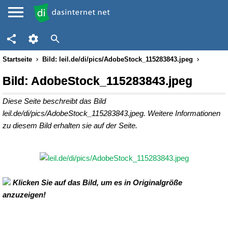
Startseite
Bild: leil.de/di/pics/AdobeStock_115283843.jpeg
Bild: AdobeStock_115283843.jpeg
Diese Seite beschreibt das Bild
leil.de/di/pics/AdobeStock_115283843.jpeg. Weitere Informationen
zu diesem Bild erhalten sie auf der Seite.
Klicken Sie auf das Bild, um es in Originalgröße
anzuzeigen!