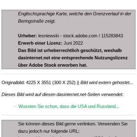
Englischsprachige Karte, welche den Grenzverlauf in der
Beringstraße zeigt.
Urheber:
lesniewski - stock.adobe.com / 115283843
Erwerb einer Lizenz:
Juni 2022
Das Bild ist urheberrechtlich geschützt, weshalb
dasinternet.net eine entsprechende Nutzungslizenz
über Adobe Stock erworben hat.
Originalbild: 4225 X 3551 (300 X 252) ||
Bild wird extern gehostet...
Dieses Bild wird auf diesen dasinternet.net-Seiten verwendet:
Wussten Sie schon, dass die USA und Russland...
Sie können dieses Bild gerne verlinken. Verwenden Sie
dazu jedoch nur folgende URL: