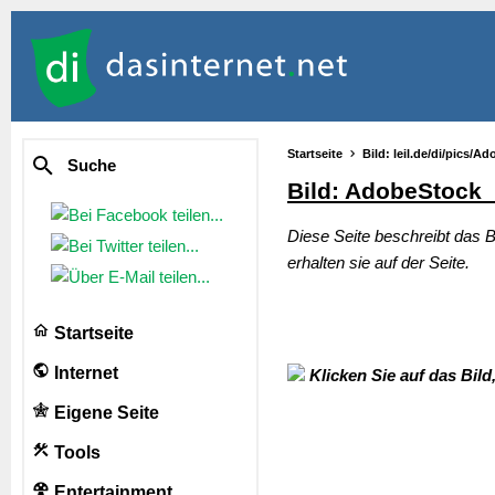
Startseite
Bild: leil.de/di/pics/
Suche
Bild: AdobeStock
Diese Seite beschreibt das B
erhalten sie auf der Seite.
Startseite
Internet
Klicken Sie auf das Bild
Eigene Seite
Tools
Entertainment