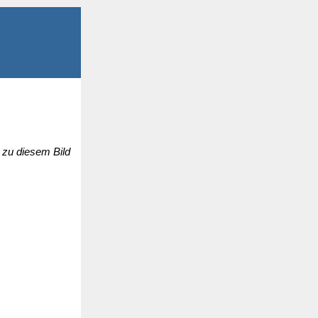
 zu diesem Bild