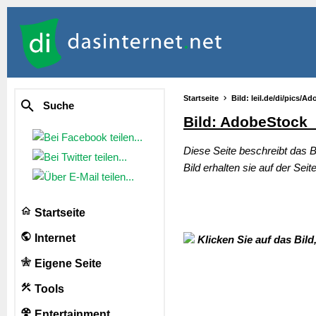
Startseite
Bild: leil.de/di/pics/
Suche
Bild: AdobeStock
Diese Seite beschreibt das B
Bild erhalten sie auf der Seite
Startseite
Internet
Klicken Sie auf das Bild
Eigene Seite
Tools
Entertainment