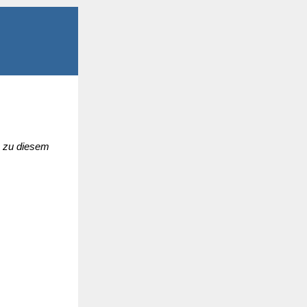
n zu diesem