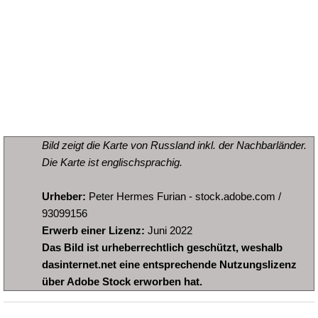
Bild zeigt die Karte von Russland inkl. der Nachbarländer.
Die Karte ist englischsprachig.
Urheber:
Peter Hermes Furian - stock.adobe.com /
93099156
Erwerb einer Lizenz:
Juni 2022
Das Bild ist urheberrechtlich geschützt, weshalb
dasinternet.net eine entsprechende Nutzungslizenz
über Adobe Stock erworben hat.