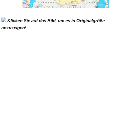
Klicken Sie auf das Bild, um es in Originalgröße
anzuzeigen!