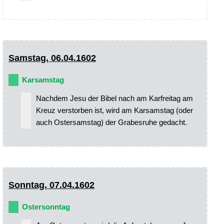
Samstag, 06.04.1602
Karsamstag
Nachdem Jesu der Bibel nach am Karfreitag am
Kreuz verstorben ist, wird am Karsamstag (oder
auch Ostersamstag) der Grabesruhe gedacht.
Sonntag, 07.04.1602
Ostersonntag