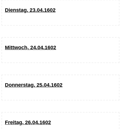
Dienstag, 23.04.1602
Mittwoch, 24.04.1602
Donnerstag, 25.04.1602
Freitag, 26.04.1602