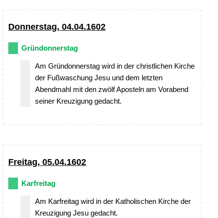
Donnerstag, 04.04.1602
Gründonnerstag
Am Gründonnerstag wird in der christlichen Kirche
der Fußwaschung Jesu und dem letzten
Abendmahl mit den zwölf Aposteln am Vorabend
seiner Kreuzigung gedacht.
Freitag, 05.04.1602
Karfreitag
Am Karfreitag wird in der Katholischen Kirche der
Kreuzigung Jesu gedacht.