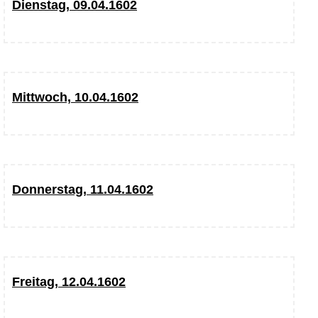
Dienstag, 09.04.1602
Mittwoch, 10.04.1602
Donnerstag, 11.04.1602
Freitag, 12.04.1602