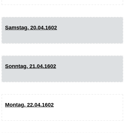
Samstag, 20.04.1602
Sonntag, 21.04.1602
Montag, 22.04.1602