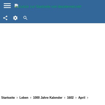
Startseite
Leben
1000 Jahre Kalender
1602
April