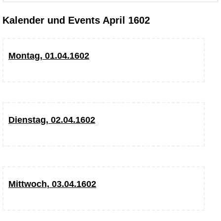
Kalender und Events April 1602
Montag, 01.04.1602
Dienstag, 02.04.1602
Mittwoch, 03.04.1602