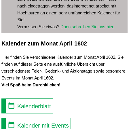
nach eingetragen werden. dasinternet.net arbeitet mit
Hochtouren an einem sehr umfangreichen Kalender für
Sie!
Vermissen Sie etwas?
Dann schreiben Sie uns hier
.
Kalender zum Monat April 1602
Hier finden Sie verschiedene Kalender zum Monat April 1602. Sie
finden auf dieser Seite eine ausführliche Übersicht über
verschiedenste Feier-, Gedenk- und Aktionstage sowie besondere
Events im Monat April 1602.
Viel Spaß beim Durchklicken!
Kalenderblatt
Kalender mit Events