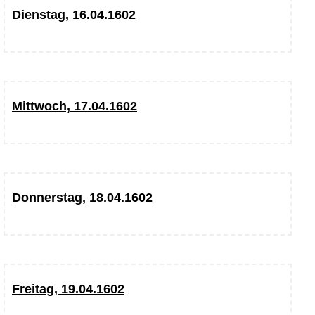
Dienstag, 16.04.1602
Mittwoch, 17.04.1602
Donnerstag, 18.04.1602
Freitag, 19.04.1602