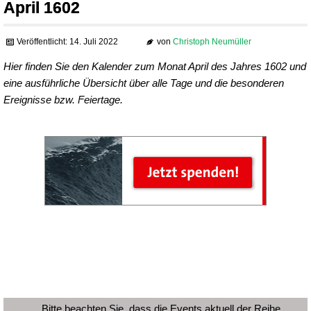
April 1602
Veröffentlicht: 14. Juli 2022
von
Christoph Neumüller
Hier finden Sie den Kalender zum Monat April des Jahres 1602 und
eine ausführliche Übersicht über alle Tage und die besonderen
Ereignisse bzw. Feiertage.
Bitte beachten Sie, dass die Events aktuell der Reihe