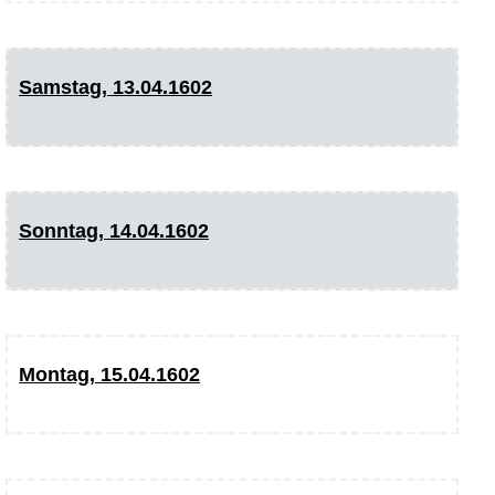
Samstag, 13.04.1602
Sonntag, 14.04.1602
Montag, 15.04.1602