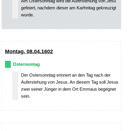
Am Ostersonntag wird die Auferstehung von Jesu
gefeiert, nachdem dieser am Karfreitag gekreuzigt
wurde.
Montag, 08.04.1602
Ostermontag
Der Ostersonntag erinnert an den Tag nach der
Auferstehung von Jesus. An diesem Tag soll Jesus
zwei seiner Jünger in dem Ort Emmaus begegnet
sein.