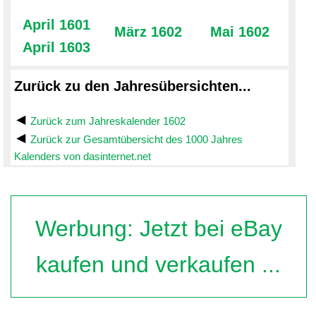
April 1601
März 1602
Mai 1602
April 1603
Zurück zu den Jahresübersichten...
Zurück zum Jahreskalender 1602
Zurück zur Gesamtübersicht des 1000 Jahres
Kalenders von dasinternet.net
Werbung: Jetzt bei eBay
kaufen und verkaufen ...