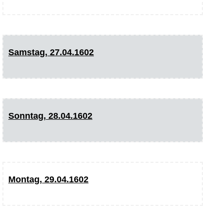
Samstag, 27.04.1602
Sonntag, 28.04.1602
Montag, 29.04.1602