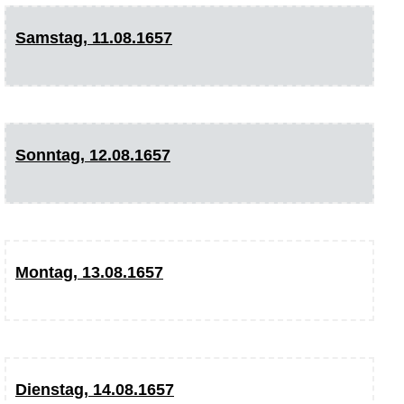
Samstag, 11.08.1657
Sonntag, 12.08.1657
Montag, 13.08.1657
Dienstag, 14.08.1657