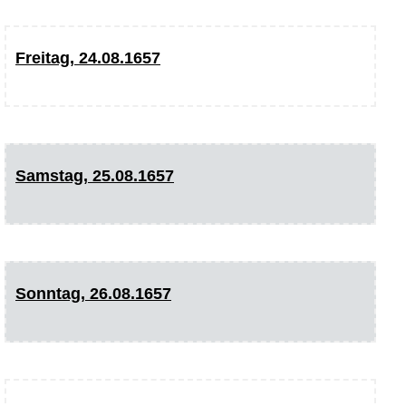
Freitag, 24.08.1657
Samstag, 25.08.1657
Sonntag, 26.08.1657