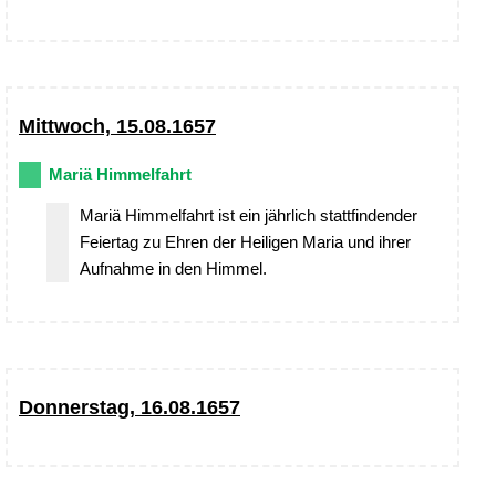
Mittwoch, 15.08.1657
Mariä Himmelfahrt
Mariä Himmelfahrt ist ein jährlich stattfindender
Feiertag zu Ehren der Heiligen Maria und ihrer
Aufnahme in den Himmel.
Donnerstag, 16.08.1657