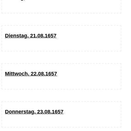
Dienstag, 21.08.1657
Mittwoch, 22.08.1657
Donnerstag, 23.08.1657