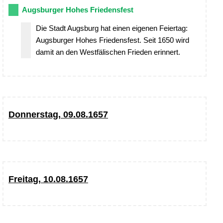
Augsburger Hohes Friedensfest
Die Stadt Augsburg hat einen eigenen Feiertag:
Augsburger Hohes Friedensfest. Seit 1650 wird
damit an den Westfälischen Frieden erinnert.
Donnerstag, 09.08.1657
Freitag, 10.08.1657