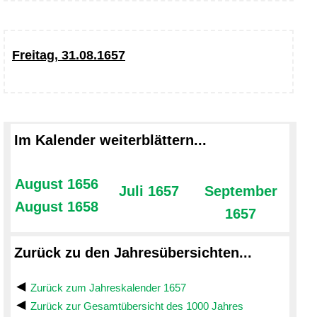
Freitag, 31.08.1657
Im Kalender weiterblättern...
August 1656
Juli 1657
September
August 1658
1657
Zurück zu den Jahresübersichten...
Zurück zum Jahreskalender 1657
Zurück zur Gesamtübersicht des 1000 Jahres