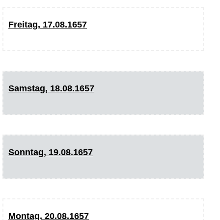
Freitag, 17.08.1657
Samstag, 18.08.1657
Sonntag, 19.08.1657
Montag, 20.08.1657