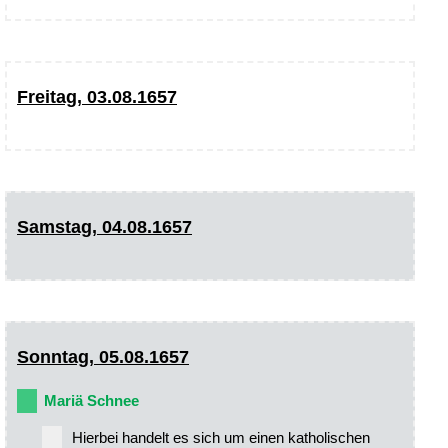
Freitag, 03.08.1657
Samstag, 04.08.1657
Sonntag, 05.08.1657
Mariä Schnee
Hierbei handelt es sich um einen katholischen