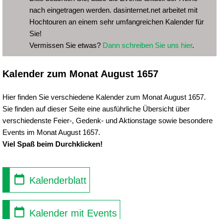
nach eingetragen werden. dasinternet.net arbeitet mit
Hochtouren an einem sehr umfangreichen Kalender für
Sie!
Vermissen Sie etwas?
Dann schreiben Sie uns hier
.
Kalender zum Monat August 1657
Hier finden Sie verschiedene Kalender zum Monat August 1657.
Sie finden auf dieser Seite eine ausführliche Übersicht über
verschiedenste Feier-, Gedenk- und Aktionstage sowie besondere
Events im Monat August 1657.
Viel Spaß beim Durchklicken!
Kalenderblatt
Kalender mit Events