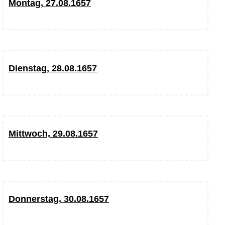
Montag, 27.08.1657
Dienstag, 28.08.1657
Mittwoch, 29.08.1657
Donnerstag, 30.08.1657