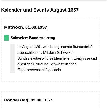
Kalender und Events August 1657
Mittwoch, 01.08.1657
Schweizer Bundesfeiertag
Im August 1291 wurde sogenannte Bundesbrief
abgeschlossen. Mit dem Schweizer
Bundesfeiertag wird seitdem jenem Ereignisse und
quasi der Gründung Schweizerischen
Eidgenossenschaft gedacht.
Donnerstag, 02.08.1657