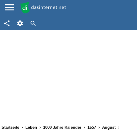
Startseite
Leben
1000 Jahre Kalender
1657
August