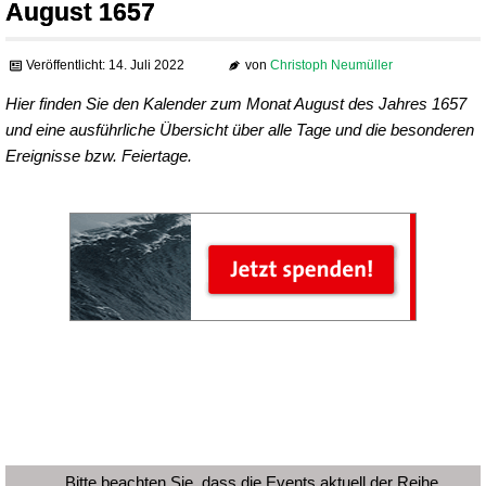
August 1657
Veröffentlicht: 14. Juli 2022
von
Christoph Neumüller
Hier finden Sie den Kalender zum Monat August des Jahres 1657
und eine ausführliche Übersicht über alle Tage und die besonderen
Ereignisse bzw. Feiertage.
Bitte beachten Sie, dass die Events aktuell der Reihe