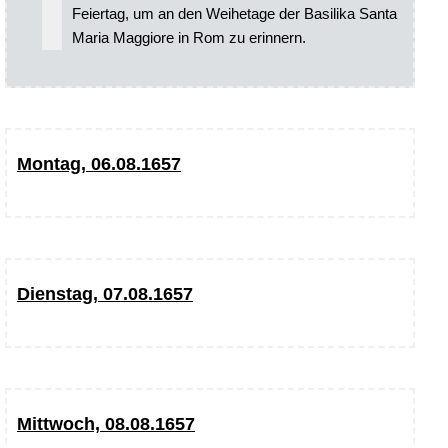
Feiertag, um an den Weihetage der Basilika Santa
Maria Maggiore in Rom zu erinnern.
Montag, 06.08.1657
Dienstag, 07.08.1657
Mittwoch, 08.08.1657