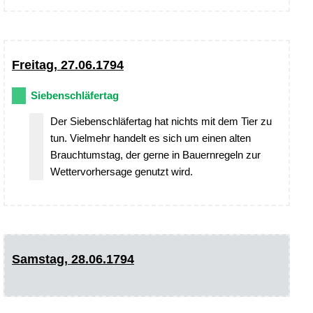
Freitag, 27.06.1794
Siebenschläfertag
Der Siebenschläfertag hat nichts mit dem Tier zu
tun. Vielmehr handelt es sich um einen alten
Brauchtumstag, der gerne in Bauernregeln zur
Wettervorhersage genutzt wird.
Samstag, 28.06.1794