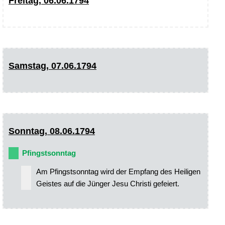
Freitag, 06.06.1794
Samstag, 07.06.1794
Sonntag, 08.06.1794
Pfingstsonntag
Am Pfingstsonntag wird der Empfang des Heiligen
Geistes auf die Jünger Jesu Christi gefeiert.