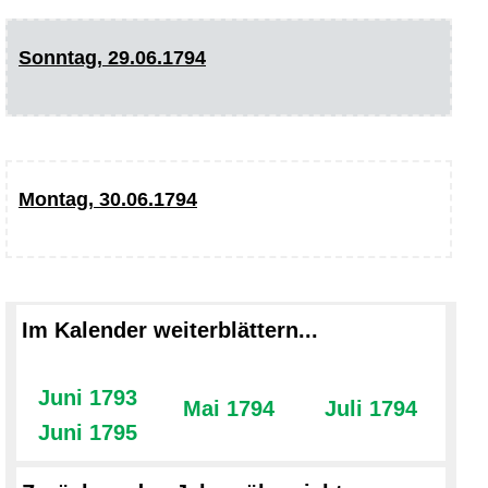
Sonntag, 29.06.1794
Montag, 30.06.1794
Im Kalender weiterblättern...
Juni 1793
Mai 1794
Juli 1794
Juni 1795