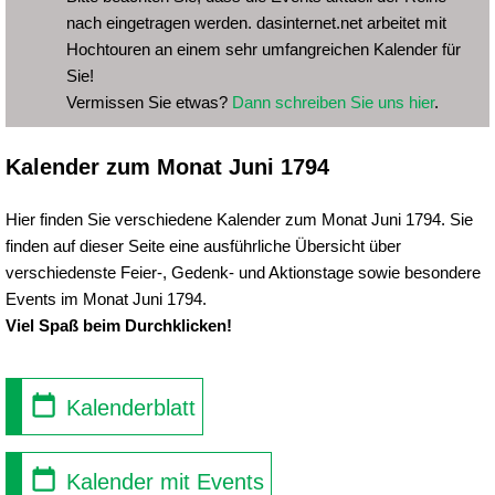
nach eingetragen werden. dasinternet.net arbeitet mit
Hochtouren an einem sehr umfangreichen Kalender für
Sie!
Vermissen Sie etwas?
Dann schreiben Sie uns hier
.
Kalender zum Monat Juni 1794
Hier finden Sie verschiedene Kalender zum Monat Juni 1794. Sie
finden auf dieser Seite eine ausführliche Übersicht über
verschiedenste Feier-, Gedenk- und Aktionstage sowie besondere
Events im Monat Juni 1794.
Viel Spaß beim Durchklicken!
Kalenderblatt
Kalender mit Events