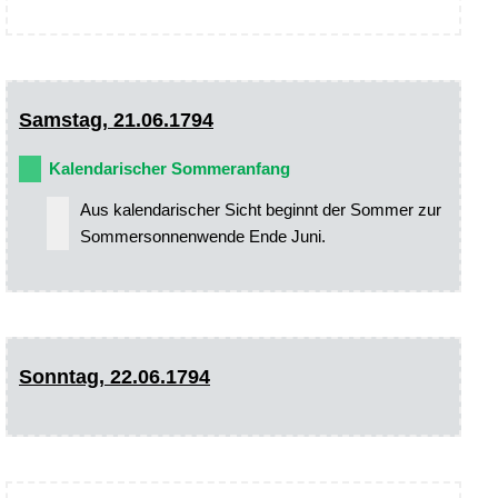
Samstag, 21.06.1794
Kalendarischer Sommeranfang
Aus kalendarischer Sicht beginnt der Sommer zur
Sommersonnenwende Ende Juni.
Sonntag, 22.06.1794