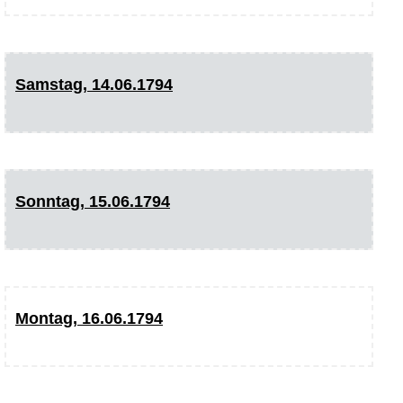
Samstag, 14.06.1794
Sonntag, 15.06.1794
Montag, 16.06.1794