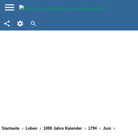
Startseite
Leben
1000 Jahre Kalender
1794
Juni