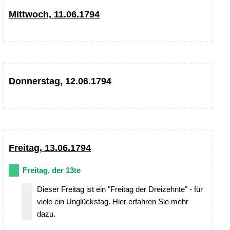
Mittwoch, 11.06.1794
Donnerstag, 12.06.1794
Freitag, 13.06.1794
Freitag, der 13te
Dieser Freitag ist ein "Freitag der Dreizehnte" - für
viele ein Unglückstag. Hier erfahren Sie mehr
dazu.