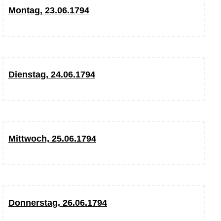
Montag, 23.06.1794
Dienstag, 24.06.1794
Mittwoch, 25.06.1794
Donnerstag, 26.06.1794