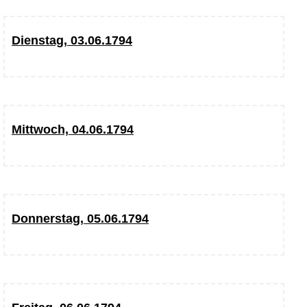
Dienstag, 03.06.1794
Mittwoch, 04.06.1794
Donnerstag, 05.06.1794