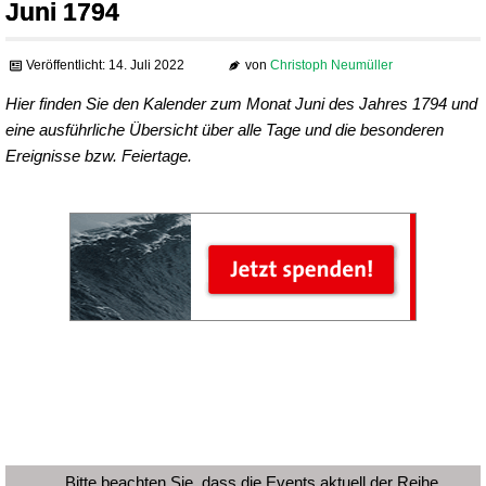
Juni 1794
Veröffentlicht: 14. Juli 2022
von
Christoph Neumüller
Hier finden Sie den Kalender zum Monat Juni des Jahres 1794 und
eine ausführliche Übersicht über alle Tage und die besonderen
Ereignisse bzw. Feiertage.
Bitte beachten Sie, dass die Events aktuell der Reihe