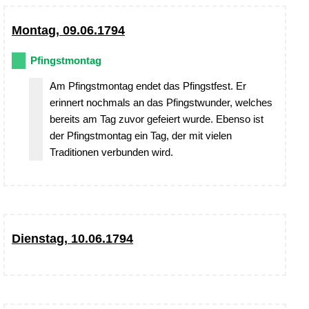
Montag, 09.06.1794
Pfingstmontag
Am Pfingstmontag endet das Pfingstfest. Er
erinnert nochmals an das Pfingstwunder, welches
bereits am Tag zuvor gefeiert wurde. Ebenso ist
der Pfingstmontag ein Tag, der mit vielen
Traditionen verbunden wird.
Dienstag, 10.06.1794