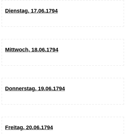
Dienstag, 17.06.1794
Mittwoch, 18.06.1794
Donnerstag, 19.06.1794
Freitag, 20.06.1794