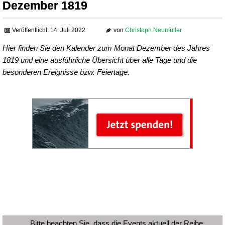
Dezember 1819
Veröffentlicht: 14. Juli 2022
von
Christoph Neumüller
Hier finden Sie den Kalender zum Monat Dezember des Jahres
1819 und eine ausführliche Übersicht über alle Tage und die
besonderen Ereignisse bzw. Feiertage.
Bitte beachten Sie, dass die Events aktuell der Reihe