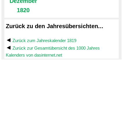
Dezember
1820
Zurück zu den Jahresübersichten...
Zurück zum Jahreskalender 1819
Zurück zur Gesamtübersicht des 1000 Jahres
Kalenders von dasinternet.net