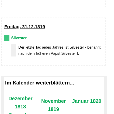
Freitag, 31.12.1819
Silvester
Der letzte Tag jedes Jahres ist Silvester - benannt
nach dem früheren Papst Silvester I.
Im Kalender weiterblättern...
Dezember
November
Januar 1820
1818
1819