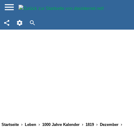
Startseite
Leben
1000 Jahre Kalender
1819
Dezember