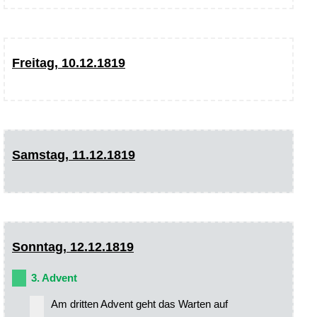
Freitag, 10.12.1819
Samstag, 11.12.1819
Sonntag, 12.12.1819
3. Advent
Am dritten Advent geht das Warten auf