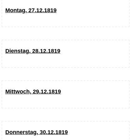
Montag, 27.12.1819
Dienstag, 28.12.1819
Mittwoch, 29.12.1819
Donnerstag, 30.12.1819