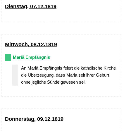
Dienstag, 07.12.1819
Mittwoch, 08.12.1819
Mariä Empfängnis
An Mariä Empfängnis feiert die katholische Kirche
die Überzeugung, dass Maria seit ihrer Geburt
ohne jegliche Sünde gewesen sei.
Donnerstag, 09.12.1819