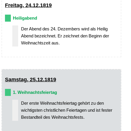
Freitag, 24.12.1819
Heiligabend
Der Abend des 24. Dezembers wird als Heilig
Abend bezeichnet. Er zeichnet den Beginn der
Weihnachtszeit aus.
Samstag, 25.12.1819
1. Weihnachtsfeiertag
Der erste Weihnachtsfeiertag gehört zu den
wichtigsten christlichen Feiertagen und ist fester
Bestandteil des Weihnachtsfests.