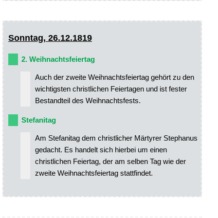
Sonntag, 26.12.1819
2. Weihnachtsfeiertag
Auch der zweite Weihnachtsfeiertag gehört zu den
wichtigsten christlichen Feiertagen und ist fester
Bestandteil des Weihnachtsfests.
Stefanitag
Am Stefanitag dem christlicher Märtyrer Stephanus
gedacht. Es handelt sich hierbei um einen
christlichen Feiertag, der am selben Tag wie der
zweite Weihnachtsfeiertag stattfindet.