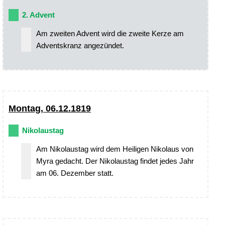
2. Advent
Am zweiten Advent wird die zweite Kerze am
Adventskranz angezündet.
Montag, 06.12.1819
Nikolaustag
Am Nikolaustag wird dem Heiligen Nikolaus von
Myra gedacht. Der Nikolaustag findet jedes Jahr
am 06. Dezember statt.