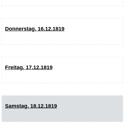
Donnerstag, 16.12.1819
Freitag, 17.12.1819
Samstag, 18.12.1819