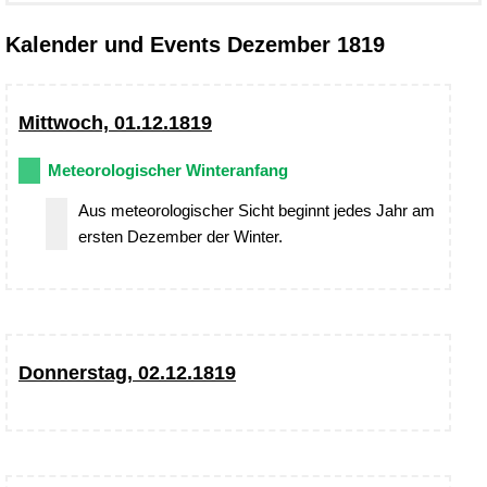
Kalender und Events Dezember 1819
Mittwoch, 01.12.1819
Meteorologischer Winteranfang
Aus meteorologischer Sicht beginnt jedes Jahr am
ersten Dezember der Winter.
Donnerstag, 02.12.1819