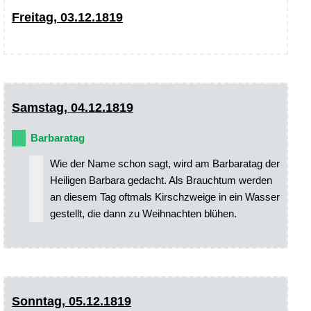
Freitag, 03.12.1819
Samstag, 04.12.1819
Barbaratag
Wie der Name schon sagt, wird am Barbaratag der
Heiligen Barbara gedacht. Als Brauchtum werden
an diesem Tag oftmals Kirschzweige in ein Wasser
gestellt, die dann zu Weihnachten blühen.
Sonntag, 05.12.1819