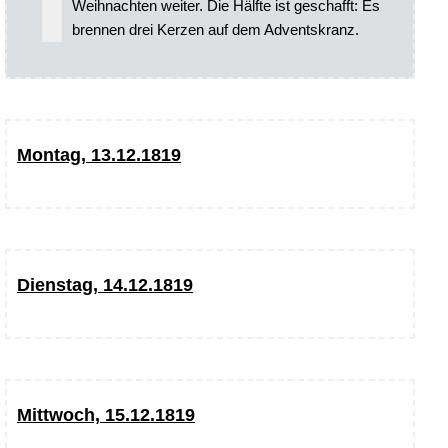
Weihnachten weiter. Die Hälfte ist geschafft: Es
brennen drei Kerzen auf dem Adventskranz.
Montag, 13.12.1819
Dienstag, 14.12.1819
Mittwoch, 15.12.1819