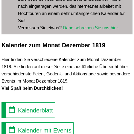
nach eingetragen werden. dasinternet.net arbeitet mit
Hochtouren an einem sehr umfangreichen Kalender für
Sie!
Vermissen Sie etwas?
Dann schreiben Sie uns hier
.
Kalender zum Monat Dezember 1819
Hier finden Sie verschiedene Kalender zum Monat Dezember
1819. Sie finden auf dieser Seite eine ausführliche Übersicht über
verschiedenste Feier-, Gedenk- und Aktionstage sowie besondere
Events im Monat Dezember 1819.
Viel Spaß beim Durchklicken!
Kalenderblatt
Kalender mit Events