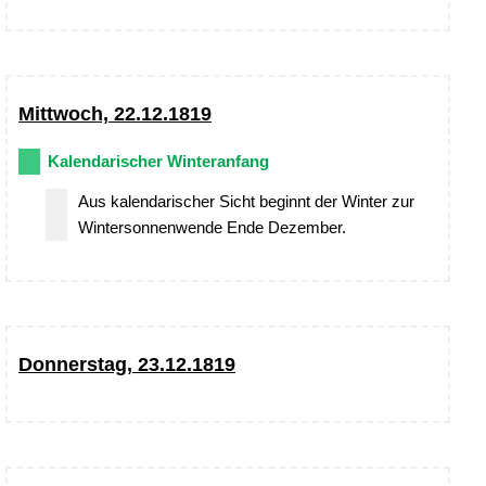
Mittwoch, 22.12.1819
Kalendarischer Winteranfang
Aus kalendarischer Sicht beginnt der Winter zur
Wintersonnenwende Ende Dezember.
Donnerstag, 23.12.1819