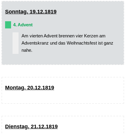
Sonntag, 19.12.1819
4. Advent
Am vierten Advent brennen vier Kerzen am
Adventskranz und das Weihnachtsfest ist ganz
nahe.
Montag, 20.12.1819
Dienstag, 21.12.1819