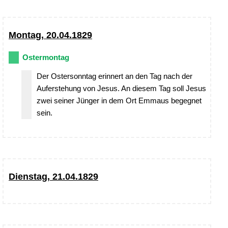
Montag, 20.04.1829
Ostermontag
Der Ostersonntag erinnert an den Tag nach der
Auferstehung von Jesus. An diesem Tag soll Jesus
zwei seiner Jünger in dem Ort Emmaus begegnet
sein.
Dienstag, 21.04.1829