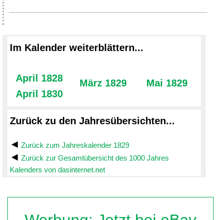
Im Kalender weiterblättern...
April 1828
März 1829
Mai 1829
April 1830
Zurück zu den Jahresübersichten...
Zurück zum Jahreskalender 1829
Zurück zur Gesamtübersicht des 1000 Jahres
Kalenders von dasinternet.net
Werbung: Jetzt bei eBay