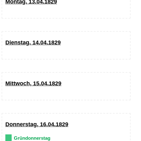
Montag, 13.04.1829
Dienstag, 14.04.1829
Mittwoch, 15.04.1829
Donnerstag, 16.04.1829
Gründonnerstag