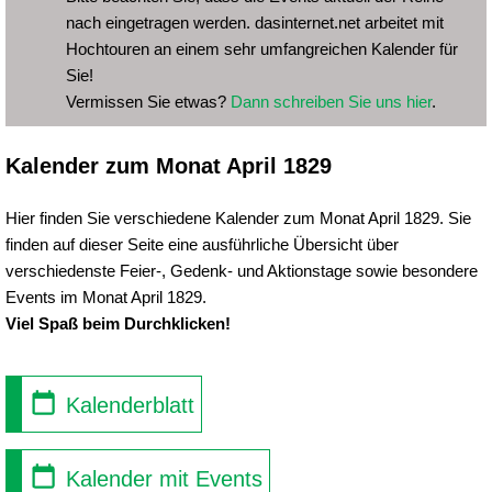
nach eingetragen werden. dasinternet.net arbeitet mit
Hochtouren an einem sehr umfangreichen Kalender für
Sie!
Vermissen Sie etwas?
Dann schreiben Sie uns hier
.
Kalender zum Monat April 1829
Hier finden Sie verschiedene Kalender zum Monat April 1829. Sie
finden auf dieser Seite eine ausführliche Übersicht über
verschiedenste Feier-, Gedenk- und Aktionstage sowie besondere
Events im Monat April 1829.
Viel Spaß beim Durchklicken!
Kalenderblatt
Kalender mit Events