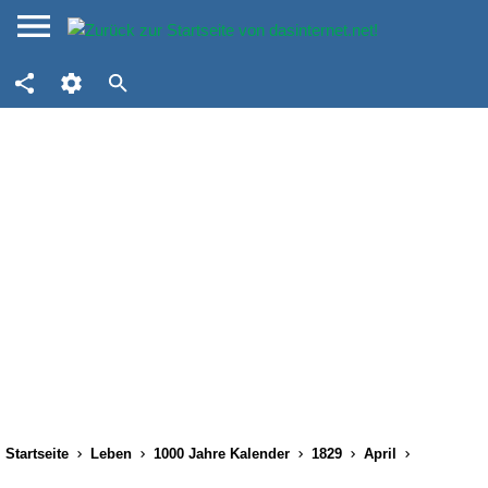
Startseite
Leben
1000 Jahre Kalender
1829
April