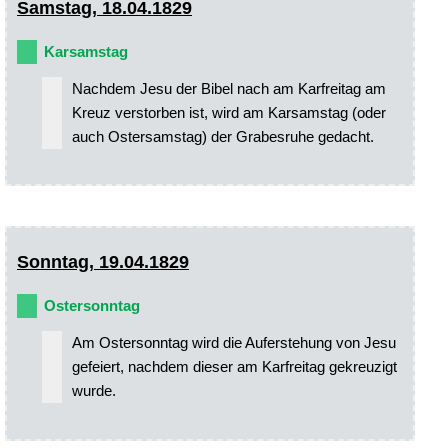
Samstag, 18.04.1829
Karsamstag
Nachdem Jesu der Bibel nach am Karfreitag am
Kreuz verstorben ist, wird am Karsamstag (oder
auch Ostersamstag) der Grabesruhe gedacht.
Sonntag, 19.04.1829
Ostersonntag
Am Ostersonntag wird die Auferstehung von Jesu
gefeiert, nachdem dieser am Karfreitag gekreuzigt
wurde.