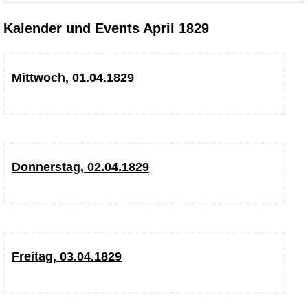
Kalender und Events April 1829
Mittwoch, 01.04.1829
Donnerstag, 02.04.1829
Freitag, 03.04.1829