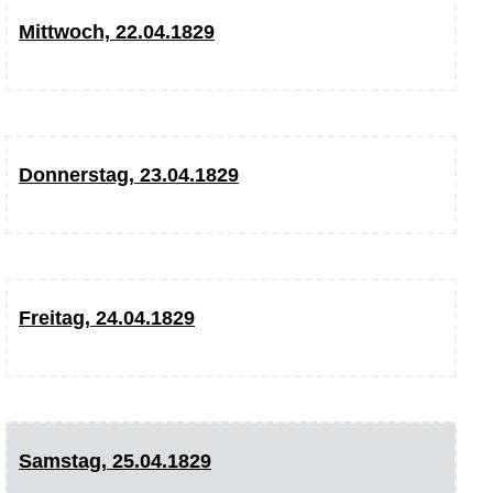
Mittwoch, 22.04.1829
Donnerstag, 23.04.1829
Freitag, 24.04.1829
Samstag, 25.04.1829