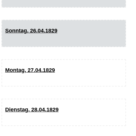
Sonntag, 26.04.1829
Montag, 27.04.1829
Dienstag, 28.04.1829