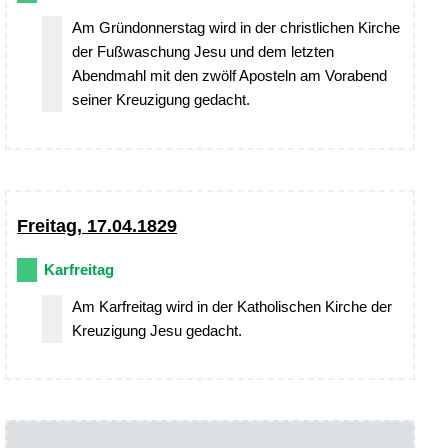
Am Gründonnerstag wird in der christlichen Kirche
der Fußwaschung Jesu und dem letzten
Abendmahl mit den zwölf Aposteln am Vorabend
seiner Kreuzigung gedacht.
Freitag, 17.04.1829
Karfreitag
Am Karfreitag wird in der Katholischen Kirche der
Kreuzigung Jesu gedacht.