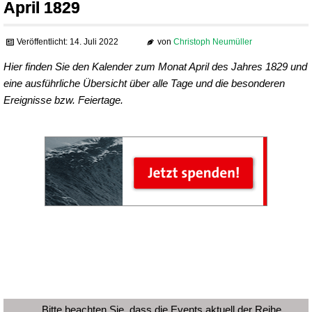
April 1829
Veröffentlicht: 14. Juli 2022
von
Christoph Neumüller
Hier finden Sie den Kalender zum Monat April des Jahres 1829 und
eine ausführliche Übersicht über alle Tage und die besonderen
Ereignisse bzw. Feiertage.
Bitte beachten Sie, dass die Events aktuell der Reihe