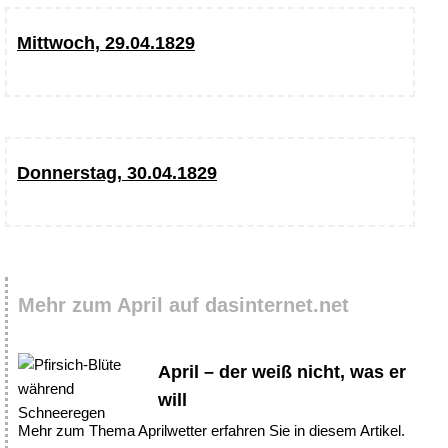
Mittwoch, 29.04.1829
Donnerstag, 30.04.1829
Mehr zum April auf dasinternet.net
April – der weiß nicht, was er
will
Mehr zum Thema Aprilwetter erfahren Sie in diesem Artikel.