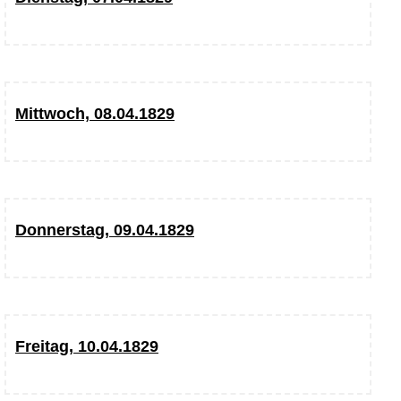
Mittwoch, 08.04.1829
Donnerstag, 09.04.1829
Freitag, 10.04.1829