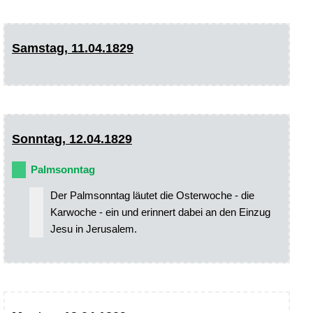
Samstag, 11.04.1829
Sonntag, 12.04.1829
Palmsonntag
Der Palmsonntag läutet die Osterwoche - die
Karwoche - ein und erinnert dabei an den Einzug
Jesu in Jerusalem.