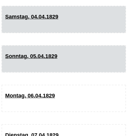
Samstag, 04.04.1829
Sonntag, 05.04.1829
Montag, 06.04.1829
Dienstag, 07.04.1829