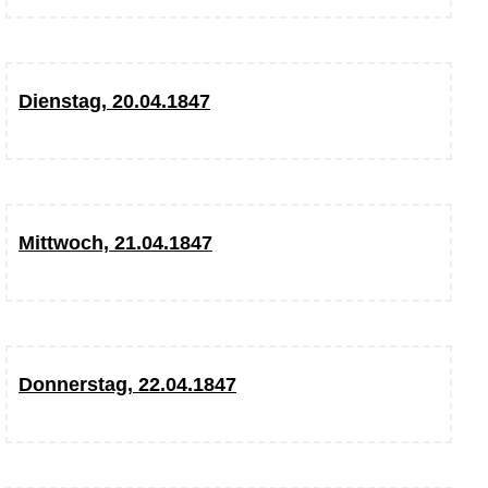
Dienstag, 20.04.1847
Mittwoch, 21.04.1847
Donnerstag, 22.04.1847