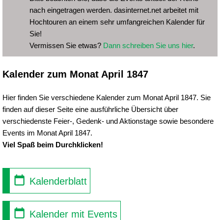
nach eingetragen werden. dasinternet.net arbeitet mit
Hochtouren an einem sehr umfangreichen Kalender für
Sie!
Vermissen Sie etwas?
Dann schreiben Sie uns hier
.
Kalender zum Monat April 1847
Hier finden Sie verschiedene Kalender zum Monat April 1847. Sie
finden auf dieser Seite eine ausführliche Übersicht über
verschiedenste Feier-, Gedenk- und Aktionstage sowie besondere
Events im Monat April 1847.
Viel Spaß beim Durchklicken!
Kalenderblatt
Kalender mit Events