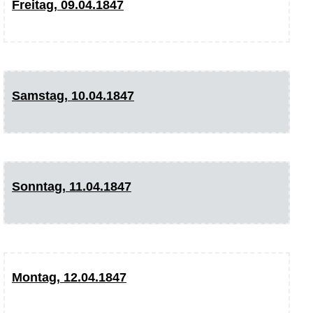
Freitag, 09.04.1847
Samstag, 10.04.1847
Sonntag, 11.04.1847
Montag, 12.04.1847