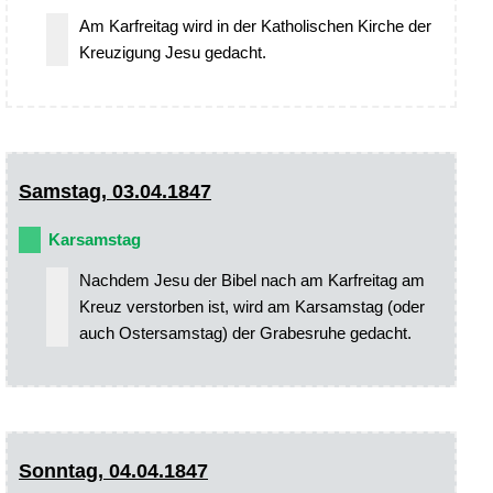
Am Karfreitag wird in der Katholischen Kirche der
Kreuzigung Jesu gedacht.
Samstag, 03.04.1847
Karsamstag
Nachdem Jesu der Bibel nach am Karfreitag am
Kreuz verstorben ist, wird am Karsamstag (oder
auch Ostersamstag) der Grabesruhe gedacht.
Sonntag, 04.04.1847