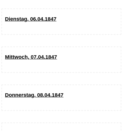
Dienstag, 06.04.1847
Mittwoch, 07.04.1847
Donnerstag, 08.04.1847