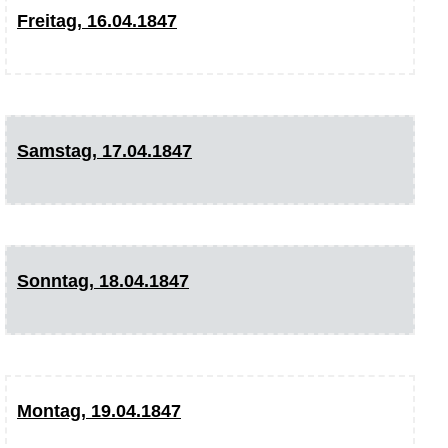
Freitag, 16.04.1847
Samstag, 17.04.1847
Sonntag, 18.04.1847
Montag, 19.04.1847