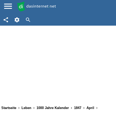
Startseite
Leben
1000 Jahre Kalender
1847
April