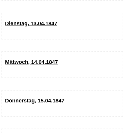
Dienstag, 13.04.1847
Mittwoch, 14.04.1847
Donnerstag, 15.04.1847