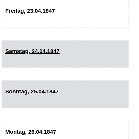
Freitag, 23.04.1847
Samstag, 24.04.1847
Sonntag, 25.04.1847
Montag, 26.04.1847