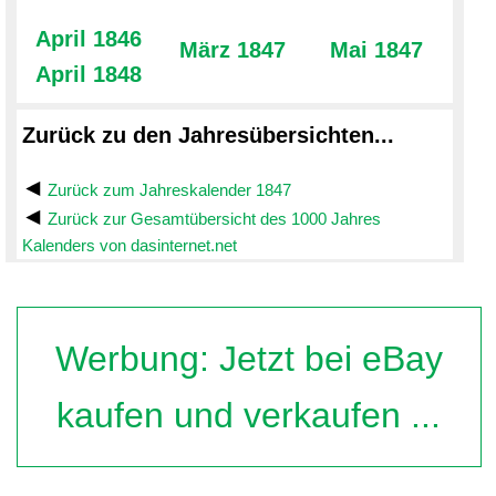
April 1846
März 1847
Mai 1847
April 1848
Zurück zu den Jahresübersichten...
Zurück zum Jahreskalender 1847
Zurück zur Gesamtübersicht des 1000 Jahres
Kalenders von dasinternet.net
Werbung: Jetzt bei eBay
kaufen und verkaufen ...