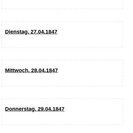
Dienstag, 27.04.1847
Mittwoch, 28.04.1847
Donnerstag, 29.04.1847