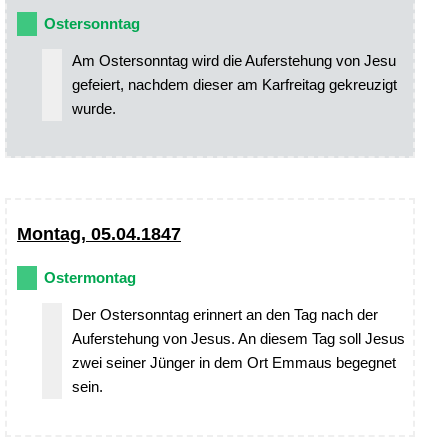
Ostersonntag
Am Ostersonntag wird die Auferstehung von Jesu
gefeiert, nachdem dieser am Karfreitag gekreuzigt
wurde.
Montag, 05.04.1847
Ostermontag
Der Ostersonntag erinnert an den Tag nach der
Auferstehung von Jesus. An diesem Tag soll Jesus
zwei seiner Jünger in dem Ort Emmaus begegnet
sein.