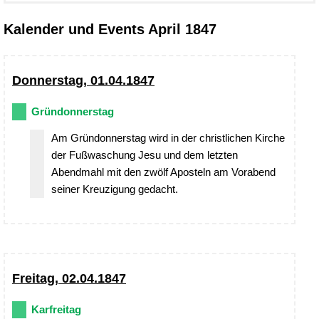
Kalender und Events April 1847
Donnerstag, 01.04.1847
Gründonnerstag
Am Gründonnerstag wird in der christlichen Kirche
der Fußwaschung Jesu und dem letzten
Abendmahl mit den zwölf Aposteln am Vorabend
seiner Kreuzigung gedacht.
Freitag, 02.04.1847
Karfreitag