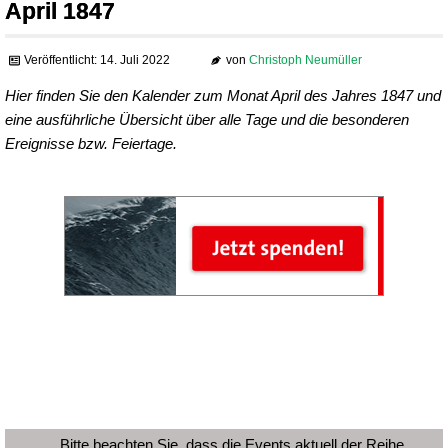
April 1847
Veröffentlicht: 14. Juli 2022
von
Christoph Neumüller
Hier finden Sie den Kalender zum Monat April des Jahres 1847 und
eine ausführliche Übersicht über alle Tage und die besonderen
Ereignisse bzw. Feiertage.
Bitte beachten Sie, dass die Events aktuell der Reihe