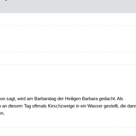
n sagt, wird am Barbaratag der Heiligen Barbara gedacht. Als
an diesem Tag oftmals Kirschzweige in ein Wasser gestellt, die dan
en.