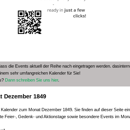
dass die Events aktuell der Reihe nach eingetragen werden. dasinterne
inem sehr umfangreichen Kalender für Sie!
as?
Dann schreiben Sie uns hier
.
t Dezember 1849
e Kalender zum Monat Dezember 1849. Sie finden auf dieser Seite ein
ste Feier-, Gedenk- und Aktionstage sowie besondere Events im Mo