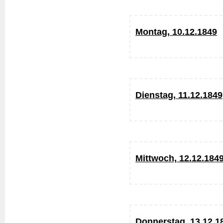
Montag, 10.12.1849
Dienstag, 11.12.1849
Mittwoch, 12.12.184
Donnerstag, 13.12.1