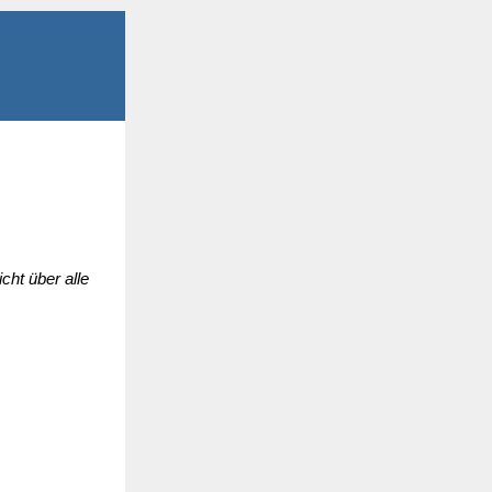
ht über alle