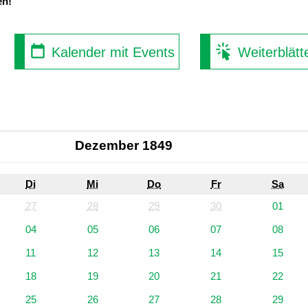
en!
Kalender mit Events
Weiterblätt
Dezember 1849
Di
Mi
Do
Fr
Sa
27
28
29
30
01
04
05
06
07
08
11
12
13
14
15
18
19
20
21
22
25
26
27
28
29