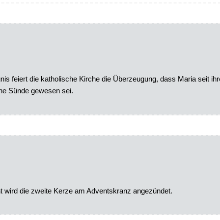
s feiert die katholische Kirche die Überzeugung, dass Maria seit ihr
che Sünde gewesen sei.
 wird die zweite Kerze am Adventskranz angezündet.