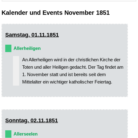
Kalender und Events November 1851
Samstag, 01.11.1851
Allerheiligen
An Allerheiligen wird in der christlichen Kirche der
Toten und aller Heiligen gedacht. Der Tag findet am
1. November statt und ist bereits seit dem
Mittelalter ein wichtiger katholischer Feiertag.
Sonntag, 02.11.1851
Allerseelen