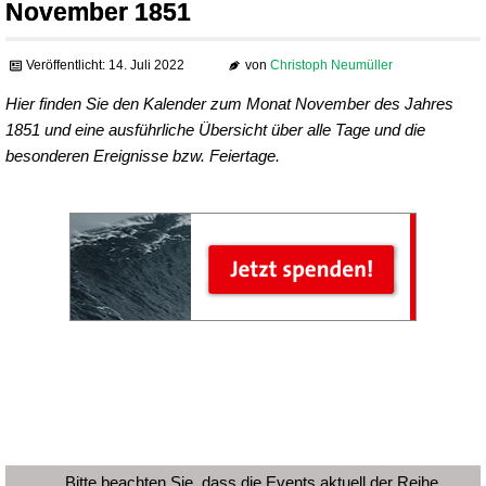
November 1851
Veröffentlicht: 14. Juli 2022
von
Christoph Neumüller
Hier finden Sie den Kalender zum Monat November des Jahres
1851 und eine ausführliche Übersicht über alle Tage und die
besonderen Ereignisse bzw. Feiertage.
Bitte beachten Sie, dass die Events aktuell der Reihe