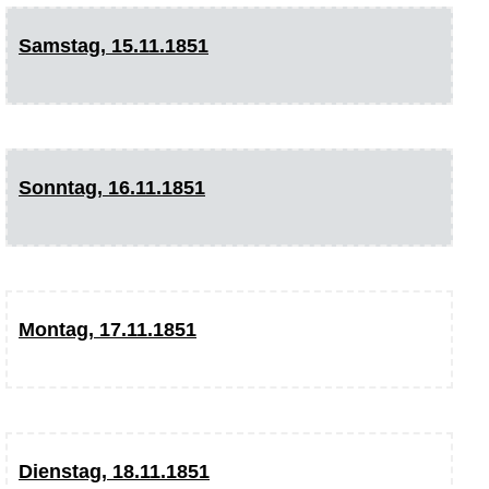
Samstag, 15.11.1851
Sonntag, 16.11.1851
Montag, 17.11.1851
Dienstag, 18.11.1851