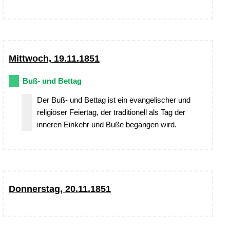
Mittwoch, 19.11.1851
Buß- und Bettag
Der Buß- und Bettag ist ein evangelischer und
religiöser Feiertag, der traditionell als Tag der
inneren Einkehr und Buße begangen wird.
Donnerstag, 20.11.1851