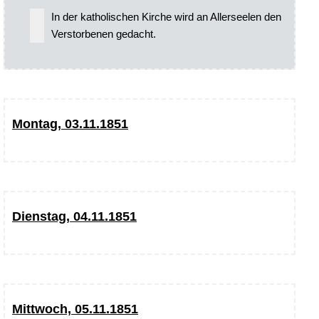
In der katholischen Kirche wird an Allerseelen den
Verstorbenen gedacht.
Montag, 03.11.1851
Dienstag, 04.11.1851
Mittwoch, 05.11.1851