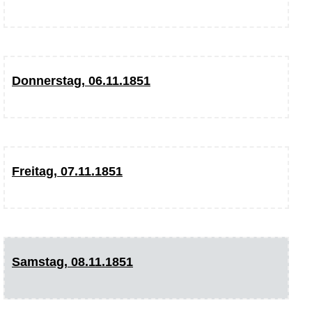
Donnerstag, 06.11.1851
Freitag, 07.11.1851
Samstag, 08.11.1851