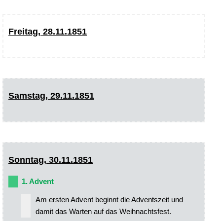
Freitag, 28.11.1851
Samstag, 29.11.1851
Sonntag, 30.11.1851
1. Advent
Am ersten Advent beginnt die Adventszeit und
damit das Warten auf das Weihnachtsfest.