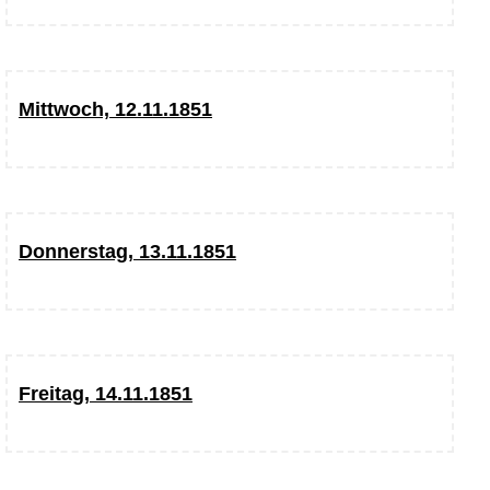
Mittwoch, 12.11.1851
Donnerstag, 13.11.1851
Freitag, 14.11.1851