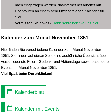
nach eingetragen werden. dasinternet.net arbeitet mit
Hochtouren an einem sehr umfangreichen Kalender für
Sie!
Vermissen Sie etwas?
Dann schreiben Sie uns hier
.
Kalender zum Monat November 1851
Hier finden Sie verschiedene Kalender zum Monat November
1851. Sie finden auf dieser Seite eine ausführliche Übersicht über
verschiedenste Feier-, Gedenk- und Aktionstage sowie besondere
Events im Monat November 1851.
Viel Spaß beim Durchklicken!
Kalenderblatt
Kalender mit Events