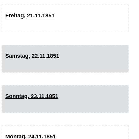
Freitag, 21.11.1851
Samstag, 22.11.1851
Sonntag, 23.11.1851
Montag, 24.11.1851