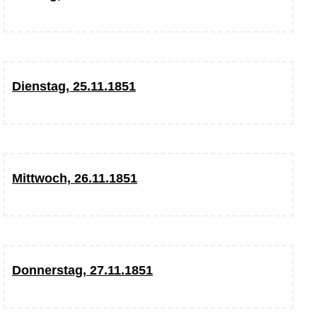
Dienstag, 25.11.1851
Mittwoch, 26.11.1851
Donnerstag, 27.11.1851