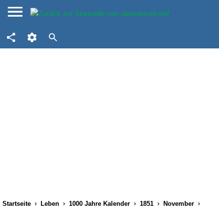
Startseite
Leben
1000 Jahre Kalender
1851
November