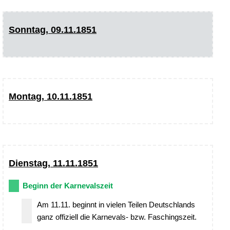
Sonntag, 09.11.1851
Montag, 10.11.1851
Dienstag, 11.11.1851
Beginn der Karnevalszeit
Am 11.11. beginnt in vielen Teilen Deutschlands
ganz offiziell die Karnevals- bzw. Faschingszeit.