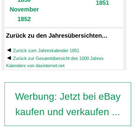
1851
November
1852
Zurück zu den Jahresübersichten...
Zurück zum Jahreskalender 1851
Zurück zur Gesamtübersicht des 1000 Jahres
Kalenders von dasinternet.net
Werbung: Jetzt bei eBay
kaufen und verkaufen ...