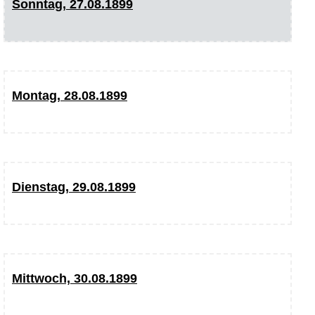
Sonntag, 27.08.1899
Montag, 28.08.1899
Dienstag, 29.08.1899
Mittwoch, 30.08.1899