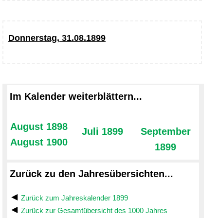
Donnerstag, 31.08.1899
Im Kalender weiterblättern...
August 1898
Juli 1899
September
August 1900
1899
Zurück zu den Jahresübersichten...
Zurück zum Jahreskalender 1899
Zurück zur Gesamtübersicht des 1000 Jahres