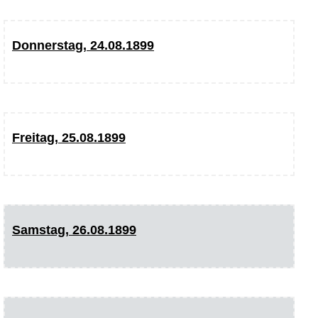
Donnerstag, 24.08.1899
Freitag, 25.08.1899
Samstag, 26.08.1899