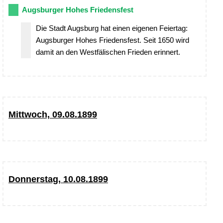
Augsburger Hohes Friedensfest
Die Stadt Augsburg hat einen eigenen Feiertag:
Augsburger Hohes Friedensfest. Seit 1650 wird
damit an den Westfälischen Frieden erinnert.
Mittwoch, 09.08.1899
Donnerstag, 10.08.1899