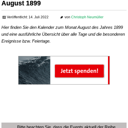
August 1899
Veröffentlicht: 14. Juli 2022
von
Christoph Neumüller
Hier finden Sie den Kalender zum Monat August des Jahres 1899
und eine ausführliche Übersicht über alle Tage und die besonderen
Ereignisse bzw. Feiertage.
Bitte beachten Sie, dass die Events aktuell der Reihe