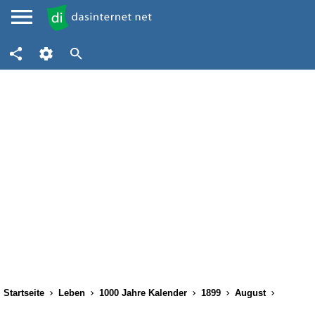
Startseite
Leben
1000 Jahre Kalender
1899
August