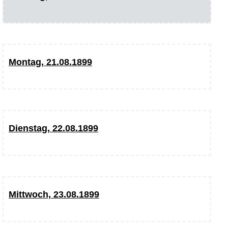
Montag, 21.08.1899
Dienstag, 22.08.1899
Mittwoch, 23.08.1899