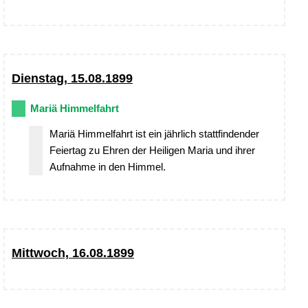
Dienstag, 15.08.1899
Mariä Himmelfahrt
Mariä Himmelfahrt ist ein jährlich stattfindender
Feiertag zu Ehren der Heiligen Maria und ihrer
Aufnahme in den Himmel.
Mittwoch, 16.08.1899