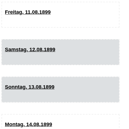
Freitag, 11.08.1899
Samstag, 12.08.1899
Sonntag, 13.08.1899
Montag, 14.08.1899