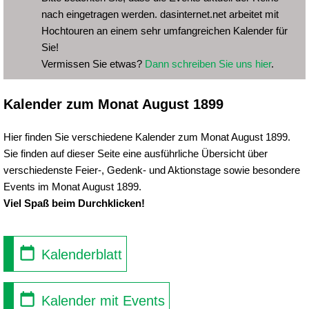
nach eingetragen werden. dasinternet.net arbeitet mit
Hochtouren an einem sehr umfangreichen Kalender für
Sie!
Vermissen Sie etwas?
Dann schreiben Sie uns hier
.
Kalender zum Monat August 1899
Hier finden Sie verschiedene Kalender zum Monat August 1899.
Sie finden auf dieser Seite eine ausführliche Übersicht über
verschiedenste Feier-, Gedenk- und Aktionstage sowie besondere
Events im Monat August 1899.
Viel Spaß beim Durchklicken!
Kalenderblatt
Kalender mit Events