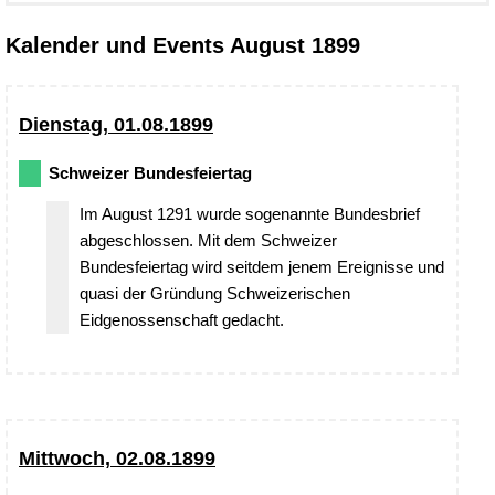
Kalender und Events August 1899
Dienstag, 01.08.1899
Schweizer Bundesfeiertag
Im August 1291 wurde sogenannte Bundesbrief
abgeschlossen. Mit dem Schweizer
Bundesfeiertag wird seitdem jenem Ereignisse und
quasi der Gründung Schweizerischen
Eidgenossenschaft gedacht.
Mittwoch, 02.08.1899