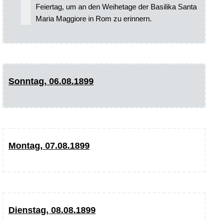
Feiertag, um an den Weihetage der Basilika Santa
Maria Maggiore in Rom zu erinnern.
Sonntag, 06.08.1899
Montag, 07.08.1899
Dienstag, 08.08.1899