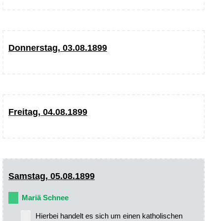
Donnerstag, 03.08.1899
Freitag, 04.08.1899
Samstag, 05.08.1899
Mariä Schnee
Hierbei handelt es sich um einen katholischen