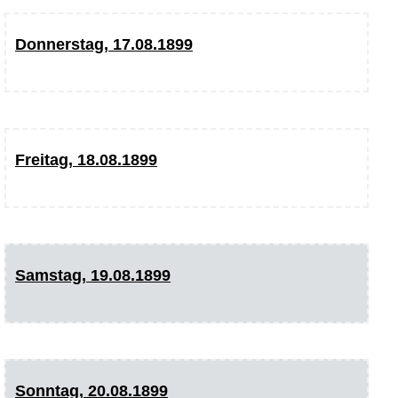
Donnerstag, 17.08.1899
Freitag, 18.08.1899
Samstag, 19.08.1899
Sonntag, 20.08.1899