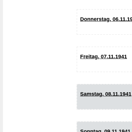
Donnerstag, 06.11.1
Freitag, 07.11.1941
Samstag, 08.11.1941
Sonntag, 09.11.1941