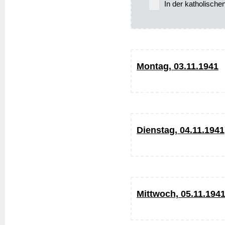
In der katholische
Montag, 03.11.1941
Dienstag, 04.11.1941
Mittwoch, 05.11.194