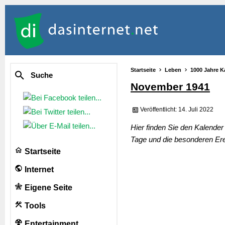
Startseite
Leben
1000 Jahre K
Suche
November 1941
Veröffentlicht: 14. Juli 2022
Hier finden Sie den Kalende
Tage und die besonderen Ere
Startseite
Internet
Eigene Seite
Tools
Entertainment