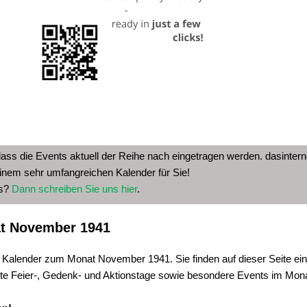
dass die Events aktuell der Reihe nach eingetragen werden. dasinterne
inem sehr umfangreichen Kalender für Sie!
as?
Dann schreiben Sie uns hier
.
t November 1941
e Kalender zum Monat November 1941. Sie finden auf dieser Seite ein
ste Feier-, Gedenk- und Aktionstage sowie besondere Events im Mo