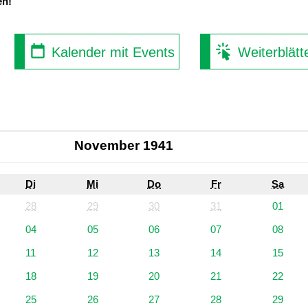
en!
Kalender mit Events
Weiterblätt
November 1941
Di
Mi
Do
Fr
Sa
28
29
30
31
01
04
05
06
07
08
11
12
13
14
15
18
19
20
21
22
25
26
27
28
29