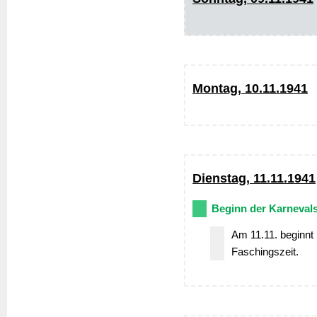
Montag, 10.11.1941
Dienstag, 11.11.1941
Beginn der Karnevals
Am 11.11. beginnt 
Faschingszeit.