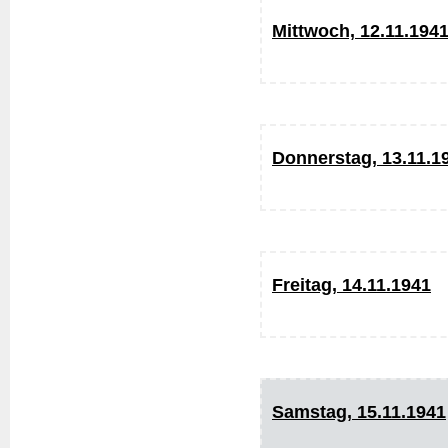
Mittwoch, 12.11.194
Donnerstag, 13.11.1
Freitag, 14.11.1941
Samstag, 15.11.1941