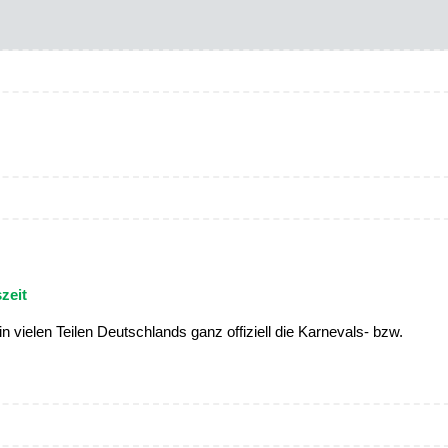
zeit
in vielen Teilen Deutschlands ganz offiziell die Karnevals- bzw.