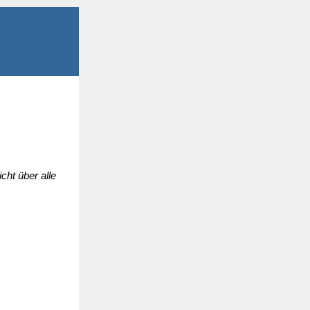
ht über alle