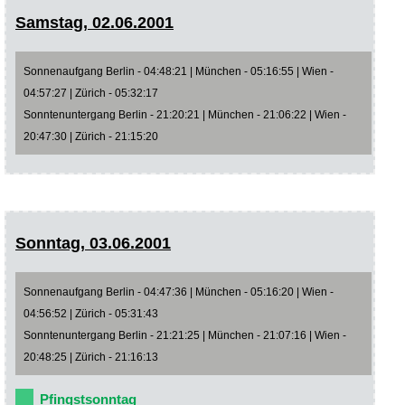
Samstag, 02.06.2001
Sonnenaufgang Berlin - 04:48:21 | München - 05:16:55 | Wien -
04:57:27 | Zürich - 05:32:17
Sonntenuntergang Berlin - 21:20:21 | München - 21:06:22 | Wien -
20:47:30 | Zürich - 21:15:20
Sonntag, 03.06.2001
Sonnenaufgang Berlin - 04:47:36 | München - 05:16:20 | Wien -
04:56:52 | Zürich - 05:31:43
Sonntenuntergang Berlin - 21:21:25 | München - 21:07:16 | Wien -
20:48:25 | Zürich - 21:16:13
Pfingstsonntag