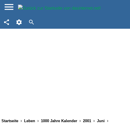
Startseite
Leben
1000 Jahre Kalender
2001
Juni