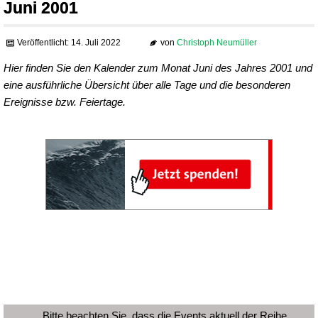
Juni 2001
Veröffentlicht: 14. Juli 2022
von
Christoph Neumüller
Hier finden Sie den Kalender zum Monat Juni des Jahres 2001 und
eine ausführliche Übersicht über alle Tage und die besonderen
Ereignisse bzw. Feiertage.
Bitte beachten Sie, dass die Events aktuell der Reihe