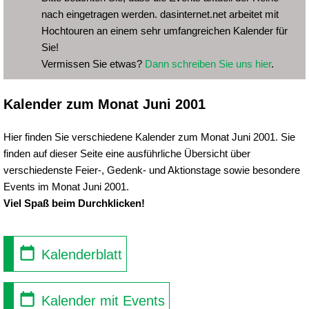
nach eingetragen werden. dasinternet.net arbeitet mit
Hochtouren an einem sehr umfangreichen Kalender für
Sie!
Vermissen Sie etwas?
Dann schreiben Sie uns hier
.
Kalender zum Monat Juni 2001
Hier finden Sie verschiedene Kalender zum Monat Juni 2001. Sie
finden auf dieser Seite eine ausführliche Übersicht über
verschiedenste Feier-, Gedenk- und Aktionstage sowie besondere
Events im Monat Juni 2001.
Viel Spaß beim Durchklicken!
Kalenderblatt
Kalender mit Events