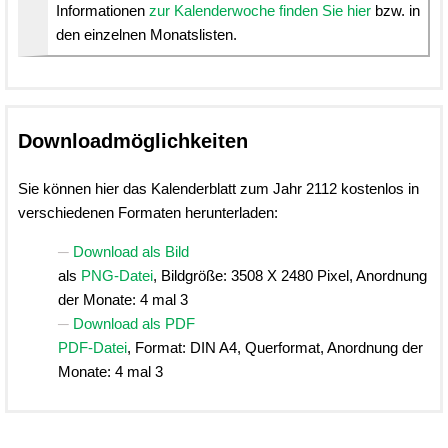
Informationen
zur Kalenderwoche finden Sie hier
bzw. in
den einzelnen Monatslisten.
Downloadmöglichkeiten
Sie können hier das Kalenderblatt zum Jahr 2112 kostenlos in
verschiedenen Formaten herunterladen:
Download als Bild
als
PNG-Datei
, Bildgröße: 3508 X 2480 Pixel, Anordnung
der Monate: 4 mal 3
Download als PDF
PDF-Datei
, Format: DIN A4, Querformat, Anordnung der
Monate: 4 mal 3