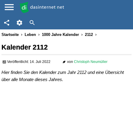
Startseite
Leben
1000 Jahre Kalender
2112
Kalender 2112
Veröffentlicht: 14. Juli 2022
von
Christoph Neumüller
Hier finden Sie den Kalender zum Jahr 2112 und eine Übersicht
über alle Monate dieses Jahres.