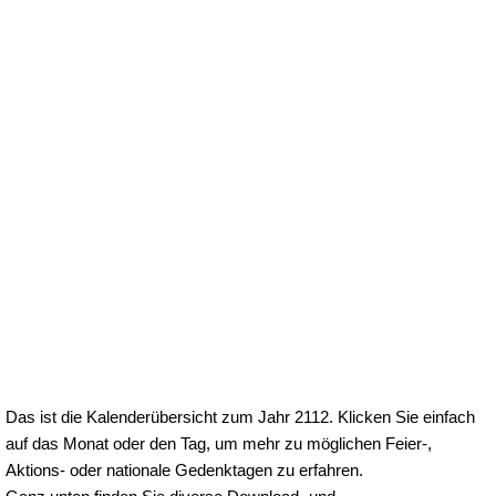
Das ist die Kalenderübersicht zum Jahr 2112. Klicken Sie einfach
auf das Monat oder den Tag, um mehr zu möglichen Feier-,
Aktions- oder nationale Gedenktagen zu erfahren.