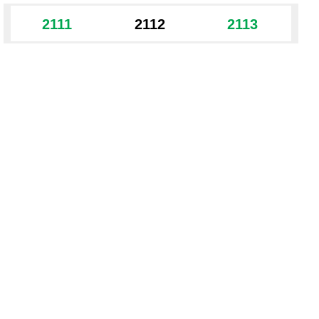
2111
2112
2113