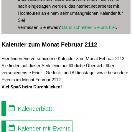
nach eingetragen werden. dasinternet.net arbeitet mit
Hochtouren an einem sehr umfangreichen Kalender für
Sie!
Vermissen Sie etwas?
Dann schreiben Sie uns hier
.
Kalender zum Monat Februar 2112
Hier finden Sie verschiedene Kalender zum Monat Februar 2112.
Sie finden auf dieser Seite eine ausführliche Übersicht über
verschiedenste Feier-, Gedenk- und Aktionstage sowie besondere
Events im Monat Februar 2112.
Viel Spaß beim Durchklicken!
Kalenderblatt
Kalender mit Events