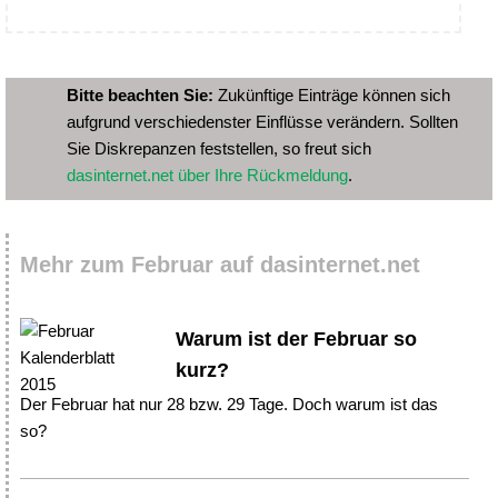
Bitte beachten Sie:
Zukünftige Einträge können sich
aufgrund verschiedenster Einflüsse verändern. Sollten
Sie Diskrepanzen feststellen, so freut sich
dasinternet.net über Ihre Rückmeldung
.
Mehr zum Februar auf dasinternet.net
Warum ist der Februar so
kurz?
Der Februar hat nur 28 bzw. 29 Tage. Doch warum ist das
so?