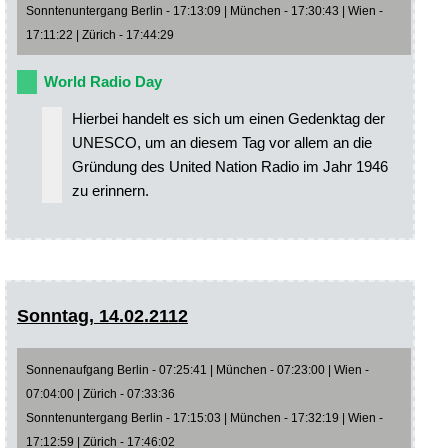
Sonntenuntergang Berlin - 17:13:09 | München - 17:30:43 | Wien -
17:11:22 | Zürich - 17:44:29
World Radio Day
Hierbei handelt es sich um einen Gedenktag der
UNESCO, um an diesem Tag vor allem an die
Gründung des United Nation Radio im Jahr 1946
zu erinnern.
Sonntag, 14.02.2112
Sonnenaufgang Berlin - 07:25:41 | München - 07:23:00 | Wien -
07:04:00 | Zürich - 07:33:36
Sonntenuntergang Berlin - 17:15:03 | München - 17:32:19 | Wien -
17:12:59 | Zürich - 17:46:02