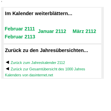
Im Kalender weiterblättern...
Februar 2111
Januar 2112
März 2112
Februar 2113
Zurück zu den Jahresübersichten...
Zurück zum Jahreskalender 2112
Zurück zur Gesamtübersicht des 1000 Jahres
Kalenders von dasinternet.net