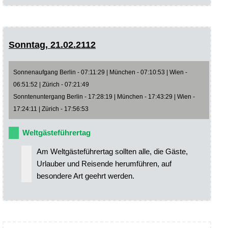
Sonntag, 21.02.2112
Sonnenaufgang Berlin - 07:11:29 | München - 07:10:53 | Wien -
06:51:52 | Zürich - 07:21:49
Sonntenuntergang Berlin - 17:28:19 | München - 17:43:29 | Wien -
17:24:11 | Zürich - 17:56:53
Weltgästeführertag
Am Weltgästeführertag sollten alle, die Gäste,
Urlauber und Reisende herumführen, auf
besondere Art geehrt werden.