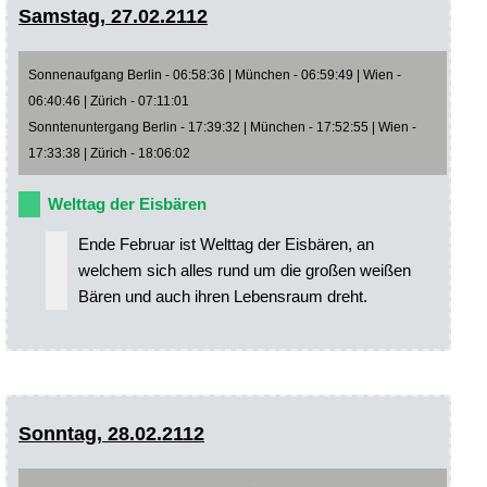
Samstag, 27.02.2112
Sonnenaufgang Berlin - 06:58:36 | München - 06:59:49 | Wien -
06:40:46 | Zürich - 07:11:01
Sonntenuntergang Berlin - 17:39:32 | München - 17:52:55 | Wien -
17:33:38 | Zürich - 18:06:02
Welttag der Eisbären
Ende Februar ist Welttag der Eisbären, an
welchem sich alles rund um die großen weißen
Bären und auch ihren Lebensraum dreht.
Sonntag, 28.02.2112