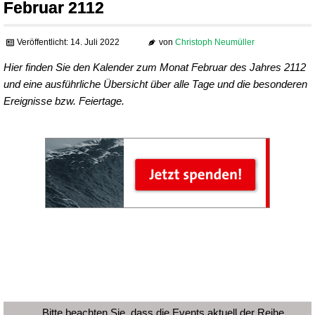
Februar 2112
Veröffentlicht: 14. Juli 2022
von
Christoph Neumüller
Hier finden Sie den Kalender zum Monat Februar des Jahres 2112
und eine ausführliche Übersicht über alle Tage und die besonderen
Ereignisse bzw. Feiertage.
Bitte beachten Sie, dass die Events aktuell der Reihe