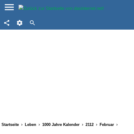
Startseite
Leben
1000 Jahre Kalender
2112
Februar