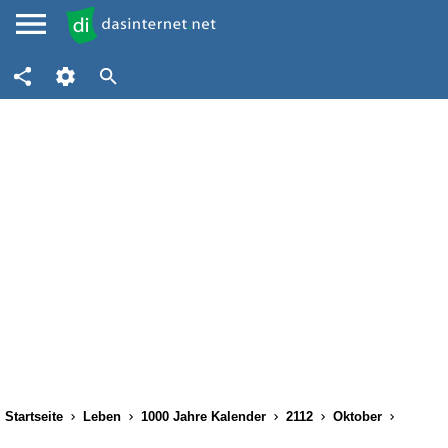
Startseite
Leben
1000 Jahre Kalender
2112
Oktober