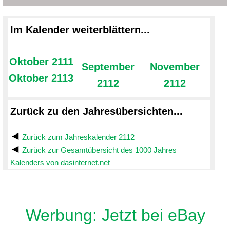
Im Kalender weiterblättern...
Oktober 2111
September
November
Oktober 2113
2112
2112
Zurück zu den Jahresübersichten...
Zurück zum Jahreskalender 2112
Zurück zur Gesamtübersicht des 1000 Jahres
Kalenders von dasinternet.net
Werbung: Jetzt bei eBay