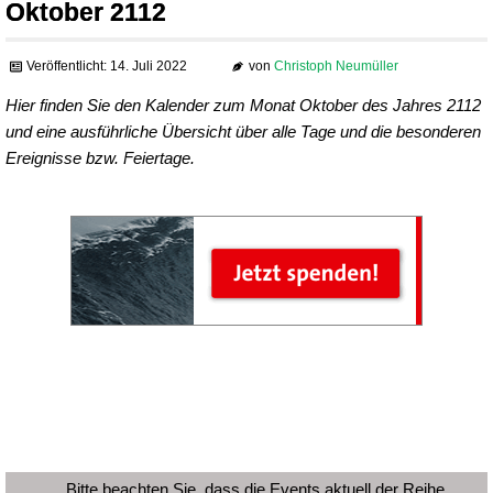
Oktober 2112
Veröffentlicht: 14. Juli 2022
von
Christoph Neumüller
Hier finden Sie den Kalender zum Monat Oktober des Jahres 2112
und eine ausführliche Übersicht über alle Tage und die besonderen
Ereignisse bzw. Feiertage.
Bitte beachten Sie, dass die Events aktuell der Reihe