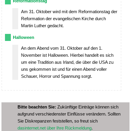
Reformationstag
Am 31. Oktober wird mit dem Reformationstag der
Reformation der evangelischen Kirche durch
Martin Luther gedacht.
Halloween
An dem Abend vom 31. Oktober auf den 1.
November ist Halloween. Hierbei handelt es sich
um eine Tradition aus Irland, die über die USA zu
uns gekommen ist und für einen Abend voller
Schauer, Horror und Spannung sorgt.
Bitte beachten Sie:
Zukünftige Einträge können sich
aufgrund verschiedenster Einflüsse verändern. Sollten
Sie Diskrepanzen feststellen, so freut sich
dasinternet.net über Ihre Rückmeldung
.