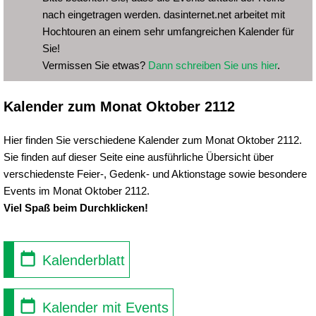
nach eingetragen werden. dasinternet.net arbeitet mit
Hochtouren an einem sehr umfangreichen Kalender für
Sie!
Vermissen Sie etwas?
Dann schreiben Sie uns hier
.
Kalender zum Monat Oktober 2112
Hier finden Sie verschiedene Kalender zum Monat Oktober 2112.
Sie finden auf dieser Seite eine ausführliche Übersicht über
verschiedenste Feier-, Gedenk- und Aktionstage sowie besondere
Events im Monat Oktober 2112.
Viel Spaß beim Durchklicken!
Kalenderblatt
Kalender mit Events