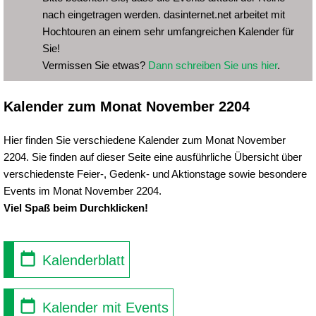
nach eingetragen werden. dasinternet.net arbeitet mit
Hochtouren an einem sehr umfangreichen Kalender für
Sie!
Vermissen Sie etwas?
Dann schreiben Sie uns hier
.
Kalender zum Monat November 2204
Hier finden Sie verschiedene Kalender zum Monat November
2204. Sie finden auf dieser Seite eine ausführliche Übersicht über
verschiedenste Feier-, Gedenk- und Aktionstage sowie besondere
Events im Monat November 2204.
Viel Spaß beim Durchklicken!
Kalenderblatt
Kalender mit Events