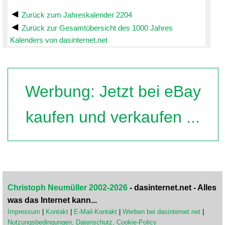
Zurück zum Jahreskalender 2204
Zurück zur Gesamtübersicht des 1000 Jahres
Kalenders von dasinternet.net
Werbung: Jetzt bei eBay
kaufen und verkaufen ...
Christoph Neumüller 2002-2026
- dasinternet.net - Alles
was das Internet kann...
Impressum
|
Kontakt
|
E-Mail-Kontakt
|
Werben bei dasinternet.net
|
Nutzungsbedingungen, Datenschutz, Cookie-Policy