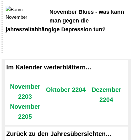
November Blues - was kann
man gegen die
jahreszeitabhängige Depression tun?
Im Kalender weiterblättern...
November
Oktober 2204
Dezember
2203
2204
November
2205
Zurück zu den Jahresübersichten...