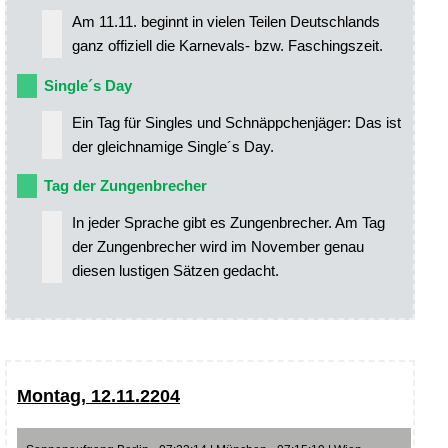
Am 11.11. beginnt in vielen Teilen Deutschlands
ganz offiziell die Karnevals- bzw. Faschingszeit.
Single´s Day
Ein Tag für Singles und Schnäppchenjäger: Das ist
der gleichnamige Single´s Day.
Tag der Zungenbrecher
In jeder Sprache gibt es Zungenbrecher. Am Tag
der Zungenbrecher wird im November genau
diesen lustigen Sätzen gedacht.
Montag, 12.11.2204