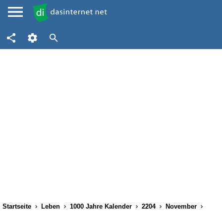
Startseite
Leben
1000 Jahre Kalender
2204
November