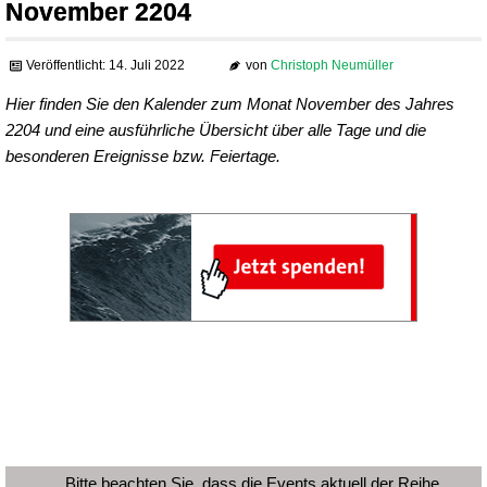
November 2204
Veröffentlicht: 14. Juli 2022
von
Christoph Neumüller
Hier finden Sie den Kalender zum Monat November des Jahres
2204 und eine ausführliche Übersicht über alle Tage und die
besonderen Ereignisse bzw. Feiertage.
Bitte beachten Sie, dass die Events aktuell der Reihe