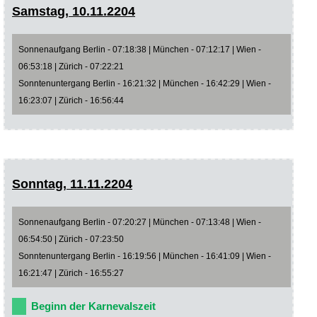
Samstag, 10.11.2204
Sonnenaufgang Berlin - 07:18:38 | München - 07:12:17 | Wien -
06:53:18 | Zürich - 07:22:21
Sonntenuntergang Berlin - 16:21:32 | München - 16:42:29 | Wien -
16:23:07 | Zürich - 16:56:44
Sonntag, 11.11.2204
Sonnenaufgang Berlin - 07:20:27 | München - 07:13:48 | Wien -
06:54:50 | Zürich - 07:23:50
Sonntenuntergang Berlin - 16:19:56 | München - 16:41:09 | Wien -
16:21:47 | Zürich - 16:55:27
Beginn der Karnevalszeit