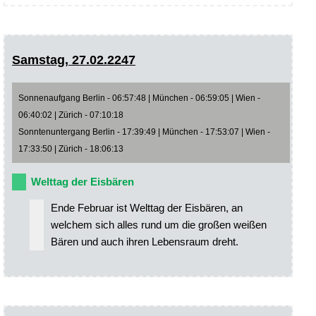
Samstag, 27.02.2247
Sonnenaufgang Berlin - 06:57:48 | München - 06:59:05 | Wien -
06:40:02 | Zürich - 07:10:18
Sonntenuntergang Berlin - 17:39:49 | München - 17:53:07 | Wien -
17:33:50 | Zürich - 18:06:13
Welttag der Eisbären
Ende Februar ist Welttag der Eisbären, an
welchem sich alles rund um die großen weißen
Bären und auch ihren Lebensraum dreht.