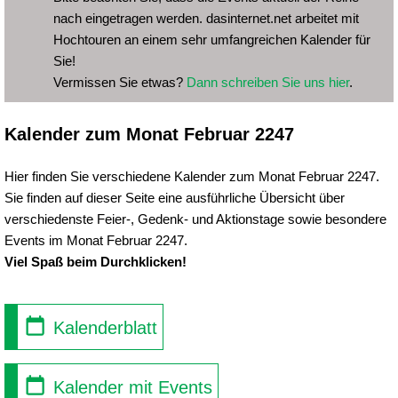
nach eingetragen werden. dasinternet.net arbeitet mit
Hochtouren an einem sehr umfangreichen Kalender für
Sie!
Vermissen Sie etwas?
Dann schreiben Sie uns hier
.
Kalender zum Monat Februar 2247
Hier finden Sie verschiedene Kalender zum Monat Februar 2247.
Sie finden auf dieser Seite eine ausführliche Übersicht über
verschiedenste Feier-, Gedenk- und Aktionstage sowie besondere
Events im Monat Februar 2247.
Viel Spaß beim Durchklicken!
Kalenderblatt
Kalender mit Events