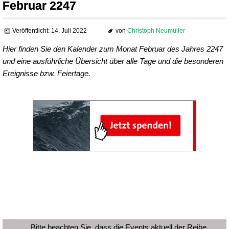
Februar 2247
Veröffentlicht: 14. Juli 2022
von
Christoph Neumüller
Hier finden Sie den Kalender zum Monat Februar des Jahres 2247
und eine ausführliche Übersicht über alle Tage und die besonderen
Ereignisse bzw. Feiertage.
Bitte beachten Sie, dass die Events aktuell der Reihe