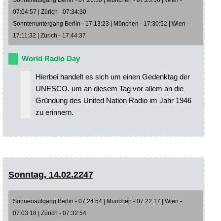
07:04:57 | Zürich - 07:34:30
Sonntenuntergang Berlin - 17:13:23 | München - 17:30:52 | Wien -
17:11:32 | Zürich - 17:44:37
World Radio Day
Hierbei handelt es sich um einen Gedenktag der
UNESCO, um an diesem Tag vor allem an die
Gründung des United Nation Radio im Jahr 1946
zu erinnern.
Sonntag, 14.02.2247
Sonnenaufgang Berlin - 07:24:54 | München - 07:22:17 | Wien -
07:03:18 | Zürich - 07:32:54