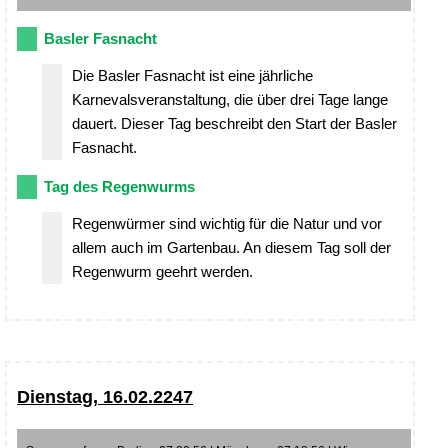
Basler Fasnacht
Die Basler Fasnacht ist eine jährliche
Karnevalsveranstaltung, die über drei Tage lange
dauert. Dieser Tag beschreibt den Start der Basler
Fasnacht.
Tag des Regenwurms
Regenwürmer sind wichtig für die Natur und vor
allem auch im Gartenbau. An diesem Tag soll der
Regenwurm geehrt werden.
Dienstag, 16.02.2247