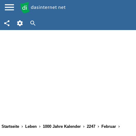
Startseite
Leben
1000 Jahre Kalender
2247
Februar