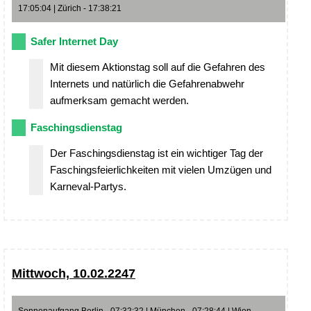
17:05:04 | Zürich - 17:38:21
Safer Internet Day
Mit diesem Aktionstag soll auf die Gefahren des
Internets und natürlich die Gefahrenabwehr
aufmerksam gemacht werden.
Faschingsdienstag
Der Faschingsdienstag ist ein wichtiger Tag der
Faschingsfeierlichkeiten mit vielen Umzügen und
Karneval-Partys.
Mittwoch, 10.02.2247