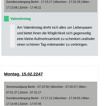
Sonntenuntergang Berlin - 17:15:17 | München - 17:32:29 | Wien -
17:13:08 | Zürich - 17:46:11
Valentinstag
Am Valentinstag dreht sich alles um Liebespaare
und bietet ihnen die Möglichkeit sich gegenseitig
eine kleine Aufmerksamkeit zu schenken und/oder
einen schönen Tag miteinander zu verbringen.
Montag, 15.02.2247
Sonnenaufgang Berlin - 07:22:56 | München - 07:20:37 | Wien -
07:01:37 | Zürich - 07:31:17
Sonntenuntergang Berlin - 17:17:12 | München - 17:34:05 | Wien -
17:14:45 | Zürich - 17:47:45