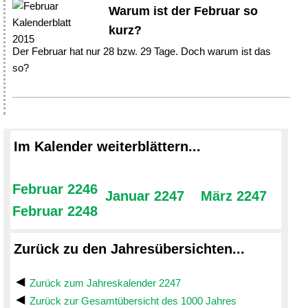
Warum ist der Februar so
kurz?
Der Februar hat nur 28 bzw. 29 Tage. Doch warum ist das
so?
Im Kalender weiterblättern...
Februar 2246
Januar 2247
März 2247
Februar 2248
Zurück zu den Jahresübersichten...
Zurück zum Jahreskalender 2247
Zurück zur Gesamtübersicht des 1000 Jahres