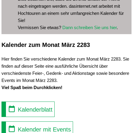
nach eingetragen werden. dasinternet.net arbeitet mit
Hochtouren an einem sehr umfangreichen Kalender für
Sie!
Vermissen Sie etwas?
Dann schreiben Sie uns hier
.
Kalender zum Monat März 2283
Hier finden Sie verschiedene Kalender zum Monat März 2283. Sie
finden auf dieser Seite eine ausführliche Übersicht über
verschiedenste Feier-, Gedenk- und Aktionstage sowie besondere
Events im Monat März 2283.
Viel Spaß beim Durchklicken!
Kalenderblatt
Kalender mit Events