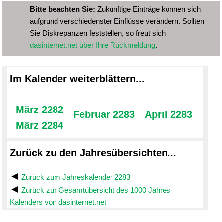
Bitte beachten Sie:
Zukünftige Einträge können sich
aufgrund verschiedenster Einflüsse verändern. Sollten
Sie Diskrepanzen feststellen, so freut sich
dasinternet.net über Ihre Rückmeldung
.
Im Kalender weiterblättern...
März 2282
Februar 2283
April 2283
März 2284
Zurück zu den Jahresübersichten...
Zurück zum Jahreskalender 2283
Zurück zur Gesamtübersicht des 1000 Jahres
Kalenders von dasinternet.net