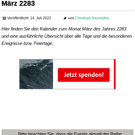
März 2283
Veröffentlicht: 14. Juli 2022
von
Christoph Neumüller
Hier finden Sie den Kalender zum Monat März des Jahres 2283
und eine ausführliche Übersicht über alle Tage und die besonderen
Ereignisse bzw. Feiertage.
Bitte beachten Sie, dass die Events aktuell der Reihe