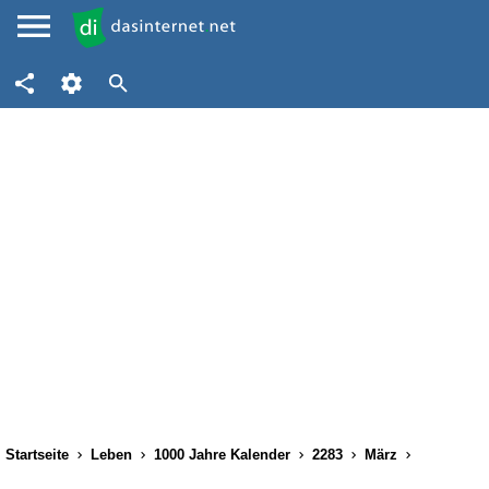
Startseite
Leben
1000 Jahre Kalender
2283
März