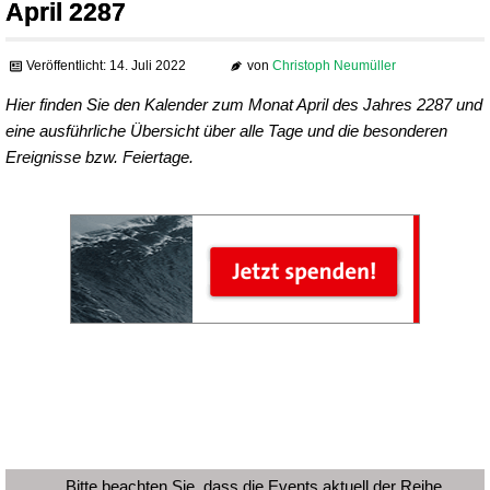
April 2287
Veröffentlicht: 14. Juli 2022
von
Christoph Neumüller
Hier finden Sie den Kalender zum Monat April des Jahres 2287 und
eine ausführliche Übersicht über alle Tage und die besonderen
Ereignisse bzw. Feiertage.
Bitte beachten Sie, dass die Events aktuell der Reihe