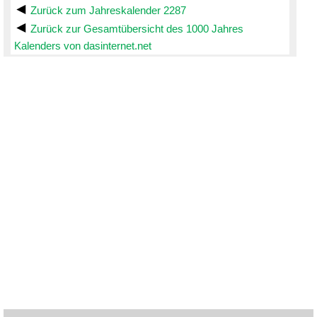
Zurück zum Jahreskalender 2287
Zurück zur Gesamtübersicht des 1000 Jahres
Kalenders von dasinternet.net