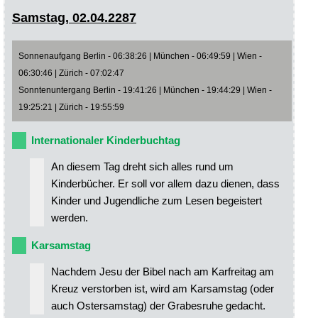
Samstag, 02.04.2287
Sonnenaufgang Berlin - 06:38:26 | München - 06:49:59 | Wien -
06:30:46 | Zürich - 07:02:47
Sonntenuntergang Berlin - 19:41:26 | München - 19:44:29 | Wien -
19:25:21 | Zürich - 19:55:59
Internationaler Kinderbuchtag
An diesem Tag dreht sich alles rund um
Kinderbücher. Er soll vor allem dazu dienen, dass
Kinder und Jugendliche zum Lesen begeistert
werden.
Karsamstag
Nachdem Jesu der Bibel nach am Karfreitag am
Kreuz verstorben ist, wird am Karsamstag (oder
auch Ostersamstag) der Grabesruhe gedacht.