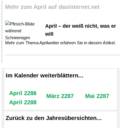
Mehr zum April auf dasinternet.net
April – der weiß nicht, was er
will
Mehr zum Thema Aprilwetter erfahren Sie in diesem Artikel.
Im Kalender weiterblättern...
April 2286
März 2287
Mai 2287
April 2288
Zurück zu den Jahresübersichten...