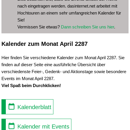
nach eingetragen werden. dasinternet.net arbeitet mit
Hochtouren an einem sehr umfangreichen Kalender für
Sie!
Vermissen Sie etwas?
Dann schreiben Sie uns hier
.
Kalender zum Monat April 2287
Hier finden Sie verschiedene Kalender zum Monat April 2287. Sie
finden auf dieser Seite eine ausführliche Übersicht über
verschiedenste Feier-, Gedenk- und Aktionstage sowie besondere
Events im Monat April 2287.
Viel Spaß beim Durchklicken!
Kalenderblatt
Kalender mit Events