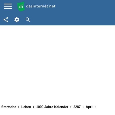
Startseite
Leben
1000 Jahre Kalender
2287
April