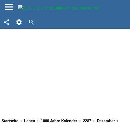
Startseite
Leben
1000 Jahre Kalender
2287
Dezember