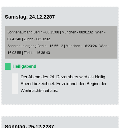
Samstag, 24.12.2287
Sonnenaufgang Berlin - 08:15:08 | München - 08:01:32 | Wien -
07:42:40 | Zürich - 08:10:32
Sonntenuntergang Berlin - 15:55:12 | München - 16:23:24 | Wien -
16:03:55 | Zürich - 16:38:43
Heiligabend
Der Abend des 24. Dezembers wird als Heilig
Abend bezeichnet. Er zeichnet den Beginn der
Weihnachtszeit aus.
Sonntag, 25.12.2287