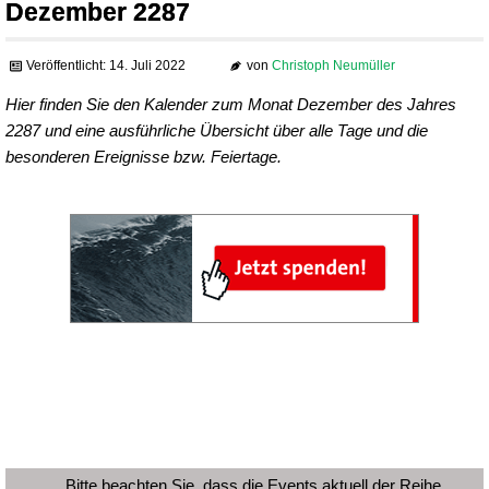
Dezember 2287
Veröffentlicht: 14. Juli 2022
von
Christoph Neumüller
Hier finden Sie den Kalender zum Monat Dezember des Jahres
2287 und eine ausführliche Übersicht über alle Tage und die
besonderen Ereignisse bzw. Feiertage.
Bitte beachten Sie, dass die Events aktuell der Reihe