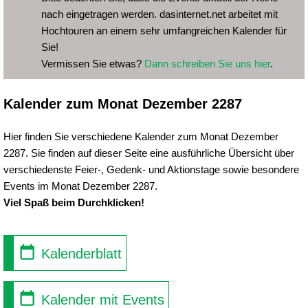
nach eingetragen werden. dasinternet.net arbeitet mit
Hochtouren an einem sehr umfangreichen Kalender für
Sie!
Vermissen Sie etwas?
Dann schreiben Sie uns hier
.
Kalender zum Monat Dezember 2287
Hier finden Sie verschiedene Kalender zum Monat Dezember
2287. Sie finden auf dieser Seite eine ausführliche Übersicht über
verschiedenste Feier-, Gedenk- und Aktionstage sowie besondere
Events im Monat Dezember 2287.
Viel Spaß beim Durchklicken!
Kalenderblatt
Kalender mit Events