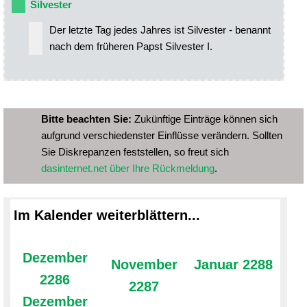
Silvester
Der letzte Tag jedes Jahres ist Silvester - benannt
nach dem früheren Papst Silvester I.
Bitte beachten Sie:
Zukünftige Einträge können sich
aufgrund verschiedenster Einflüsse verändern. Sollten
Sie Diskrepanzen feststellen, so freut sich
dasinternet.net über Ihre Rückmeldung
.
Im Kalender weiterblättern...
Dezember
November
Januar 2288
2286
2287
Dezember