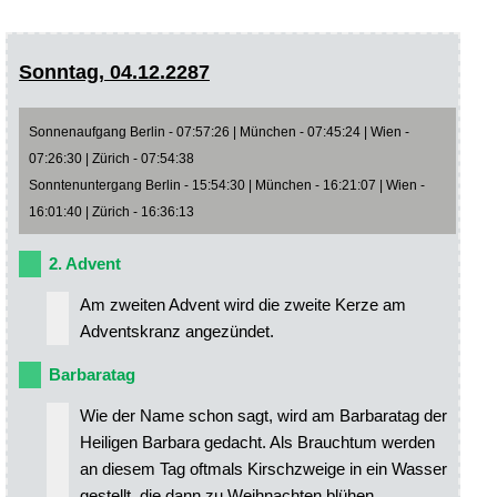
Sonntag, 04.12.2287
Sonnenaufgang Berlin - 07:57:26 | München - 07:45:24 | Wien -
07:26:30 | Zürich - 07:54:38
Sonntenuntergang Berlin - 15:54:30 | München - 16:21:07 | Wien -
16:01:40 | Zürich - 16:36:13
2. Advent
Am zweiten Advent wird die zweite Kerze am
Adventskranz angezündet.
Barbaratag
Wie der Name schon sagt, wird am Barbaratag der
Heiligen Barbara gedacht. Als Brauchtum werden
an diesem Tag oftmals Kirschzweige in ein Wasser
gestellt, die dann zu Weihnachten blühen.