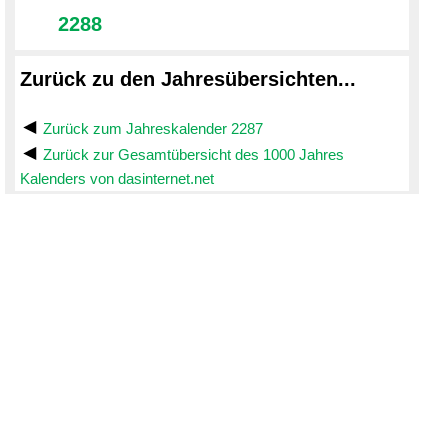
2288
Zurück zu den Jahresübersichten...
Zurück zum Jahreskalender 2287
Zurück zur Gesamtübersicht des 1000 Jahres
Kalenders von dasinternet.net