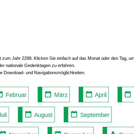
ht zum Jahr 2288. Klicken Sie einfach auf das Monat oder den Tag, 
der nationale Gedenktagen zu erfahren.
se Download- und Navigationsmöglichkeiten.
Februar
März
April
uli
August
September