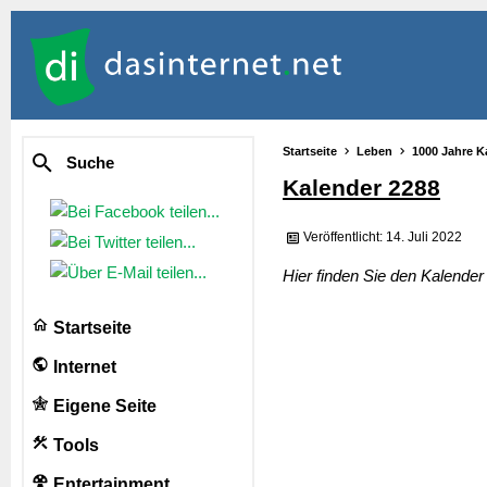
Startseite
Leben
1000 Jahre K
Suche
Kalender 2288
Veröffentlicht: 14. Juli 2022
Hier finden Sie den Kalende
Startseite
Internet
Eigene Seite
Tools
Entertainment