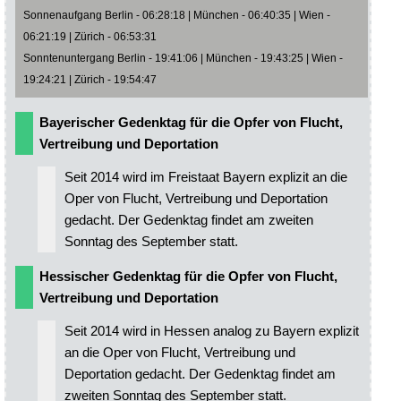
Sonnenaufgang Berlin - 06:28:18 | München - 06:40:35 | Wien -
06:21:19 | Zürich - 06:53:31
Sonntenuntergang Berlin - 19:41:06 | München - 19:43:25 | Wien -
19:24:21 | Zürich - 19:54:47
Bayerischer Gedenktag für die Opfer von Flucht,
Vertreibung und Deportation
Seit 2014 wird im Freistaat Bayern explizit an die
Oper von Flucht, Vertreibung und Deportation
gedacht. Der Gedenktag findet am zweiten
Sonntag des September statt.
Hessischer Gedenktag für die Opfer von Flucht,
Vertreibung und Deportation
Seit 2014 wird in Hessen analog zu Bayern explizit
an die Oper von Flucht, Vertreibung und
Deportation gedacht. Der Gedenktag findet am
zweiten Sonntag des September statt.