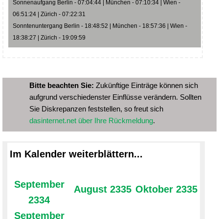
Sonnenaufgang Berlin - 07:04:44 | München - 07:10:34 | Wien -
06:51:24 | Zürich - 07:22:31
Sonntenuntergang Berlin - 18:48:52 | München - 18:57:36 | Wien -
18:38:27 | Zürich - 19:09:59
Bitte beachten Sie:
Zukünftige Einträge können sich
aufgrund verschiedenster Einflüsse verändern. Sollten
Sie Diskrepanzen feststellen, so freut sich
dasinternet.net über Ihre Rückmeldung
.
Im Kalender weiterblättern...
September
August 2335
Oktober 2335
2334
September