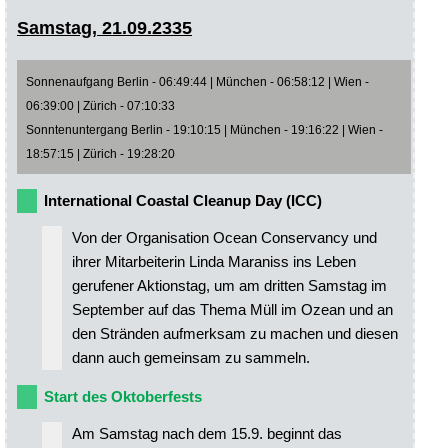
Samstag, 21.09.2335
Sonnenaufgang Berlin - 06:49:44 | München - 06:58:12 | Wien -
06:39:00 | Zürich - 07:10:33
Sonntenuntergang Berlin - 19:10:15 | München - 19:16:22 | Wien -
18:57:15 | Zürich - 19:28:20
International Coastal Cleanup Day (ICC)
Von der Organisation Ocean Conservancy und
ihrer Mitarbeiterin Linda Maraniss ins Leben
gerufener Aktionstag, um am dritten Samstag im
September auf das Thema Müll im Ozean und an
den Stränden aufmerksam zu machen und diesen
dann auch gemeinsam zu sammeln.
Start des Oktoberfests
Am Samstag nach dem 15.9. beginnt das