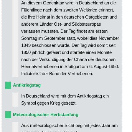
An diesem Gedenktag wird in Deutschland an die
Flüchtlinge nach dem zweiten Weltkrieg erinnert,
die ihre Heimat in den deutschen Ostgebieten und
anderem Länder Ost- und Südosteuropas
verlassen mussten. Der Tag findet am ersten
Sonntag im September statt, wobei dies November
1949 beschlossen wurde. Der Tag wird somit seit
1950 jährlich gefeiert und startete einen Monate
nach der Verkündigung der Charta der deutschen
Heimatvertriebenen in Stuttgart am 6. August 1950.
Initiator ist der Bund der Vertriebenen.
Antikriegstag
In Deutschland wird mit dem Antikriegstag ein
Symbol gegen Krieg gesetzt.
Meteorologischer Herbstanfang
Aus meteorologischer Sicht beginnt jedes Jahr am