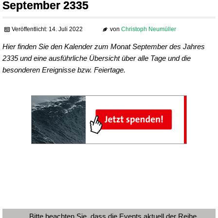
September 2335
Veröffentlicht: 14. Juli 2022
von
Christoph Neumüller
Hier finden Sie den Kalender zum Monat September des Jahres
2335 und eine ausführliche Übersicht über alle Tage und die
besonderen Ereignisse bzw. Feiertage.
Bitte beachten Sie, dass die Events aktuell der Reihe