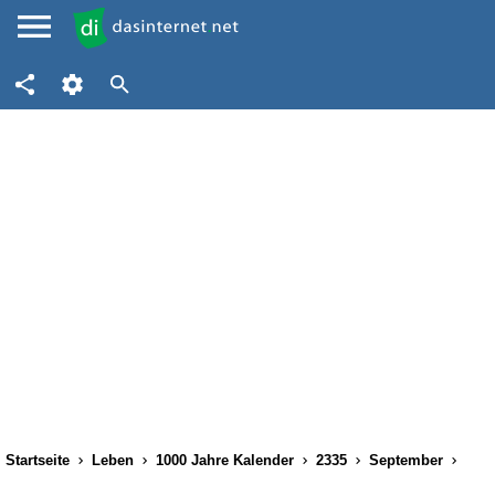
Startseite
Leben
1000 Jahre Kalender
2335
September