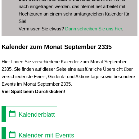
nach eingetragen werden. dasinternet.net arbeitet mit
Hochtouren an einem sehr umfangreichen Kalender für
Sie!
Vermissen Sie etwas?
Dann schreiben Sie uns hier
.
Kalender zum Monat September 2335
Hier finden Sie verschiedene Kalender zum Monat September
2335. Sie finden auf dieser Seite eine ausführliche Übersicht über
verschiedenste Feier-, Gedenk- und Aktionstage sowie besondere
Events im Monat September 2335.
Viel Spaß beim Durchklicken!
Kalenderblatt
Kalender mit Events