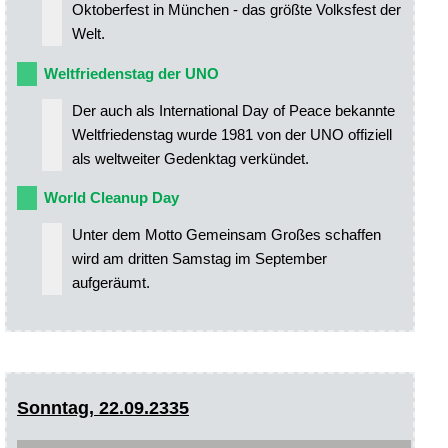
Oktoberfest in München - das größte Volksfest der
Welt.
Weltfriedenstag der UNO
Der auch als International Day of Peace bekannte
Weltfriedenstag wurde 1981 von der UNO offiziell
als weltweiter Gedenktag verkündet.
World Cleanup Day
Unter dem Motto Gemeinsam Großes schaffen
wird am dritten Samstag im September
aufgeräumt.
Sonntag, 22.09.2335