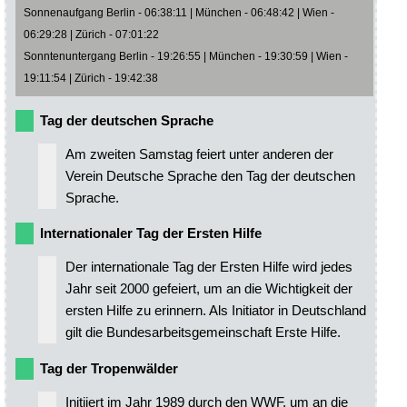
Sonnenaufgang Berlin - 06:38:11 | München - 06:48:42 | Wien -
06:29:28 | Zürich - 07:01:22
Sonntenuntergang Berlin - 19:26:55 | München - 19:30:59 | Wien -
19:11:54 | Zürich - 19:42:38
Tag der deutschen Sprache
Am zweiten Samstag feiert unter anderen der
Verein Deutsche Sprache den Tag der deutschen
Sprache.
Internationaler Tag der Ersten Hilfe
Der internationale Tag der Ersten Hilfe wird jedes
Jahr seit 2000 gefeiert, um an die Wichtigkeit der
ersten Hilfe zu erinnern. Als Initiator in Deutschland
gilt die Bundesarbeitsgemeinschaft Erste Hilfe.
Tag der Tropenwälder
Initiiert im Jahr 1989 durch den WWF, um an die