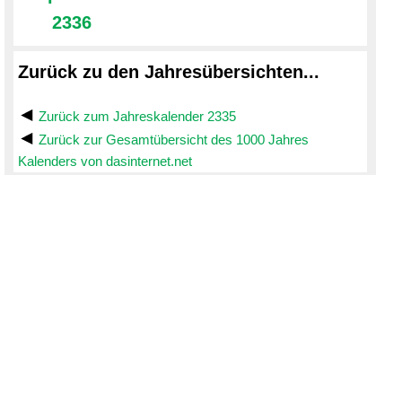
2336
Zurück zu den Jahresübersichten...
Zurück zum Jahreskalender 2335
Zurück zur Gesamtübersicht des 1000 Jahres
Kalenders von dasinternet.net