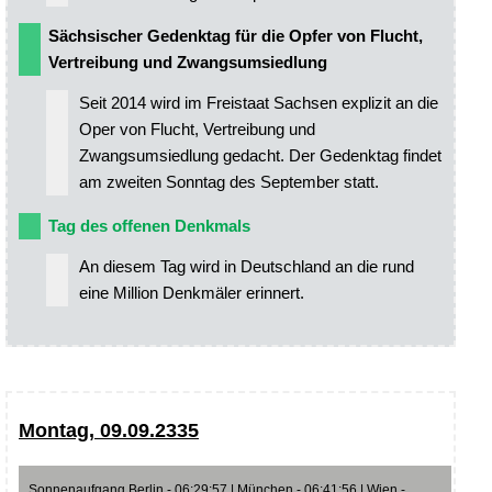
Sächsischer Gedenktag für die Opfer von Flucht,
Vertreibung und Zwangsumsiedlung
Seit 2014 wird im Freistaat Sachsen explizit an die
Oper von Flucht, Vertreibung und
Zwangsumsiedlung gedacht. Der Gedenktag findet
am zweiten Sonntag des September statt.
Tag des offenen Denkmals
An diesem Tag wird in Deutschland an die rund
eine Million Denkmäler erinnert.
Montag, 09.09.2335
Sonnenaufgang Berlin - 06:29:57 | München - 06:41:56 | Wien -