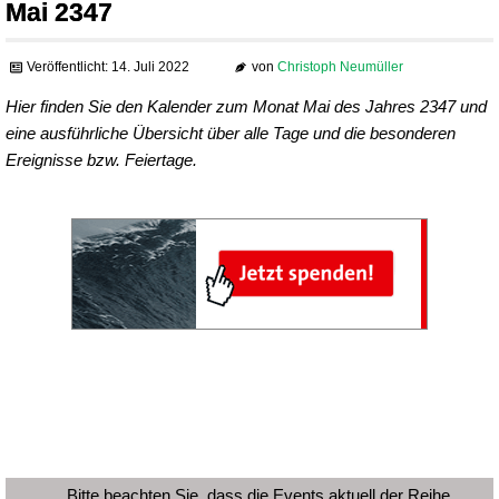
Mai 2347
Veröffentlicht: 14. Juli 2022
von
Christoph Neumüller
Hier finden Sie den Kalender zum Monat Mai des Jahres 2347 und
eine ausführliche Übersicht über alle Tage und die besonderen
Ereignisse bzw. Feiertage.
Bitte beachten Sie, dass die Events aktuell der Reihe