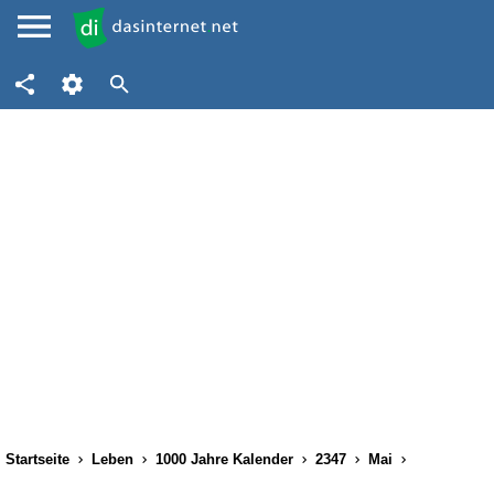
Startseite
Leben
1000 Jahre Kalender
2347
Mai