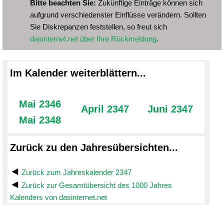
Bitte beachten Sie:
Zukünftige Einträge können sich
aufgrund verschiedenster Einflüsse verändern. Sollten
Sie Diskrepanzen feststellen, so freut sich
dasinternet.net über Ihre Rückmeldung
.
Im Kalender weiterblättern...
Mai 2346
April 2347
Juni 2347
Mai 2348
Zurück zu den Jahresübersichten...
Zurück zum Jahreskalender 2347
Zurück zur Gesamtübersicht des 1000 Jahres
Kalenders von dasinternet.net