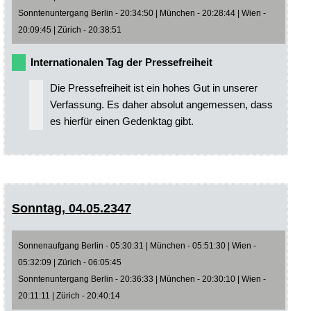
Sonntenuntergang Berlin - 20:34:50 | München - 20:28:44 | Wien -
20:09:45 | Zürich - 20:38:51
Internationalen Tag der Pressefreiheit
Die Pressefreiheit ist ein hohes Gut in unserer
Verfassung. Es daher absolut angemessen, dass
es hierfür einen Gedenktag gibt.
Sonntag, 04.05.2347
Sonnenaufgang Berlin - 05:30:31 | München - 05:51:30 | Wien -
05:32:09 | Zürich - 06:05:45
Sonntenuntergang Berlin - 20:36:33 | München - 20:30:10 | Wien -
20:11:11 | Zürich - 20:40:14