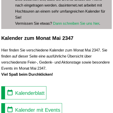
nach eingetragen werden. dasinternet.net arbeitet mit
Hochtouren an einem sehr umfangreichen Kalender für
Sie!
Vermissen Sie etwas?
Dann schreiben Sie uns hier
.
Kalender zum Monat Mai 2347
Hier finden Sie verschiedene Kalender zum Monat Mai 2347. Sie
finden auf dieser Seite eine ausführliche Übersicht über
verschiedenste Feier-, Gedenk- und Aktionstage sowie besondere
Events im Monat Mai 2347.
Viel Spaß beim Durchklicken!
Kalenderblatt
Kalender mit Events