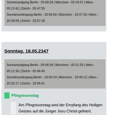
Sonnenaufgang Berlin - 05:08:26 | München - 05:33:07 | Wien -
05:13:42 | Zürich - 05:47:55
Sonntenuntergang Berlin - 20:58:00 | München - 20:47:55 | Wien -
20:28:59 | Zürich - 20:57:26
Sonntag, 18.05.2347
Sonnenaufgang Berlin - 05:06:58 | München - 05:31:55 | Wien -
05:12:30 | Zürich - 05:46:45
Sonntenuntergang Berlin - 20:59:33 | München - 20:49:12 | Wien -
20:30:17 | Zürich - 20:58:41
Pfingstsonntag
Am Pfingstsonntag wird der Empfang des Heiligen
Geistes auf die Jünger Jesu Christi gefeiert.