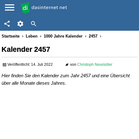
Startseite
Leben
1000 Jahre Kalender
2457
Kalender 2457
Veröffentlicht: 14. Juli 2022
von
Christoph Neumüller
Hier finden Sie den Kalender zum Jahr 2457 und eine Übersicht
über alle Monate dieses Jahres.