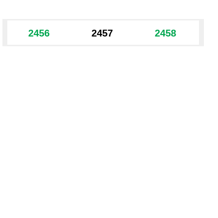
2456
2457
2458