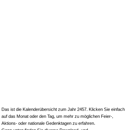
Das ist die Kalenderübersicht zum Jahr 2457. Klicken Sie einfach
auf das Monat oder den Tag, um mehr zu möglichen Feier-,
Aktions- oder nationale Gedenktagen zu erfahren.