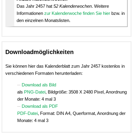
Das Jahr 2457 hat
52 Kalenderwochen
. Weitere
Informationen
zur Kalenderwoche finden Sie hier
bzw. in
den einzelnen Monatslisten.
Downloadmöglichkeiten
Sie können hier das Kalenderblatt zum Jahr 2457 kostenlos in
verschiedenen Formaten herunterladen:
Download als Bild
als
PNG-Datei
, Bildgröße: 3508 X 2480 Pixel, Anordnung
der Monate: 4 mal 3
Download als PDF
PDF-Datei
, Format: DIN A4, Querformat, Anordnung der
Monate: 4 mal 3