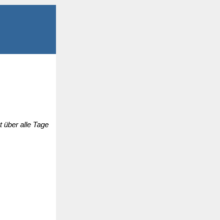
 über alle Tage