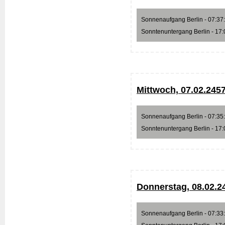
Sonnenaufgang Berlin - 07:37:2
Sonntenuntergang Berlin - 17:0
Mittwoch, 07.02.245
Sonnenaufgang Berlin - 07:35:3
Sonntenuntergang Berlin - 17:0
Donnerstag, 08.02.2
Sonnenaufgang Berlin - 07:33:4