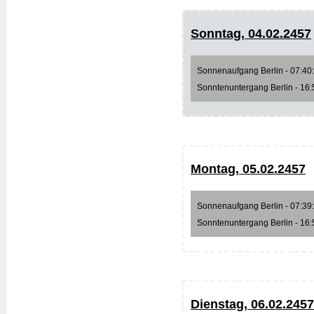
Sonntag, 04.02.2457
Sonnenaufgang Berlin - 07:40:5
Sonntenuntergang Berlin - 16:5
Montag, 05.02.2457
Sonnenaufgang Berlin - 07:39:0
Sonntenuntergang Berlin - 16:5
Dienstag, 06.02.2457