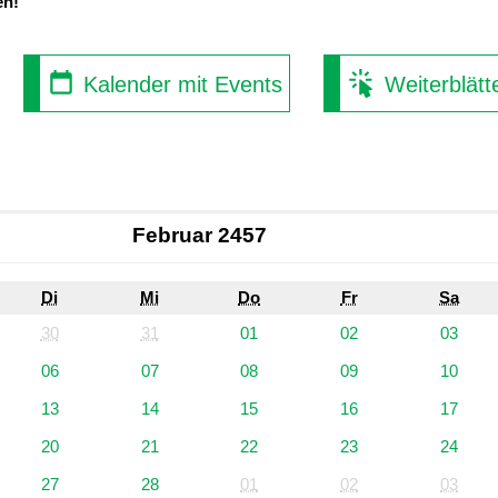
en!
Kalender mit Events
Weiterblätt
Februar 2457
Di
Mi
Do
Fr
Sa
30
31
01
02
03
06
07
08
09
10
13
14
15
16
17
20
21
22
23
24
27
28
01
02
03