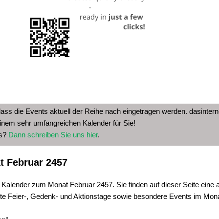
dass die Events aktuell der Reihe nach eingetragen werden. dasinterne
inem sehr umfangreichen Kalender für Sie!
as?
Dann schreiben Sie uns hier
.
t Februar 2457
 Kalender zum Monat Februar 2457. Sie finden auf dieser Seite eine 
te Feier-, Gedenk- und Aktionstage sowie besondere Events im Mon