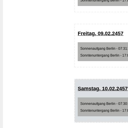
Sonntenuntergang Berlin - 17:0
Freitag, 09.02.2457
Sonnenaufgang Berlin - 07:31:5
Sonntenuntergang Berlin - 17:0
Samstag, 10.02.2457
Sonnenaufgang Berlin - 07:30:0
Sonntenuntergang Berlin - 17:0