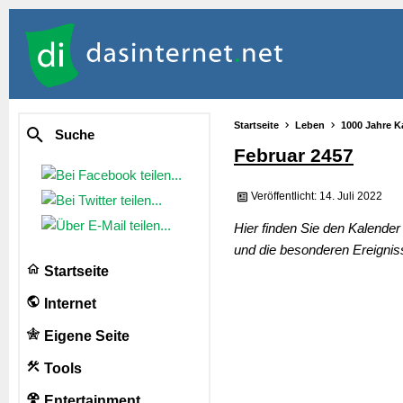
Startseite
Leben
1000 Jahre K
Suche
Februar 2457
Veröffentlicht: 14. Juli 2022
Hier finden Sie den Kalende
und die besonderen Ereignis
Startseite
Internet
Eigene Seite
Tools
Entertainment