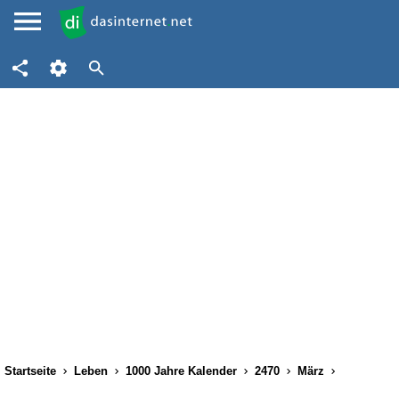
Startseite
Leben
1000 Jahre Kalender
2470
März