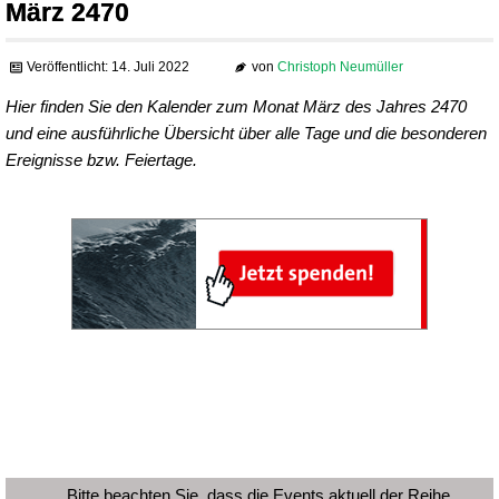
März 2470
Veröffentlicht: 14. Juli 2022
von
Christoph Neumüller
Hier finden Sie den Kalender zum Monat März des Jahres 2470
und eine ausführliche Übersicht über alle Tage und die besonderen
Ereignisse bzw. Feiertage.
Bitte beachten Sie, dass die Events aktuell der Reihe