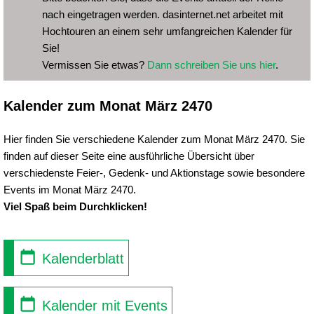
nach eingetragen werden. dasinternet.net arbeitet mit
Hochtouren an einem sehr umfangreichen Kalender für
Sie!
Vermissen Sie etwas?
Dann schreiben Sie uns hier
.
Kalender zum Monat März 2470
Hier finden Sie verschiedene Kalender zum Monat März 2470. Sie
finden auf dieser Seite eine ausführliche Übersicht über
verschiedenste Feier-, Gedenk- und Aktionstage sowie besondere
Events im Monat März 2470.
Viel Spaß beim Durchklicken!
Kalenderblatt
Kalender mit Events