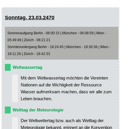
Sonntag, 23.03.2470
Sonnenaufgang Berlin - 06:00:15 | München - 06:08:59 | Wien -
05:49:49 | Zürich - 06:21:21
Sonntenuntergang Berlin - 18:24:45 | München - 18:30:36 | Wien -
18:11:26 | Zürich - 18:42:33
Weltwassertag
Mit dem Weltwassertag möchten die Vereinten
Nationen auf die Wichtigkeit der Ressource
Wasser aufmerksam machen, dass wir alle zum
Leben brauchen.
Welttag der Meteorologie
Der Weltwettertag bzw. auch als Welttag der
Meteorologie bekannt, erinnert an die Konvention