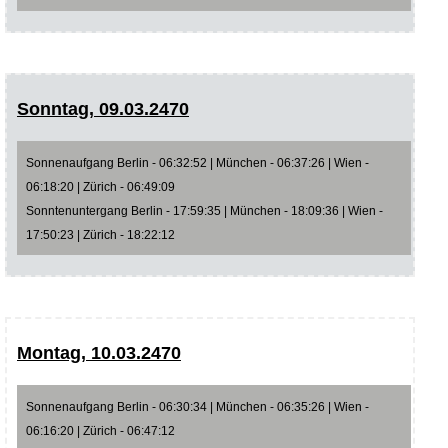
Sonntag, 09.03.2470
Sonnenaufgang Berlin - 06:32:52 | München - 06:37:26 | Wien -
06:18:20 | Zürich - 06:49:09
Sonntenuntergang Berlin - 17:59:35 | München - 18:09:36 | Wien -
17:50:23 | Zürich - 18:22:12
Montag, 10.03.2470
Sonnenaufgang Berlin - 06:30:34 | München - 06:35:26 | Wien -
06:16:20 | Zürich - 06:47:12