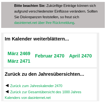
Bitte beachten Sie:
Zukünftige Einträge können sich
aufgrund verschiedenster Einflüsse verändern. Sollten
Sie Diskrepanzen feststellen, so freut sich
dasinternet.net über Ihre Rückmeldung
.
Im Kalender weiterblättern...
März 2469
Februar 2470
April 2470
März 2471
Zurück zu den Jahresübersichten...
Zurück zum Jahreskalender 2470
Zurück zur Gesamtübersicht des 1000 Jahres
Kalenders von dasinternet.net