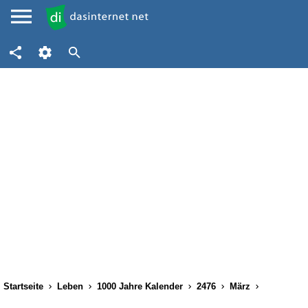
Startseite
Leben
1000 Jahre Kalender
2476
März