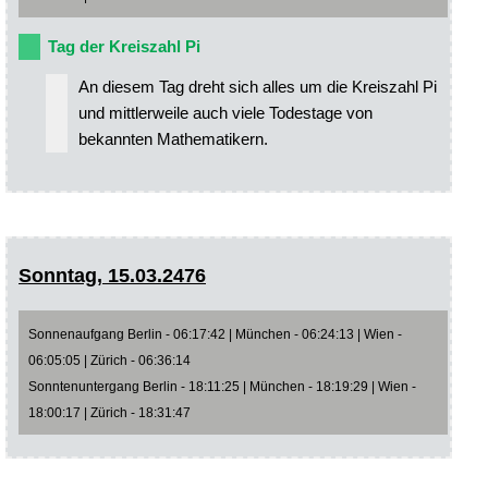
Tag der Kreiszahl Pi
An diesem Tag dreht sich alles um die Kreiszahl Pi
und mittlerweile auch viele Todestage von
bekannten Mathematikern.
Sonntag, 15.03.2476
Sonnenaufgang Berlin - 06:17:42 | München - 06:24:13 | Wien -
06:05:05 | Zürich - 06:36:14
Sonntenuntergang Berlin - 18:11:25 | München - 18:19:29 | Wien -
18:00:17 | Zürich - 18:31:47