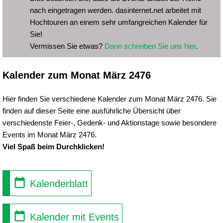
nach eingetragen werden. dasinternet.net arbeitet mit
Hochtouren an einem sehr umfangreichen Kalender für
Sie!
Vermissen Sie etwas?
Dann schreiben Sie uns hier
.
Kalender zum Monat März 2476
Hier finden Sie verschiedene Kalender zum Monat März 2476. Sie
finden auf dieser Seite eine ausführliche Übersicht über
verschiedenste Feier-, Gedenk- und Aktionstage sowie besondere
Events im Monat März 2476.
Viel Spaß beim Durchklicken!
Kalenderblatt
Kalender mit Events