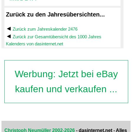
Zurück zu den Jahresübersichten...
Zurück zum Jahreskalender 2476
Zurück zur Gesamtübersicht des 1000 Jahres
Kalenders von dasinternet.net
Werbung: Jetzt bei eBay
kaufen und verkaufen ...
Christoph Neumüller 2002-2026
- dasinternet.net - Alles