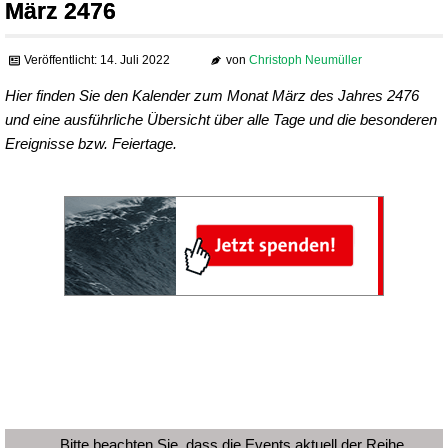
März 2476
Veröffentlicht: 14. Juli 2022
von
Christoph Neumüller
Hier finden Sie den Kalender zum Monat März des Jahres 2476
und eine ausführliche Übersicht über alle Tage und die besonderen
Ereignisse bzw. Feiertage.
Bitte beachten Sie, dass die Events aktuell der Reihe