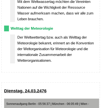
Mit dem Weltwassertag möchten die Vereinten
Nationen auf die Wichtigkeit der Ressource
Wasser aufmerksam machen, dass wir alle zum
Leben brauchen.
Welttag der Meteorologie
Der Weltwettertag bzw. auch als Welttag der
Meteorologie bekannt, erinnert an die Konvention
der Weltorganisation für Meteorologie und die
internationale Zusammenarbeit der
Wetterorganisationen.
Dienstag, 24.03.2476
Sonnenaufgang Berlin - 05:56:37 | München - 06:05:49 | Wien -