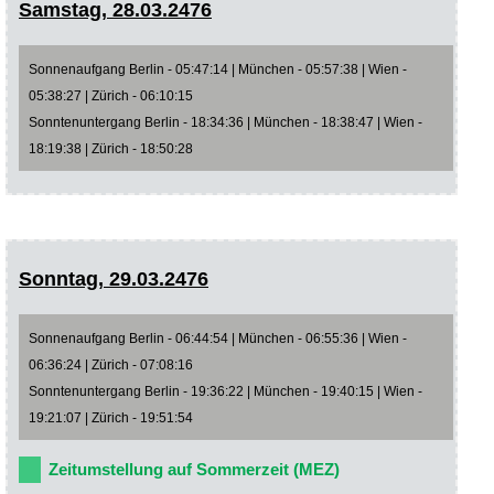
Samstag, 28.03.2476
Sonnenaufgang Berlin - 05:47:14 | München - 05:57:38 | Wien -
05:38:27 | Zürich - 06:10:15
Sonntenuntergang Berlin - 18:34:36 | München - 18:38:47 | Wien -
18:19:38 | Zürich - 18:50:28
Sonntag, 29.03.2476
Sonnenaufgang Berlin - 06:44:54 | München - 06:55:36 | Wien -
06:36:24 | Zürich - 07:08:16
Sonntenuntergang Berlin - 19:36:22 | München - 19:40:15 | Wien -
19:21:07 | Zürich - 19:51:54
Zeitumstellung auf Sommerzeit (MEZ)