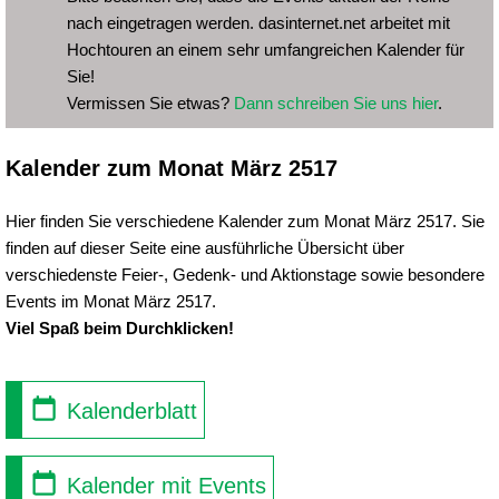
nach eingetragen werden. dasinternet.net arbeitet mit
Hochtouren an einem sehr umfangreichen Kalender für
Sie!
Vermissen Sie etwas?
Dann schreiben Sie uns hier
.
Kalender zum Monat März 2517
Hier finden Sie verschiedene Kalender zum Monat März 2517. Sie
finden auf dieser Seite eine ausführliche Übersicht über
verschiedenste Feier-, Gedenk- und Aktionstage sowie besondere
Events im Monat März 2517.
Viel Spaß beim Durchklicken!
Kalenderblatt
Kalender mit Events