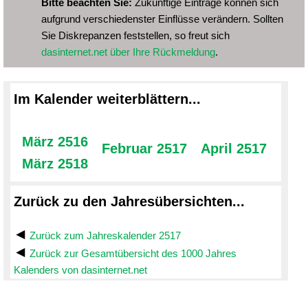
Bitte beachten Sie:
Zukünftige Einträge können sich
aufgrund verschiedenster Einflüsse verändern. Sollten
Sie Diskrepanzen feststellen, so freut sich
dasinternet.net über Ihre Rückmeldung
.
Im Kalender weiterblättern...
März 2516
Februar 2517
April 2517
März 2518
Zurück zu den Jahresübersichten...
Zurück zum Jahreskalender 2517
Zurück zur Gesamtübersicht des 1000 Jahres
Kalenders von dasinternet.net