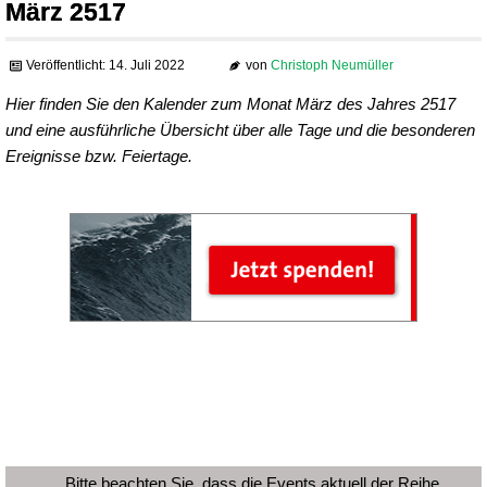
März 2517
Veröffentlicht: 14. Juli 2022
von
Christoph Neumüller
Hier finden Sie den Kalender zum Monat März des Jahres 2517
und eine ausführliche Übersicht über alle Tage und die besonderen
Ereignisse bzw. Feiertage.
Bitte beachten Sie, dass die Events aktuell der Reihe