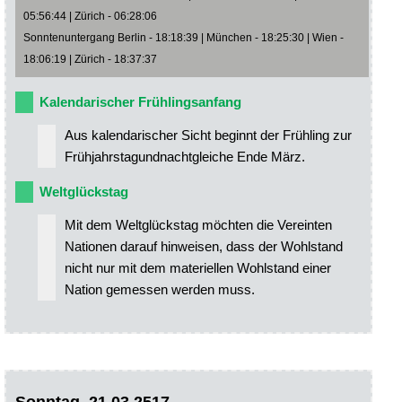
05:56:44 | Zürich - 06:28:06
Sonntenuntergang Berlin - 18:18:39 | München - 18:25:30 | Wien -
18:06:19 | Zürich - 18:37:37
Kalendarischer Frühlingsanfang
Aus kalendarischer Sicht beginnt der Frühling zur
Frühjahrstagundnachtgleiche Ende März.
Weltglückstag
Mit dem Weltglückstag möchten die Vereinten
Nationen darauf hinweisen, dass der Wohlstand
nicht nur mit dem materiellen Wohlstand einer
Nation gemessen werden muss.