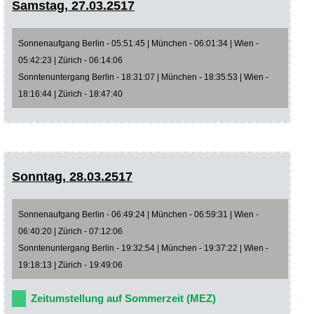
Samstag, 27.03.2517
Sonnenaufgang Berlin - 05:51:45 | München - 06:01:34 | Wien -
05:42:23 | Zürich - 06:14:06
Sonntenuntergang Berlin - 18:31:07 | München - 18:35:53 | Wien -
18:16:44 | Zürich - 18:47:40
Sonntag, 28.03.2517
Sonnenaufgang Berlin - 06:49:24 | München - 06:59:31 | Wien -
06:40:20 | Zürich - 07:12:06
Sonntenuntergang Berlin - 19:32:54 | München - 19:37:22 | Wien -
19:18:13 | Zürich - 19:49:06
Zeitumstellung auf Sommerzeit (MEZ)