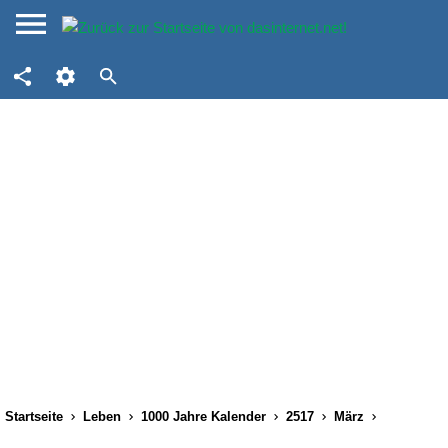
Startseite
Leben
1000 Jahre Kalender
2517
März