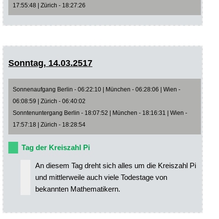
17:55:48 | Zürich - 18:27:26
Sonntag, 14.03.2517
Sonnenaufgang Berlin - 06:22:10 | München - 06:28:06 | Wien -
06:08:59 | Zürich - 06:40:02
Sonntenuntergang Berlin - 18:07:52 | München - 18:16:31 | Wien -
17:57:18 | Zürich - 18:28:54
Tag der Kreiszahl Pi
An diesem Tag dreht sich alles um die Kreiszahl Pi
und mittlerweile auch viele Todestage von
bekannten Mathematikern.