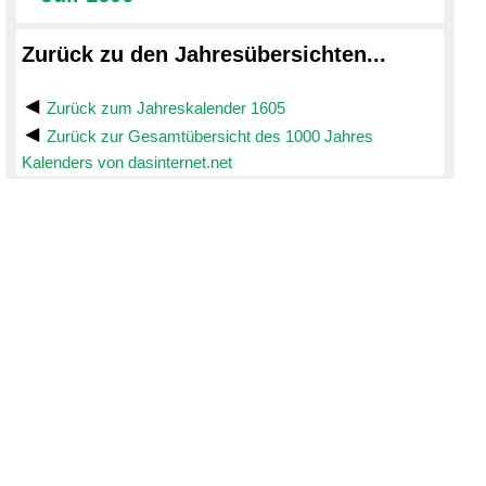
Zurück zu den Jahresübersichten...
Zurück zum Jahreskalender 1605
Zurück zur Gesamtübersicht des 1000 Jahres
Kalenders von dasinternet.net