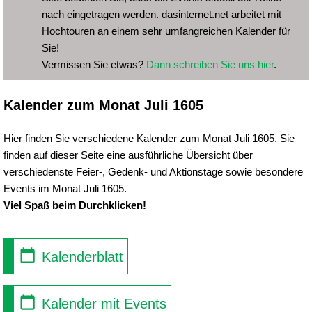
nach eingetragen werden. dasinternet.net arbeitet mit
Hochtouren an einem sehr umfangreichen Kalender für
Sie!
Vermissen Sie etwas?
Dann schreiben Sie uns hier
.
Kalender zum Monat Juli 1605
Hier finden Sie verschiedene Kalender zum Monat Juli 1605. Sie
finden auf dieser Seite eine ausführliche Übersicht über
verschiedenste Feier-, Gedenk- und Aktionstage sowie besondere
Events im Monat Juli 1605.
Viel Spaß beim Durchklicken!
Kalenderblatt
Kalender mit Events