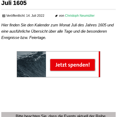
Juli 1605
Veröffentlicht: 14. Juli 2022
von
Christoph Neumüller
Hier finden Sie den Kalender zum Monat Juli des Jahres 1605 und
eine ausführliche Übersicht über alle Tage und die besonderen
Ereignisse bzw. Feiertage.
Bitte beachten Sie, dass die Events aktuell der Reihe