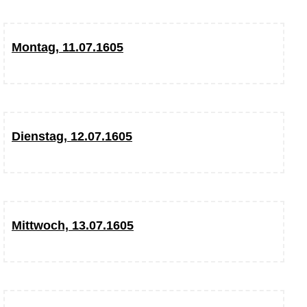
Montag, 11.07.1605
Dienstag, 12.07.1605
Mittwoch, 13.07.1605