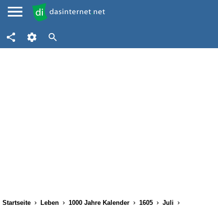
Startseite
Leben
1000 Jahre Kalender
1605
Juli