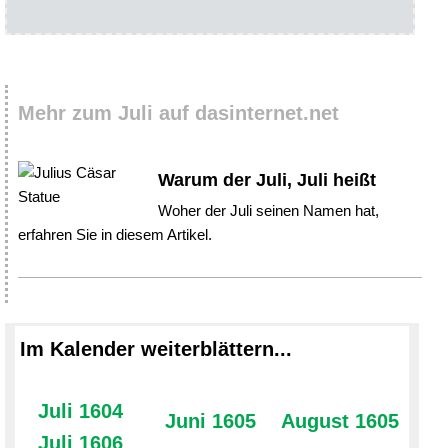
Mehr zum Juli auf dasinternet.net
Warum der Juli, Juli heißt
Woher der Juli seinen Namen hat,
erfahren Sie in diesem Artikel.
Im Kalender weiterblättern...
Juli 1604
Juni 1605
August 1605
Juli 1606