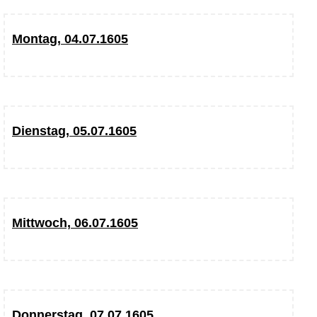
Montag, 04.07.1605
Dienstag, 05.07.1605
Mittwoch, 06.07.1605
Donnerstag, 07.07.1605