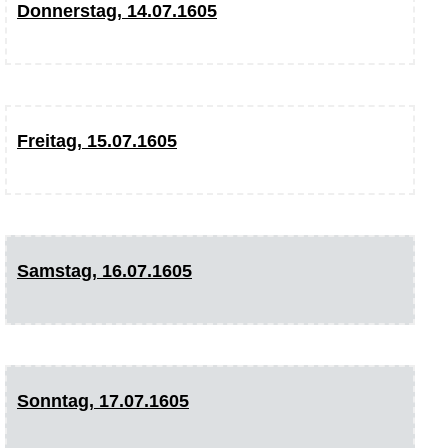
Donnerstag, 14.07.1605
Freitag, 15.07.1605
Samstag, 16.07.1605
Sonntag, 17.07.1605