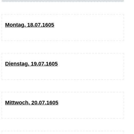
Montag, 18.07.1605
Dienstag, 19.07.1605
Mittwoch, 20.07.1605