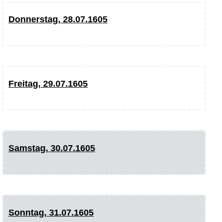
Donnerstag, 28.07.1605
Freitag, 29.07.1605
Samstag, 30.07.1605
Sonntag, 31.07.1605