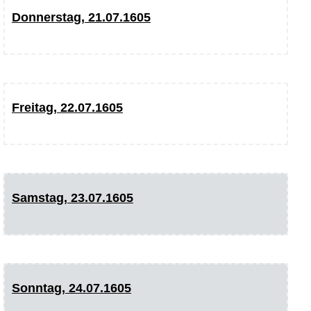
Donnerstag, 21.07.1605
Freitag, 22.07.1605
Samstag, 23.07.1605
Sonntag, 24.07.1605