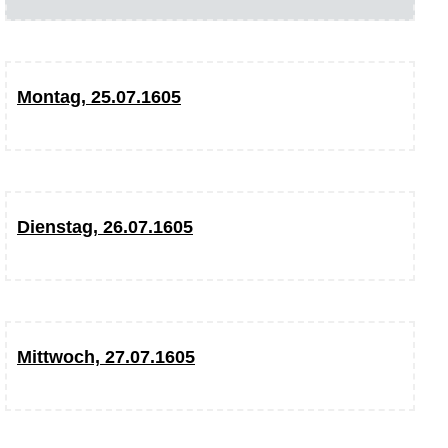
Montag, 25.07.1605
Dienstag, 26.07.1605
Mittwoch, 27.07.1605