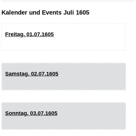
Kalender und Events Juli 1605
Freitag, 01.07.1605
Samstag, 02.07.1605
Sonntag, 03.07.1605