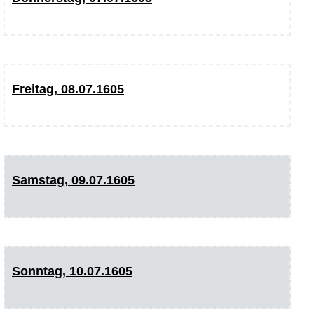
Freitag, 08.07.1605
Samstag, 09.07.1605
Sonntag, 10.07.1605