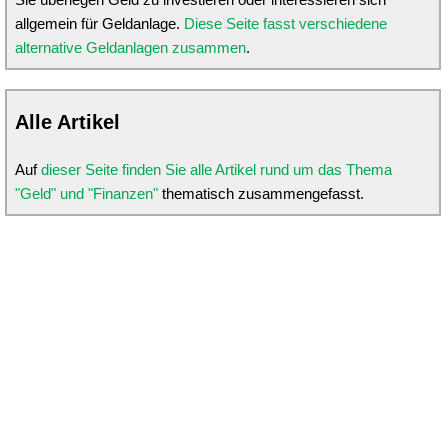
allgemein für Geldanlage.
Diese Seite fasst verschiedene
alternative Geldanlagen zusammen
.
Alle Artikel
Auf
dieser Seite finden Sie alle Artikel rund um das Thema
"Geld" und "Finanzen"
thematisch zusammengefasst.