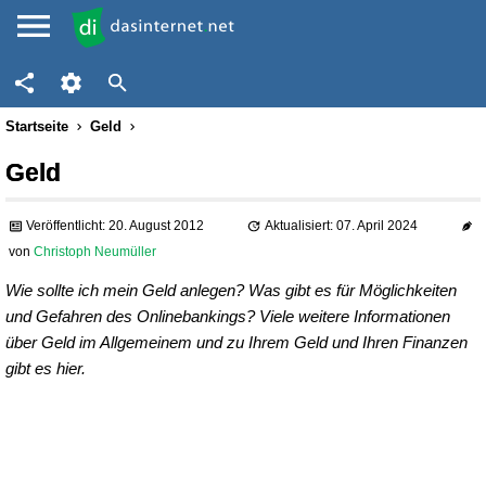
Startseite
Geld
Geld
Veröffentlicht: 20. August 2012
Aktualisiert: 07. April 2024
von
Christoph Neumüller
Wie sollte ich mein Geld anlegen? Was gibt es für Möglichkeiten
und Gefahren des Onlinebankings? Viele weitere Informationen
über Geld im Allgemeinem und zu Ihrem Geld und Ihren Finanzen
gibt es hier.