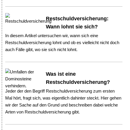
Restschuldversicherung:
Wann lohnt sie sich?
In diesem Artikel untersuchen wir, wann sich eine
Restschuldversicherung lohnt und ob es vielleicht nicht doch
auch Fälle gibt, wo sie sich nicht lohnt.
Was ist eine
Restschuldversicherung?
Jeder der den Begriff Restschuldversicherung zum ersten
Mal hört, fragt sich, was eigentlich dahinter steckt. Hier gehen
wir der Sache auf den Grund und beschreiben dabei welche
Arten von Restschuldversicherung gibt.