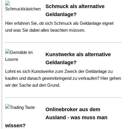
Schmuck als alternative
Geldanlage?
Hier erfahren Sie, ob sich Schmuck als Geldanlage eignet
und was Sie dabei alles beachten müssen.
Kunstwerke als alternative
Geldanlage?
Lohnt es sich Kunstwerke zum Zweck der Geldanlage zu
kaufen und danach gewinnbringend zu verkaufen? Hier gehen
wir der Sache auf den Grund.
Onlinebroker aus dem
Ausland - was muss man
wissen?