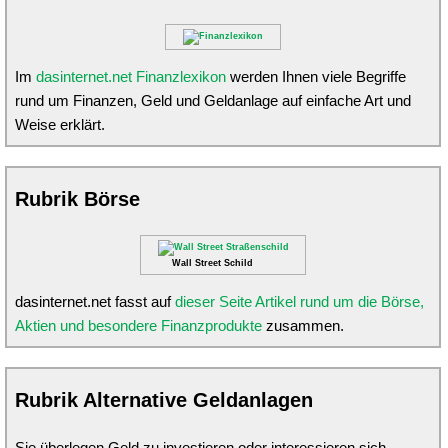
Im
dasinternet.net Finanzlexikon
werden Ihnen viele Begriffe
rund um Finanzen, Geld und Geldanlage auf einfache Art und
Weise erklärt.
Rubrik Börse
Wall Street Schild
dasinternet.net fasst auf
dieser Seite Artikel rund um die Börse,
Aktien und besondere Finanzprodukte
zusammen.
Rubrik Alternative Geldanlagen
Sie überlegen Geld zu investieren oder interessieren sich