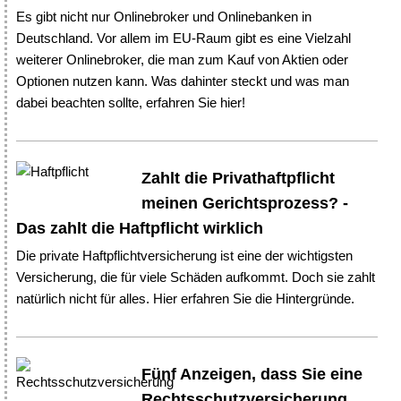
Es gibt nicht nur Onlinebroker und Onlinebanken in
Deutschland. Vor allem im EU-Raum gibt es eine Vielzahl
weiterer Onlinebroker, die man zum Kauf von Aktien oder
Optionen nutzen kann. Was dahinter steckt und was man
dabei beachten sollte, erfahren Sie hier!
Zahlt die Privathaftpflicht
meinen Gerichtsprozess? -
Das zahlt die Haftpflicht wirklich
Die private Haftpflichtversicherung ist eine der wichtigsten
Versicherung, die für viele Schäden aufkommt. Doch sie zahlt
natürlich nicht für alles. Hier erfahren Sie die Hintergründe.
Fünf Anzeigen, dass Sie eine
Rechtsschutzversicherung