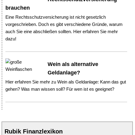
brauchen
Eine Rechtsschutzversicherung ist nicht gesetzlich
vorgeschrieben. Doch es gibt verschiedene Gründe, warum
auch Sie eine abschließen sollten. Hier erfahren Sie mehr
dazu!
Wein als alternative
Geldanlage?
Hier erfahren Sie mehr zu Wein als Geldanlage: Kann das gut
gehen? Was man wissen soll? Für wen ist es geeignet?
Rubik Finanzlexikon