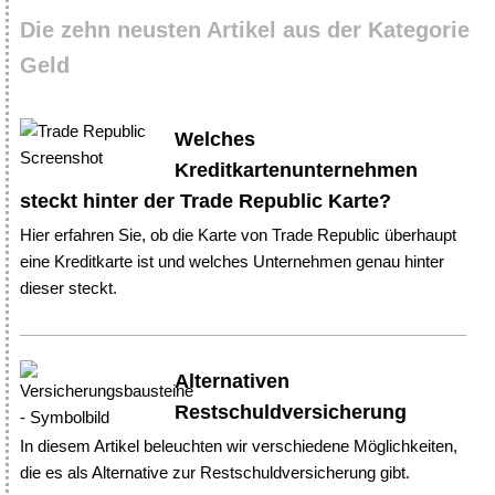
Die zehn neusten Artikel aus der Kategorie
Geld
Welches
Kreditkartenunternehmen
steckt hinter der Trade Republic Karte?
Hier erfahren Sie, ob die Karte von Trade Republic überhaupt
eine Kreditkarte ist und welches Unternehmen genau hinter
dieser steckt.
Alternativen
Restschuldversicherung
In diesem Artikel beleuchten wir verschiedene Möglichkeiten,
die es als Alternative zur Restschuldversicherung gibt.