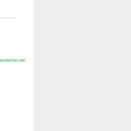
sinternet.net-