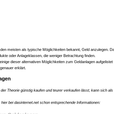
den meisten als typische Möglichkeiten bekannt, Geld anzulegen. D
dukte oder Anlageklassen, die weniger Betrachtung finden.
einige dieser alternativen Möglichkeiten zum Geldanlagen aufgelistet
genauer erklärt.
lagen
der Theorie günstig kaufen und teurer verkaufen lässt, kann sich als 
hier bei dasinternet.net schon entsprechende Informationen: