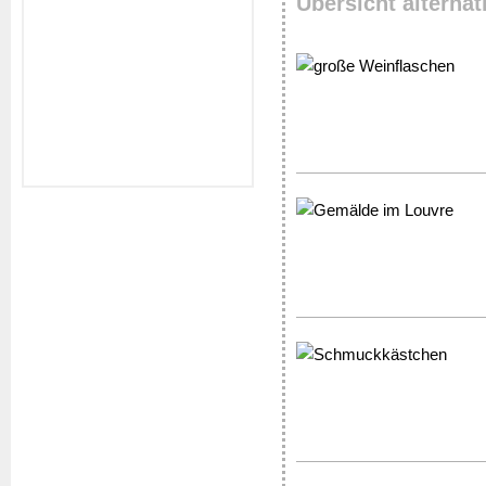
Übersicht alterna