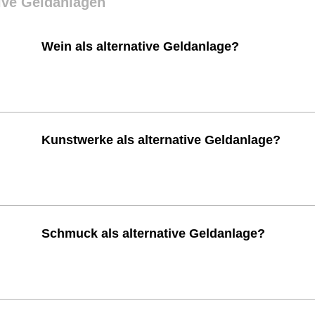
tive Geldanlagen
Wein als alternative Geldanlage?
Kunstwerke als alternative Geldanlage?
Schmuck als alternative Geldanlage?