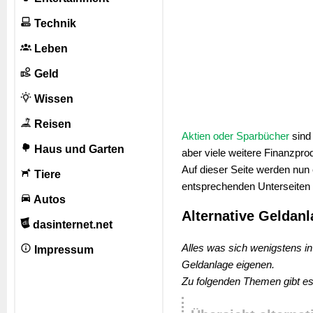
Technik
Leben
Geld
Wissen
Reisen
Aktien oder Sparbücher
sind 
Haus und Garten
aber viele weitere Finanzpro
Auf dieser Seite werden nun 
Tiere
entsprechenden Unterseiten 
Autos
Alternative Geldan
dasinternet.net
Alles was sich wenigstens in 
Impressum
Geldanlage eigenen.
Zu folgenden Themen gibt es 