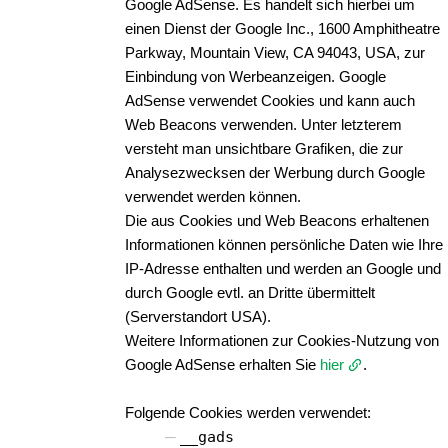
Google AdSense. Es handelt sich hierbei um
einen Dienst der Google Inc., 1600 Amphitheatre
Parkway, Mountain View, CA 94043, USA, zur
Einbindung von Werbeanzeigen. Google
AdSense verwendet Cookies und kann auch
Web Beacons verwenden. Unter letzterem
versteht man unsichtbare Grafiken, die zur
Analysezwecksen der Werbung durch Google
verwendet werden können.
Die aus Cookies und Web Beacons erhaltenen
Informationen können persönliche Daten wie Ihre
IP-Adresse enthalten und werden an Google und
durch Google evtl. an Dritte übermittelt
(Serverstandort USA).
Weitere Informationen zur Cookies-Nutzung von
Google AdSense erhalten Sie
hier
.
Folgende Cookies werden verwendet:
__gads