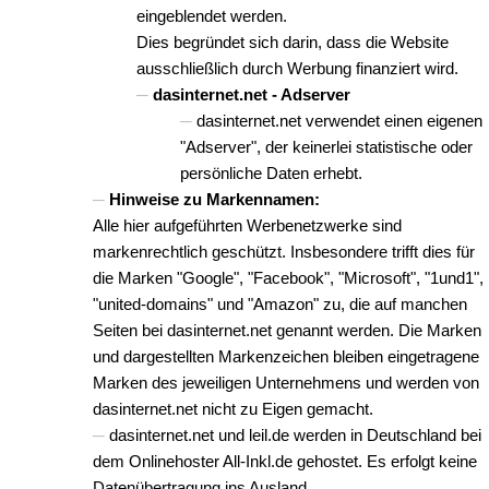
eingeblendet werden.
Dies begründet sich darin, dass die Website
ausschließlich durch Werbung finanziert wird.
dasinternet.net - Adserver
dasinternet.net verwendet einen eigenen
"Adserver", der keinerlei statistische oder
persönliche Daten erhebt.
Hinweise zu Markennamen:
Alle hier aufgeführten Werbenetzwerke sind
markenrechtlich geschützt. Insbesondere trifft dies für
die Marken "Google", "Facebook", "Microsoft", "1und1",
"united-domains" und "Amazon" zu, die auf manchen
Seiten bei dasinternet.net genannt werden. Die Marken
und dargestellten Markenzeichen bleiben eingetragene
Marken des jeweiligen Unternehmens und werden von
dasinternet.net nicht zu Eigen gemacht.
dasinternet.net und leil.de werden in Deutschland bei
dem Onlinehoster All-Inkl.de gehostet. Es erfolgt keine
Datenübertragung ins Ausland.