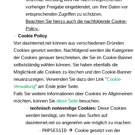
vorheriger Freigabe eingeblendet, um Ihre Daten vor
entsprechenden Zugriffen zu schützen.
Beachten Sie hierzu auch die nachfolgende Cookie-
Policy.
.
Cookie Policy
Von dasinternet.net können aus verschiedenen Gründen
Cookies gesetzt werden. Nachfolgend werden die Kategorien
der Cookies genauer beschrieben, die Sie im Cookie-Banner
selbstständig wählen können. Sie haben ebenfalls die
Möglichkeit alle Cookies zu löschen und den Cookie-Banner
neuanzuzeigen. Verwenden Sie dazu den Link "
Cookie-
Verwaltung
" am Ende jeder Seite.
Falls Sie weitere Informationen über Cookies im Allgemeinen
möchten, können Sie
diese Seite
besuchen.
technisch notwendige Cookies:
Diese Cookies
werden benötigt, um Ihnen das Surfen auf
dasinternet.net so angenehm wie möglich zu machen:
PHPSESSID
Cookie gesetzt von der