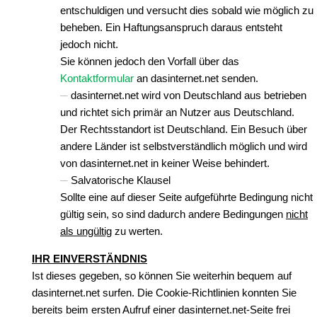
entschuldigen und versucht dies sobald wie möglich zu
beheben. Ein Haftungsanspruch daraus entsteht
jedoch nicht.
Sie können jedoch den Vorfall über das
Kontaktformular
an dasinternet.net senden.
dasinternet.net wird von Deutschland aus betrieben
und richtet sich primär an Nutzer aus Deutschland.
Der Rechtsstandort ist Deutschland. Ein Besuch über
andere Länder ist selbstverständlich möglich und wird
von dasinternet.net in keiner Weise behindert.
Salvatorische Klausel
Sollte eine auf dieser Seite aufgeführte Bedingung nicht
gültig sein, so sind dadurch andere Bedingungen
nicht
als ungültig
zu werten.
IHR EINVERSTÄNDNIS
Ist dieses gegeben, so können Sie weiterhin bequem auf
dasinternet.net surfen. Die Cookie-Richtlinien konnten Sie
bereits beim ersten Aufruf einer dasinternet.net-Seite frei