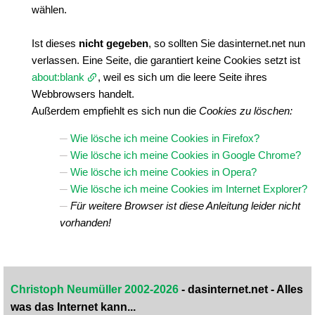
wählen.
Ist dieses
nicht gegeben
, so sollten Sie dasinternet.net nun
verlassen. Eine Seite, die garantiert keine Cookies setzt ist
about:blank
, weil es sich um die leere Seite ihres
Webbrowsers handelt.
Außerdem empfiehlt es sich nun die
Cookies zu löschen:
Wie lösche ich meine Cookies in Firefox?
Wie lösche ich meine Cookies in Google Chrome?
Wie lösche ich meine Cookies in Opera?
Wie lösche ich meine Cookies im Internet Explorer?
Für weitere Browser ist diese Anleitung leider nicht
vorhanden!
Christoph Neumüller 2002-2026
- dasinternet.net - Alles
was das Internet kann...