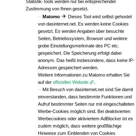
Statistik-Tools werden nur bei entsprechender
Zustimmung von Ihnen gesetzt.
Matomo
Dieses Tool wird selbst gehostet
von dasinternet.net. Es werden keine Cookies
gesetzt. Es werden Angaben über besuchte
Seiten, Betriebssystem, Browser und weitere
grobe Einstellungsmerkmale des PC etc.
gespeichert. Die Speicherung erfolgt dabei
anonym. Das heißt insbesondere, dass keine IP-
Adressen gespeichert werden.
Weitere Informationen zu Matomo erhalten Sie
auf der
offiziellen Website
.
Mit Besuch von dasinternet.net sind Sie damit
einverstanden, dass bestimmte Funktionen und
Aufruf bestimmter Seiten nur mit eingeschalteten
Werbe-Cookies möglich sind. Bei deaktivierten
Werbecookies oder aktiviertem AdBlocker ist es
zudem möglich, dass weitere großflächige
Hinweise zum Einblenden von Cookies