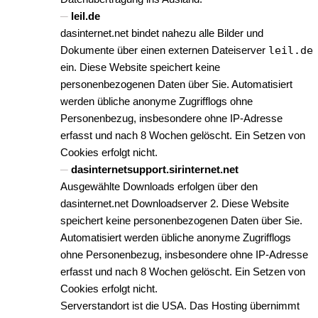
leil.de
dasinternet.net bindet nahezu alle Bilder und
Dokumente über einen externen Dateiserver
leil.de
ein. Diese Website speichert keine
personenbezogenen Daten über Sie. Automatisiert
werden übliche anonyme Zugrifflogs ohne
Personenbezug, insbesondere ohne IP-Adresse
erfasst und nach 8 Wochen gelöscht. Ein Setzen von
Cookies erfolgt nicht.
dasinternetsupport.sirinternet.net
Ausgewählte Downloads erfolgen über den
dasinternet.net Downloadserver 2. Diese Website
speichert keine personenbezogenen Daten über Sie.
Automatisiert werden übliche anonyme Zugrifflogs
ohne Personenbezug, insbesondere ohne IP-Adresse
erfasst und nach 8 Wochen gelöscht. Ein Setzen von
Cookies erfolgt nicht.
Serverstandort ist die USA. Das Hosting übernimmt