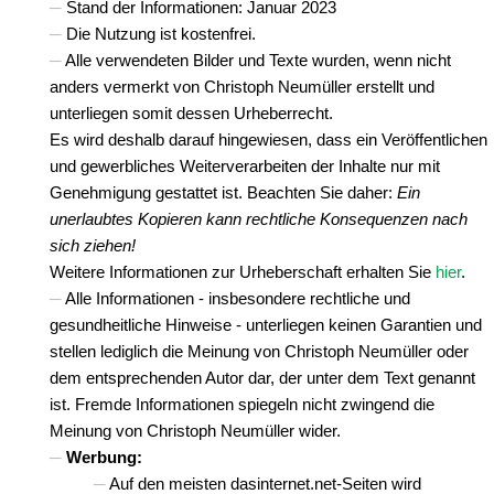
Stand der Informationen: Januar 2023
Die Nutzung ist kostenfrei.
Alle verwendeten Bilder und Texte wurden, wenn nicht
anders vermerkt von Christoph Neumüller erstellt und
unterliegen somit dessen Urheberrecht.
Es wird deshalb darauf hingewiesen, dass ein Veröffentlichen
und gewerbliches Weiterverarbeiten der Inhalte nur mit
Genehmigung gestattet ist. Beachten Sie daher:
Ein
unerlaubtes Kopieren kann rechtliche Konsequenzen nach
sich ziehen!
Weitere Informationen zur Urheberschaft erhalten Sie
hier
.
Alle Informationen - insbesondere rechtliche und
gesundheitliche Hinweise - unterliegen keinen Garantien und
stellen lediglich die Meinung von Christoph Neumüller oder
dem entsprechenden Autor dar, der unter dem Text genannt
ist. Fremde Informationen spiegeln nicht zwingend die
Meinung von Christoph Neumüller wider.
Werbung:
Auf den meisten dasinternet.net-Seiten wird