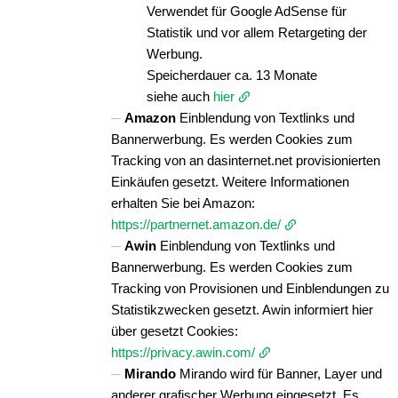
Verwendet für Google AdSense für
Statistik und vor allem Retargeting der
Werbung.
Speicherdauer ca. 13 Monate
siehe auch
hier
Amazon
Einblendung von Textlinks und
Bannerwerbung. Es werden Cookies zum
Tracking von an dasinternet.net provisionierten
Einkäufen gesetzt. Weitere Informationen
erhalten Sie bei Amazon:
https://partnernet.amazon.de/
Awin
Einblendung von Textlinks und
Bannerwerbung. Es werden Cookies zum
Tracking von Provisionen und Einblendungen zu
Statistikzwecken gesetzt. Awin informiert hier
über gesetzt Cookies:
https://privacy.awin.com/
Mirando
Mirando wird für Banner, Layer und
anderer grafischer Werbung eingesetzt. Es