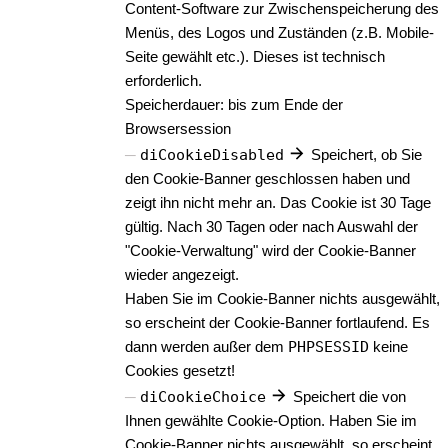
Content-Software zur Zwischenspeicherung des
Menüs, des Logos und Zuständen (z.B. Mobile-
Seite gewählt etc.). Dieses ist technisch
erforderlich.
Speicherdauer: bis zum Ende der
Browsersession
diCookieDisabled
Speichert, ob Sie
den Cookie-Banner geschlossen haben und
zeigt ihn nicht mehr an. Das Cookie ist 30 Tage
gültig. Nach 30 Tagen oder nach Auswahl der
"Cookie-Verwaltung" wird der Cookie-Banner
wieder angezeigt.
Haben Sie im Cookie-Banner nichts ausgewählt,
so erscheint der Cookie-Banner fortlaufend. Es
dann werden außer dem
PHPSESSID
keine
Cookies gesetzt!
diCookieChoice
Speichert die von
Ihnen gewählte Cookie-Option. Haben Sie im
Cookie-Banner nichts ausgewählt, so erscheint