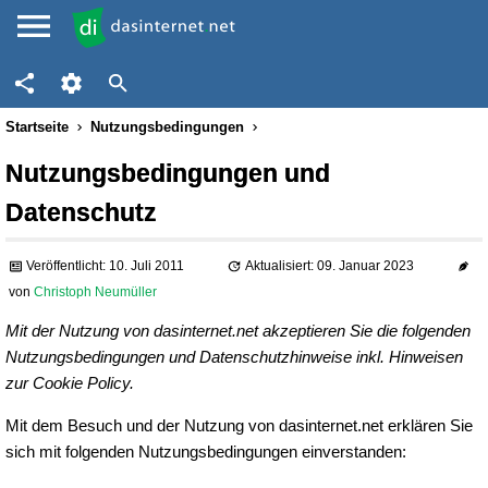
Startseite
Nutzungsbedingungen
Nutzungsbedingungen und
Datenschutz
Veröffentlicht: 10. Juli 2011
Aktualisiert: 09. Januar 2023
von
Christoph Neumüller
Mit der Nutzung von dasinternet.net akzeptieren Sie die folgenden
Nutzungsbedingungen und Datenschutzhinweise inkl. Hinweisen
zur Cookie Policy.
Mit dem Besuch und der Nutzung von dasinternet.net erklären Sie
sich mit folgenden Nutzungsbedingungen einverstanden: