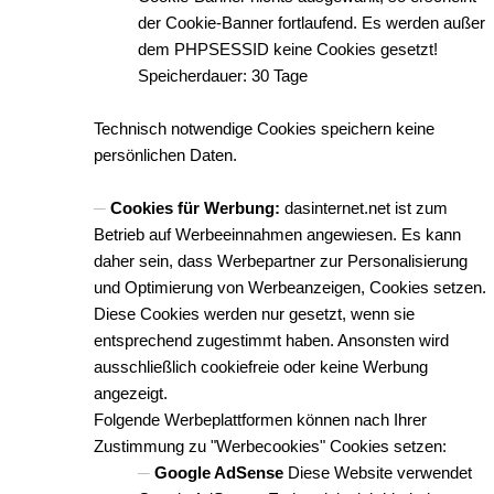
der Cookie-Banner fortlaufend. Es werden außer
dem PHPSESSID keine Cookies gesetzt!
Speicherdauer: 30 Tage
Technisch notwendige Cookies speichern keine
persönlichen Daten.
Cookies für Werbung:
dasinternet.net ist zum
Betrieb auf Werbeeinnahmen angewiesen. Es kann
daher sein, dass Werbepartner zur Personalisierung
und Optimierung von Werbeanzeigen, Cookies setzen.
Diese Cookies werden nur gesetzt, wenn sie
entsprechend zugestimmt haben. Ansonsten wird
ausschließlich cookiefreie oder keine Werbung
angezeigt.
Folgende Werbeplattformen können nach Ihrer
Zustimmung zu "Werbecookies" Cookies setzen:
Google AdSense
Diese Website verwendet