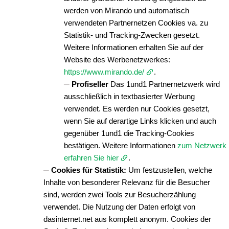
werden von Mirando und automatisch
verwendeten Partnernetzen Cookies va. zu
Statistik- und Tracking-Zwecken gesetzt.
Weitere Informationen erhalten Sie auf der
Website des Werbenetzwerkes:
https://www.mirando.de/
.
Profiseller
Das 1und1 Partnernetzwerk wird
ausschließlich in textbasierter Werbung
verwendet. Es werden nur Cookies gesetzt,
wenn Sie auf derartige Links klicken und auch
gegenüber 1und1 die Tracking-Cookies
bestätigen. Weitere Informationen
zum Netzwerk
erfahren Sie hier
.
Cookies für Statistik:
Um festzustellen, welche
Inhalte von besonderer Relevanz für die Besucher
sind, werden zwei Tools zur Besucherzählung
verwendet. Die Nutzung der Daten erfolgt von
dasinternet.net aus komplett anonym. Cookies der