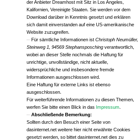
der Anbieter Dreamhost mit Sitz in Los Angeles,
Kalifornien, Vereinigte Staaten. Sie werden vor dem
Download darüber in Kenntnis gesetzt und erklären
sich damit einverstanden auf eine US-amerikanische
Website zuzugreifen.
Für sämtliche Informationen ist
Christoph Neumüller,
Steinweg 1, 94569 Stephansposching
verantwortlich,
wobei an dieser Stelle nochmals die Haftung für
unrichtige, unvollständige, nicht aktuelle,
widersprüchliche und insbesondere fremde
Informationen ausgeschlossen wird.
Eine Haftung für externe Links ist ebenso
ausgeschlossen.
Für weiterführende Informationen zu diesen Themen,
werfen Sie bitte einen Blick in das
Impressum
.
Abschließende Bemerkung:
Sollten durch den Besuch einer Seite von
dasinternet.net weitere hier nicht erwähnte Cookies
gesetzt werden, so bittet dasinternet.net dies zu