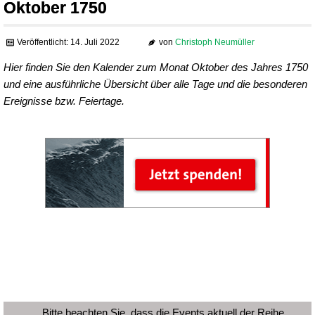
Oktober 1750
Veröffentlicht: 14. Juli 2022
von
Christoph Neumüller
Hier finden Sie den Kalender zum Monat Oktober des Jahres 1750
und eine ausführliche Übersicht über alle Tage und die besonderen
Ereignisse bzw. Feiertage.
Bitte beachten Sie, dass die Events aktuell der Reihe