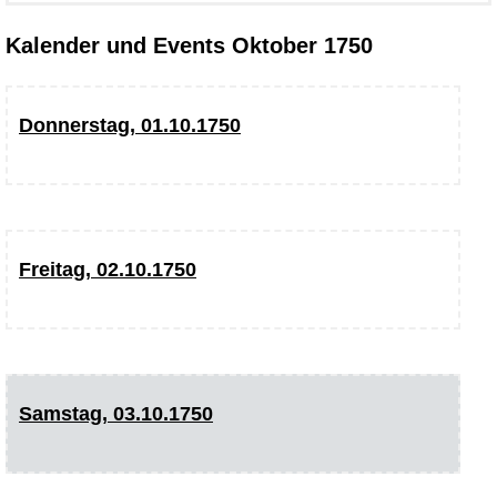
Kalender und Events Oktober 1750
Donnerstag, 01.10.1750
Freitag, 02.10.1750
Samstag, 03.10.1750