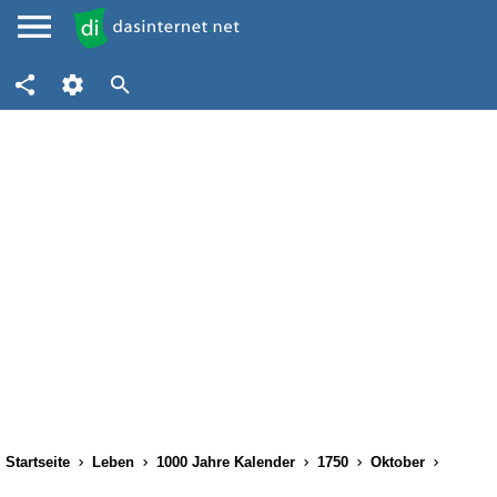
Startseite
Leben
1000 Jahre Kalender
1750
Oktober