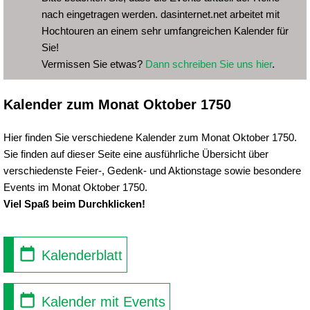
nach eingetragen werden. dasinternet.net arbeitet mit
Hochtouren an einem sehr umfangreichen Kalender für
Sie!
Vermissen Sie etwas?
Dann schreiben Sie uns hier
.
Kalender zum Monat Oktober 1750
Hier finden Sie verschiedene Kalender zum Monat Oktober 1750.
Sie finden auf dieser Seite eine ausführliche Übersicht über
verschiedenste Feier-, Gedenk- und Aktionstage sowie besondere
Events im Monat Oktober 1750.
Viel Spaß beim Durchklicken!
Kalenderblatt
Kalender mit Events