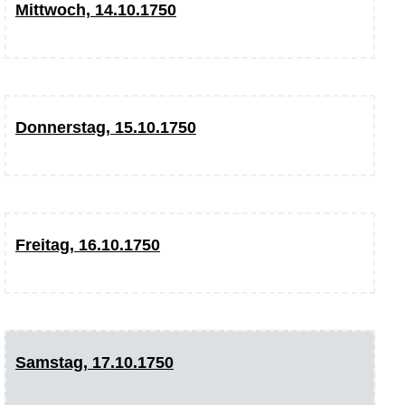
Mittwoch, 14.10.1750
Donnerstag, 15.10.1750
Freitag, 16.10.1750
Samstag, 17.10.1750