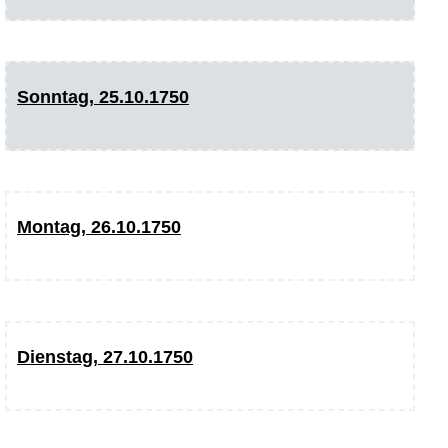
Sonntag, 25.10.1750
Montag, 26.10.1750
Dienstag, 27.10.1750