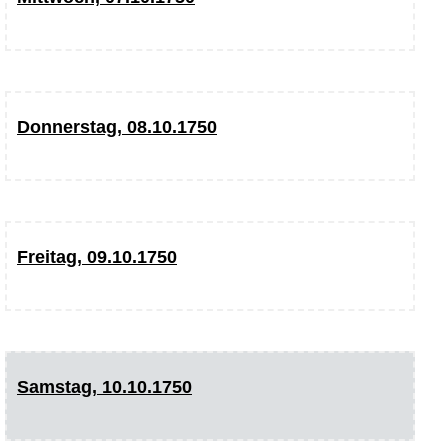
Donnerstag, 08.10.1750
Freitag, 09.10.1750
Samstag, 10.10.1750