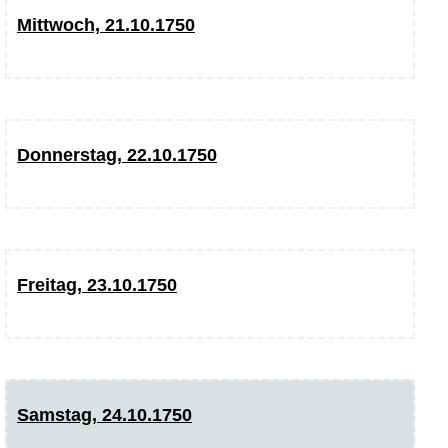
Mittwoch, 21.10.1750
Donnerstag, 22.10.1750
Freitag, 23.10.1750
Samstag, 24.10.1750