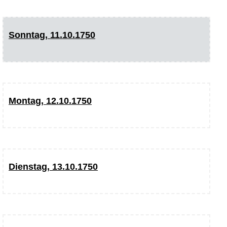
Sonntag, 11.10.1750
Montag, 12.10.1750
Dienstag, 13.10.1750