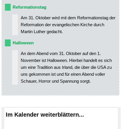
Reformationstag
Am 31. Oktober wird mit dem Reformationstag der
Reformation der evangelischen Kirche durch
Martin Luther gedacht.
Halloween
An dem Abend vom 31. Oktober auf den 1.
November ist Halloween. Hierbei handelt es sich
um eine Tradition aus Irland, die über die USA zu
uns gekommen ist und für einen Abend voller
Schauer, Horror und Spannung sorgt.
Im Kalender weiterblättern...