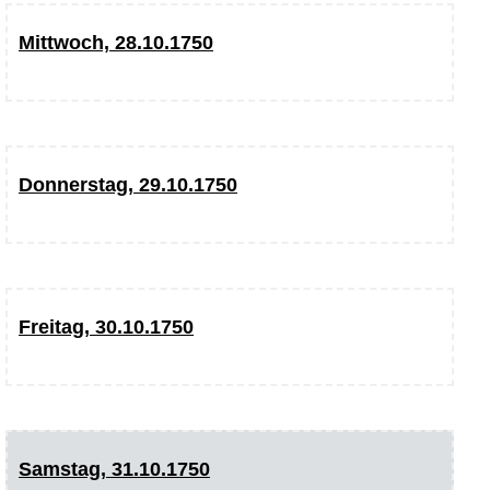
Mittwoch, 28.10.1750
Donnerstag, 29.10.1750
Freitag, 30.10.1750
Samstag, 31.10.1750