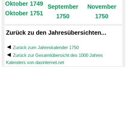
Oktober 1749
September
November
Oktober 1751
1750
1750
Zurück zu den Jahresübersichten...
Zurück zum Jahreskalender 1750
Zurück zur Gesamtübersicht des 1000 Jahres
Kalenders von dasinternet.net