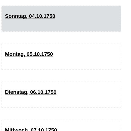
Sonntag, 04.10.1750
Montag, 05.10.1750
Dienstag, 06.10.1750
Mittwoch, 07.10.1750