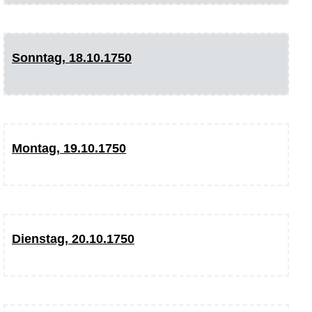
Sonntag, 18.10.1750
Montag, 19.10.1750
Dienstag, 20.10.1750