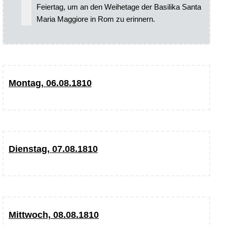
Feiertag, um an den Weihetage der Basilika Santa
Maria Maggiore in Rom zu erinnern.
Montag, 06.08.1810
Dienstag, 07.08.1810
Mittwoch, 08.08.1810