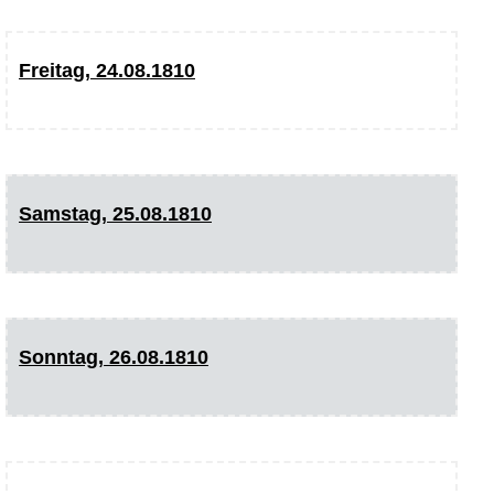
Freitag, 24.08.1810
Samstag, 25.08.1810
Sonntag, 26.08.1810