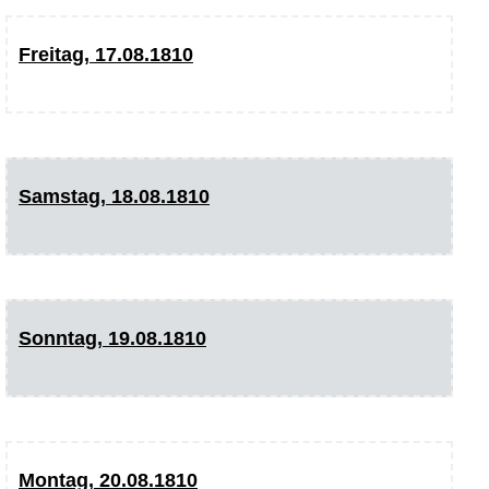
Freitag, 17.08.1810
Samstag, 18.08.1810
Sonntag, 19.08.1810
Montag, 20.08.1810