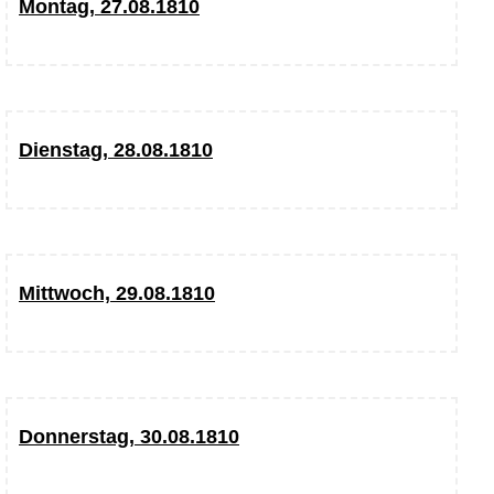
Montag, 27.08.1810
Dienstag, 28.08.1810
Mittwoch, 29.08.1810
Donnerstag, 30.08.1810