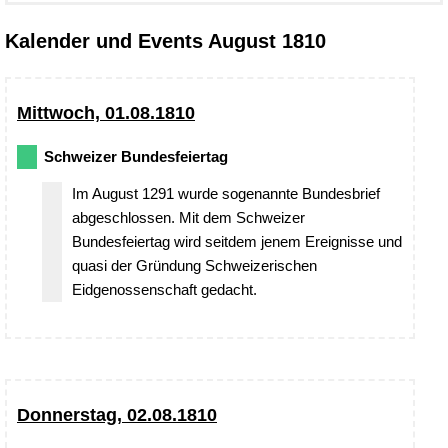
Kalender und Events August 1810
Mittwoch, 01.08.1810
Schweizer Bundesfeiertag
Im August 1291 wurde sogenannte Bundesbrief
abgeschlossen. Mit dem Schweizer
Bundesfeiertag wird seitdem jenem Ereignisse und
quasi der Gründung Schweizerischen
Eidgenossenschaft gedacht.
Donnerstag, 02.08.1810