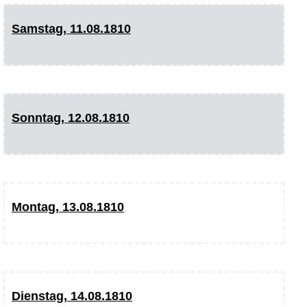
Samstag, 11.08.1810
Sonntag, 12.08.1810
Montag, 13.08.1810
Dienstag, 14.08.1810