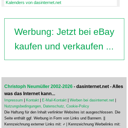
Kalenders von dasinternet.net
Werbung: Jetzt bei eBay
kaufen und verkaufen ...
Christoph Neumüller 2002-2026
- dasinternet.net - Alles
was das Internet kann...
Impressum
|
Kontakt
|
E-Mail-Kontakt
|
Werben bei dasinternet.net
|
Nutzungsbedingungen, Datenschutz, Cookie-Policy
Die Haftung für den Inhalt verlinkter Websites ist ausgeschlossen. Die
Seite enthält ggf. Werbung in Form von Links und Bannern. ||
Kennzeichnung externer Links mit:
| Kennzeichnung Werbelinks mit: