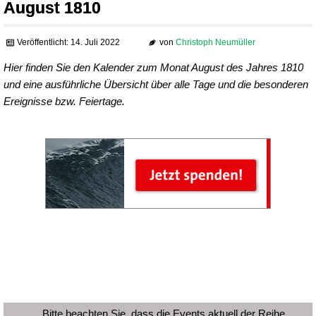
August 1810
Veröffentlicht: 14. Juli 2022
von
Christoph Neumüller
Hier finden Sie den Kalender zum Monat August des Jahres 1810
und eine ausführliche Übersicht über alle Tage und die besonderen
Ereignisse bzw. Feiertage.
Bitte beachten Sie, dass die Events aktuell der Reihe