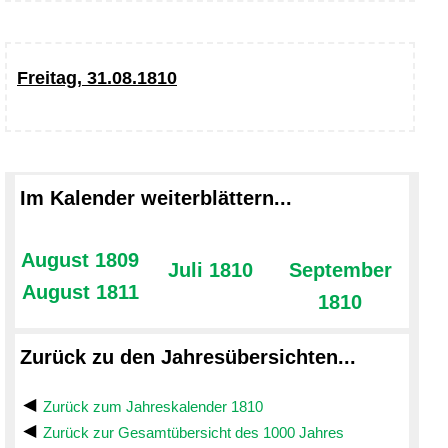
Freitag, 31.08.1810
Im Kalender weiterblättern...
August 1809
Juli 1810
September
August 1811
1810
Zurück zu den Jahresübersichten...
Zurück zum Jahreskalender 1810
Zurück zur Gesamtübersicht des 1000 Jahres