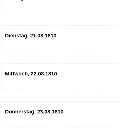
Dienstag, 21.08.1810
Mittwoch, 22.08.1810
Donnerstag, 23.08.1810