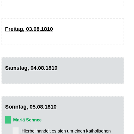
Freitag, 03.08.1810
Samstag, 04.08.1810
Sonntag, 05.08.1810
Mariä Schnee
Hierbei handelt es sich um einen katholischen