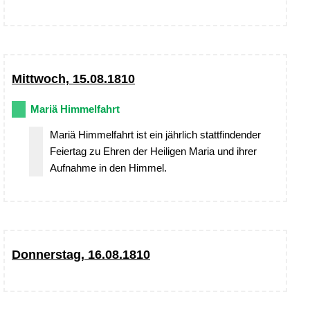
Mittwoch, 15.08.1810
Mariä Himmelfahrt
Mariä Himmelfahrt ist ein jährlich stattfindender
Feiertag zu Ehren der Heiligen Maria und ihrer
Aufnahme in den Himmel.
Donnerstag, 16.08.1810