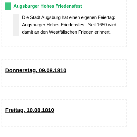
Augsburger Hohes Friedensfest
Die Stadt Augsburg hat einen eigenen Feiertag:
Augsburger Hohes Friedensfest. Seit 1650 wird
damit an den Westfälischen Frieden erinnert.
Donnerstag, 09.08.1810
Freitag, 10.08.1810