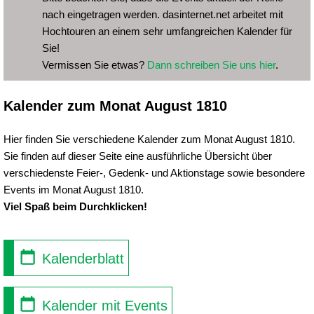
nach eingetragen werden. dasinternet.net arbeitet mit
Hochtouren an einem sehr umfangreichen Kalender für
Sie!
Vermissen Sie etwas?
Dann schreiben Sie uns hier
.
Kalender zum Monat August 1810
Hier finden Sie verschiedene Kalender zum Monat August 1810.
Sie finden auf dieser Seite eine ausführliche Übersicht über
verschiedenste Feier-, Gedenk- und Aktionstage sowie besondere
Events im Monat August 1810.
Viel Spaß beim Durchklicken!
Kalenderblatt
Kalender mit Events