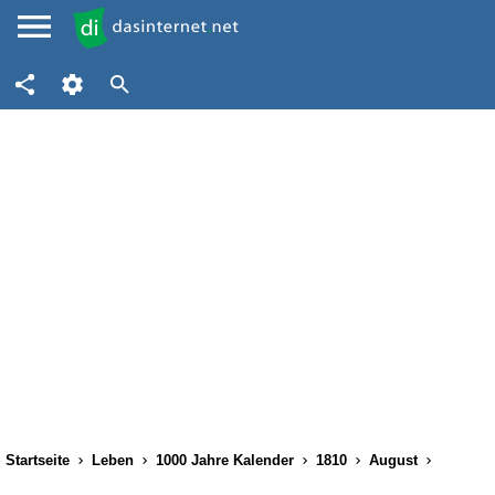
Startseite
Leben
1000 Jahre Kalender
1810
August