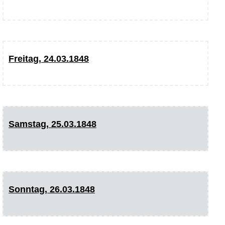
Freitag, 24.03.1848
Samstag, 25.03.1848
Sonntag, 26.03.1848