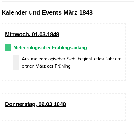
Kalender und Events März 1848
Mittwoch, 01.03.1848
Meteorologischer Frühlingsanfang
Aus meteorologischer Sicht beginnt jedes Jahr am
ersten März der Frühling.
Donnerstag, 02.03.1848