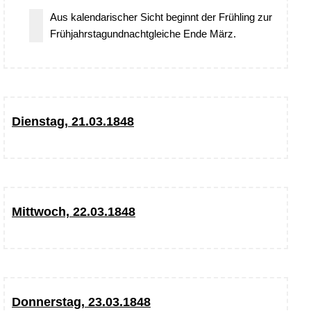
Aus kalendarischer Sicht beginnt der Frühling zur
Frühjahrstagundnachtgleiche Ende März.
Dienstag, 21.03.1848
Mittwoch, 22.03.1848
Donnerstag, 23.03.1848