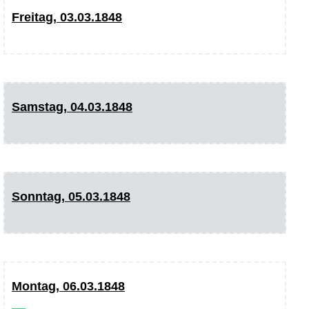
Freitag, 03.03.1848
Samstag, 04.03.1848
Sonntag, 05.03.1848
Montag, 06.03.1848