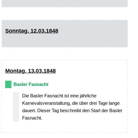
Sonntag, 12.03.1848
Montag, 13.03.1848
Basler Fasnacht
Die Basler Fasnacht ist eine jährliche
Karnevalsveranstaltung, die über drei Tage lange
dauert. Dieser Tag beschreibt den Start der Basler
Fasnacht.