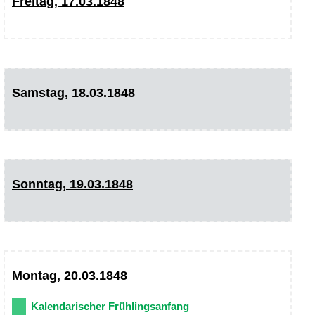
Freitag, 17.03.1848
Samstag, 18.03.1848
Sonntag, 19.03.1848
Montag, 20.03.1848
Kalendarischer Frühlingsanfang