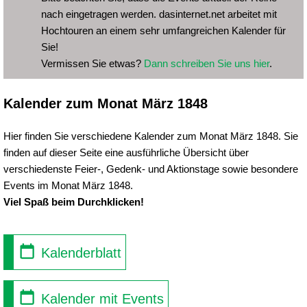
nach eingetragen werden. dasinternet.net arbeitet mit
Hochtouren an einem sehr umfangreichen Kalender für
Sie!
Vermissen Sie etwas?
Dann schreiben Sie uns hier
.
Kalender zum Monat März 1848
Hier finden Sie verschiedene Kalender zum Monat März 1848. Sie
finden auf dieser Seite eine ausführliche Übersicht über
verschiedenste Feier-, Gedenk- und Aktionstage sowie besondere
Events im Monat März 1848.
Viel Spaß beim Durchklicken!
Kalenderblatt
Kalender mit Events