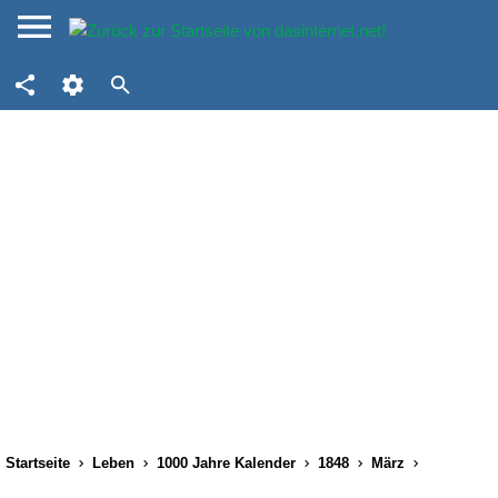
Startseite
Leben
1000 Jahre Kalender
1848
März