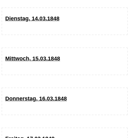
Dienstag, 14.03.1848
Mittwoch, 15.03.1848
Donnerstag, 16.03.1848