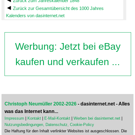
Zurück zum Jahreskalender 1848
Zurück zur Gesamtübersicht des 1000 Jahres
Kalenders von dasinternet.net
Werbung: Jetzt bei eBay
kaufen und verkaufen ...
Christoph Neumüller 2002-2026
- dasinternet.net - Alles
was das Internet kann...
Impressum
|
Kontakt
|
E-Mail-Kontakt
|
Werben bei dasinternet.net
|
Nutzungsbedingungen, Datenschutz, Cookie-Policy
Die Haftung für den Inhalt verlinkter Websites ist ausgeschlossen. Die