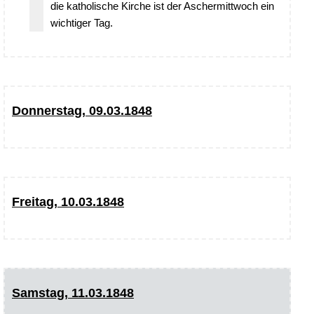
die katholische Kirche ist der Aschermittwoch ein
wichtiger Tag.
Donnerstag, 09.03.1848
Freitag, 10.03.1848
Samstag, 11.03.1848