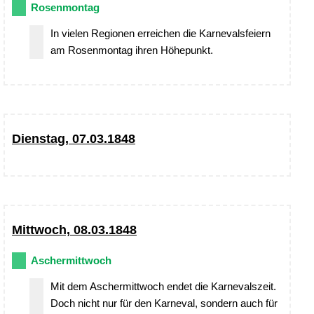
Rosenmontag
In vielen Regionen erreichen die Karnevalsfeiern
am Rosenmontag ihren Höhepunkt.
Dienstag, 07.03.1848
Mittwoch, 08.03.1848
Aschermittwoch
Mit dem Aschermittwoch endet die Karnevalszeit.
Doch nicht nur für den Karneval, sondern auch für