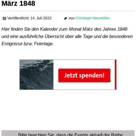
März 1848
Veröffentlicht: 14. Juli 2022
von
Christoph Neumüller
Hier finden Sie den Kalender zum Monat März des Jahres 1848
und eine ausführliche Übersicht über alle Tage und die besonderen
Ereignisse bzw. Feiertage.
Bitte beachten Sie, dass die Events aktuell der Reihe