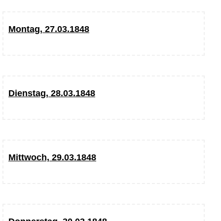
Montag, 27.03.1848
Dienstag, 28.03.1848
Mittwoch, 29.03.1848