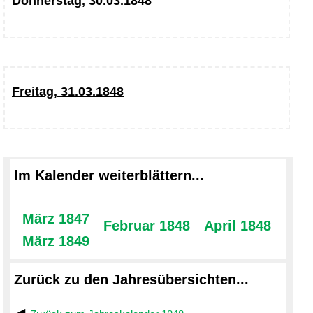
Donnerstag, 30.03.1848
Freitag, 31.03.1848
Im Kalender weiterblättern...
März 1847
Februar 1848
April 1848
März 1849
Zurück zu den Jahresübersichten...