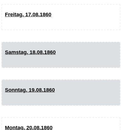
Freitag, 17.08.1860
Samstag, 18.08.1860
Sonntag, 19.08.1860
Montag, 20.08.1860