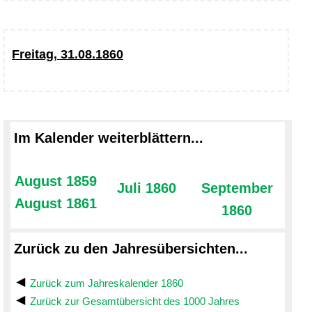
Freitag, 31.08.1860
Im Kalender weiterblättern...
August 1859
Juli 1860
September
August 1861
1860
Zurück zu den Jahresübersichten...
Zurück zum Jahreskalender 1860
Zurück zur Gesamtübersicht des 1000 Jahres