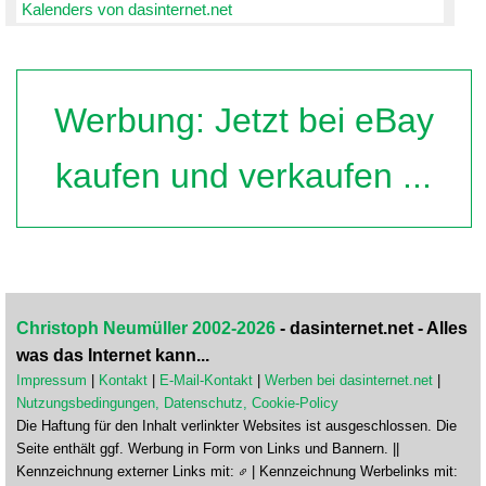
Kalenders von dasinternet.net
Werbung: Jetzt bei eBay
kaufen und verkaufen ...
Christoph Neumüller 2002-2026
- dasinternet.net - Alles
was das Internet kann...
Impressum
|
Kontakt
|
E-Mail-Kontakt
|
Werben bei dasinternet.net
|
Nutzungsbedingungen, Datenschutz, Cookie-Policy
Die Haftung für den Inhalt verlinkter Websites ist ausgeschlossen. Die
Seite enthält ggf. Werbung in Form von Links und Bannern. ||
Kennzeichnung externer Links mit:
| Kennzeichnung Werbelinks mit: