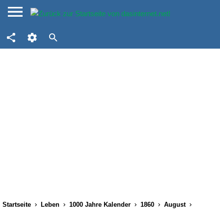
Startseite
Leben
1000 Jahre Kalender
1860
August