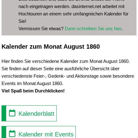
nach eingetragen werden. dasinternet.net arbeitet mit
Hochtouren an einem sehr umfangreichen Kalender für
Sie!
Vermissen Sie etwas?
Dann schreiben Sie uns hier
.
Kalender zum Monat August 1860
Hier finden Sie verschiedene Kalender zum Monat August 1860.
Sie finden auf dieser Seite eine ausführliche Übersicht über
verschiedenste Feier-, Gedenk- und Aktionstage sowie besondere
Events im Monat August 1860.
Viel Spaß beim Durchklicken!
Kalenderblatt
Kalender mit Events