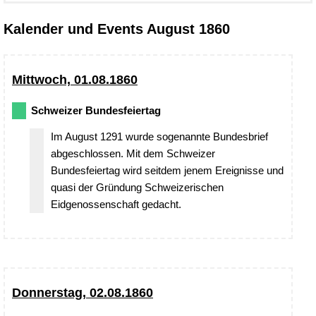
Kalender und Events August 1860
Mittwoch, 01.08.1860
Schweizer Bundesfeiertag
Im August 1291 wurde sogenannte Bundesbrief
abgeschlossen. Mit dem Schweizer
Bundesfeiertag wird seitdem jenem Ereignisse und
quasi der Gründung Schweizerischen
Eidgenossenschaft gedacht.
Donnerstag, 02.08.1860