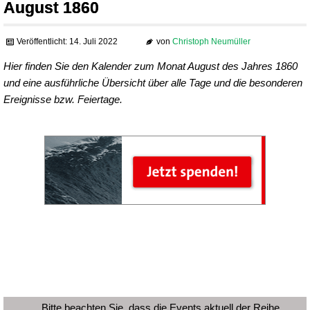
August 1860
Veröffentlicht: 14. Juli 2022
von
Christoph Neumüller
Hier finden Sie den Kalender zum Monat August des Jahres 1860
und eine ausführliche Übersicht über alle Tage und die besonderen
Ereignisse bzw. Feiertage.
Bitte beachten Sie, dass die Events aktuell der Reihe