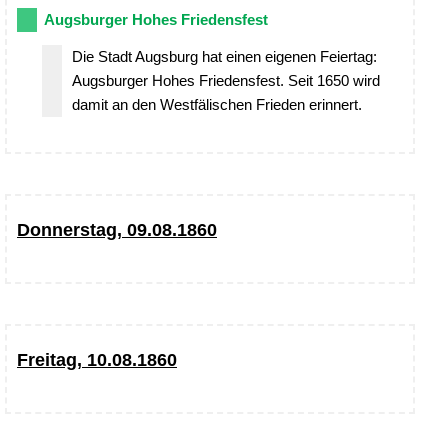
Augsburger Hohes Friedensfest
Die Stadt Augsburg hat einen eigenen Feiertag:
Augsburger Hohes Friedensfest. Seit 1650 wird
damit an den Westfälischen Frieden erinnert.
Donnerstag, 09.08.1860
Freitag, 10.08.1860