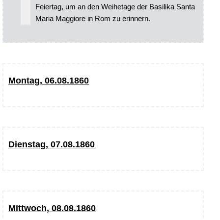
Feiertag, um an den Weihetage der Basilika Santa
Maria Maggiore in Rom zu erinnern.
Montag, 06.08.1860
Dienstag, 07.08.1860
Mittwoch, 08.08.1860