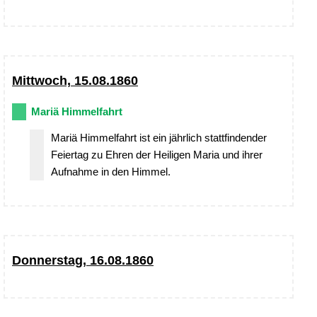
Mittwoch, 15.08.1860
Mariä Himmelfahrt
Mariä Himmelfahrt ist ein jährlich stattfindender
Feiertag zu Ehren der Heiligen Maria und ihrer
Aufnahme in den Himmel.
Donnerstag, 16.08.1860