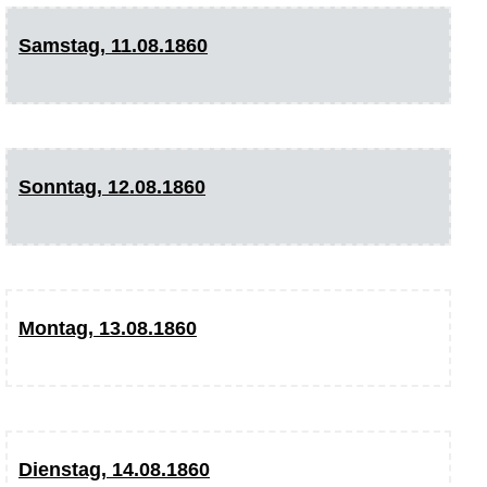
Samstag, 11.08.1860
Sonntag, 12.08.1860
Montag, 13.08.1860
Dienstag, 14.08.1860