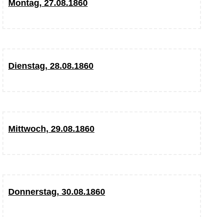
Montag, 27.08.1860
Dienstag, 28.08.1860
Mittwoch, 29.08.1860
Donnerstag, 30.08.1860