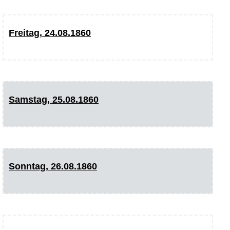
Freitag, 24.08.1860
Samstag, 25.08.1860
Sonntag, 26.08.1860