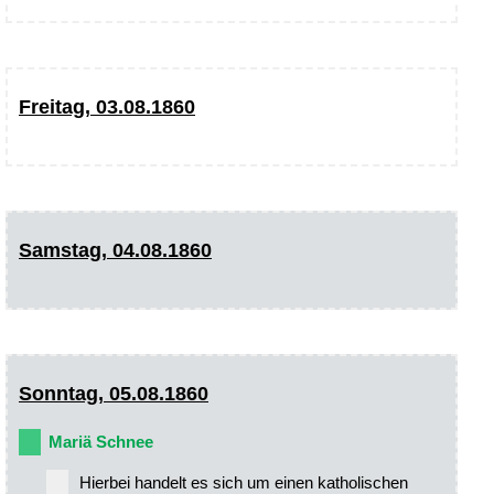
Freitag, 03.08.1860
Samstag, 04.08.1860
Sonntag, 05.08.1860
Mariä Schnee
Hierbei handelt es sich um einen katholischen