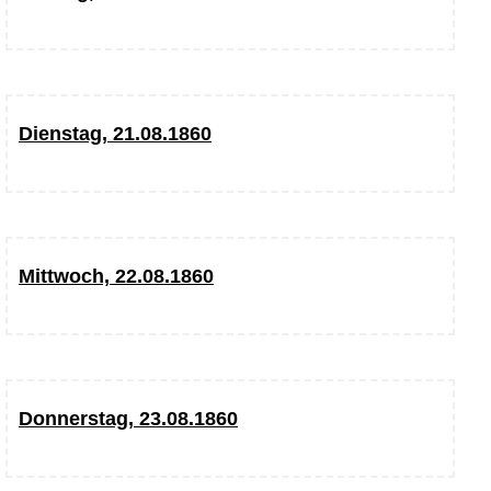
Dienstag, 21.08.1860
Mittwoch, 22.08.1860
Donnerstag, 23.08.1860