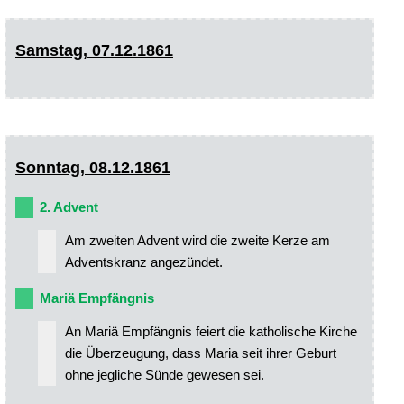
Samstag, 07.12.1861
Sonntag, 08.12.1861
2. Advent
Am zweiten Advent wird die zweite Kerze am
Adventskranz angezündet.
Mariä Empfängnis
An Mariä Empfängnis feiert die katholische Kirche
die Überzeugung, dass Maria seit ihrer Geburt
ohne jegliche Sünde gewesen sei.