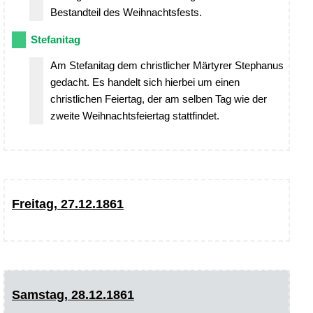
Bestandteil des Weihnachtsfests.
Stefanitag
Am Stefanitag dem christlicher Märtyrer Stephanus
gedacht. Es handelt sich hierbei um einen
christlichen Feiertag, der am selben Tag wie der
zweite Weihnachtsfeiertag stattfindet.
Freitag, 27.12.1861
Samstag, 28.12.1861