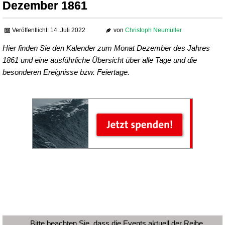
Dezember 1861
Veröffentlicht: 14. Juli 2022
von
Christoph Neumüller
Hier finden Sie den Kalender zum Monat Dezember des Jahres
1861 und eine ausführliche Übersicht über alle Tage und die
besonderen Ereignisse bzw. Feiertage.
Bitte beachten Sie, dass die Events aktuell der Reihe