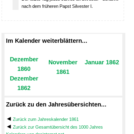
nach dem früheren Papst Silvester I.
Im Kalender weiterblättern...
Dezember
November
Januar 1862
1860
1861
Dezember
1862
Zurück zu den Jahresübersichten...
Zurück zum Jahreskalender 1861
Zurück zur Gesamtübersicht des 1000 Jahres