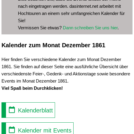
nach eingetragen werden. dasinternet.net arbeitet mit
Hochtouren an einem sehr umfangreichen Kalender für
Sie!
Vermissen Sie etwas?
Dann schreiben Sie uns hier
.
Kalender zum Monat Dezember 1861
Hier finden Sie verschiedene Kalender zum Monat Dezember
1861. Sie finden auf dieser Seite eine ausführliche Übersicht über
verschiedenste Feier-, Gedenk- und Aktionstage sowie besondere
Events im Monat Dezember 1861.
Viel Spaß beim Durchklicken!
Kalenderblatt
Kalender mit Events