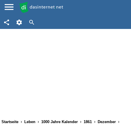
Startseite
Leben
1000 Jahre Kalender
1861
Dezember