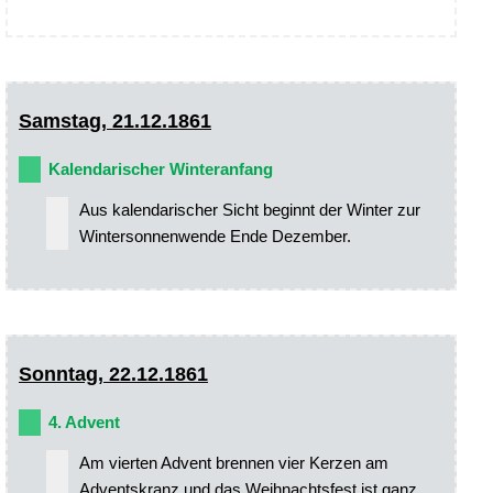
Samstag, 21.12.1861
Kalendarischer Winteranfang
Aus kalendarischer Sicht beginnt der Winter zur
Wintersonnenwende Ende Dezember.
Sonntag, 22.12.1861
4. Advent
Am vierten Advent brennen vier Kerzen am
Adventskranz und das Weihnachtsfest ist ganz