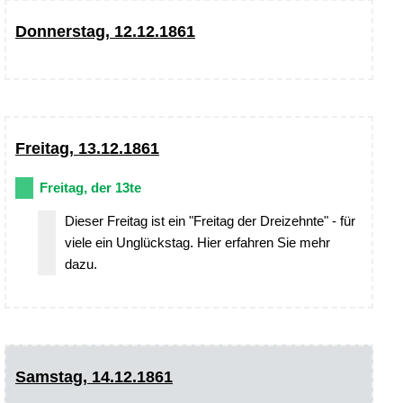
Donnerstag, 12.12.1861
Freitag, 13.12.1861
Freitag, der 13te
Dieser Freitag ist ein "Freitag der Dreizehnte" - für
viele ein Unglückstag. Hier erfahren Sie mehr
dazu.
Samstag, 14.12.1861