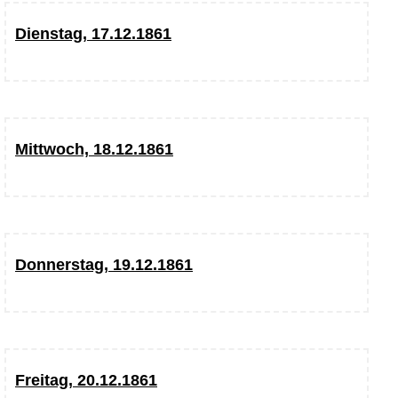
Dienstag, 17.12.1861
Mittwoch, 18.12.1861
Donnerstag, 19.12.1861
Freitag, 20.12.1861