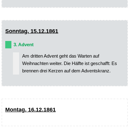
Sonntag, 15.12.1861
3. Advent
Am dritten Advent geht das Warten auf
Weihnachten weiter. Die Hälfte ist geschafft: Es
brennen drei Kerzen auf dem Adventskranz.
Montag, 16.12.1861