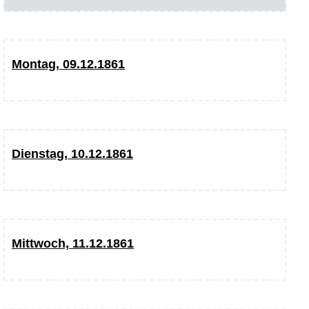
Montag, 09.12.1861
Dienstag, 10.12.1861
Mittwoch, 11.12.1861