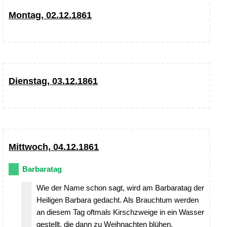
Montag, 02.12.1861
Dienstag, 03.12.1861
Mittwoch, 04.12.1861
Barbaratag
Wie der Name schon sagt, wird am Barbaratag der
Heiligen Barbara gedacht. Als Brauchtum werden
an diesem Tag oftmals Kirschzweige in ein Wasser
gestellt, die dann zu Weihnachten blühen.