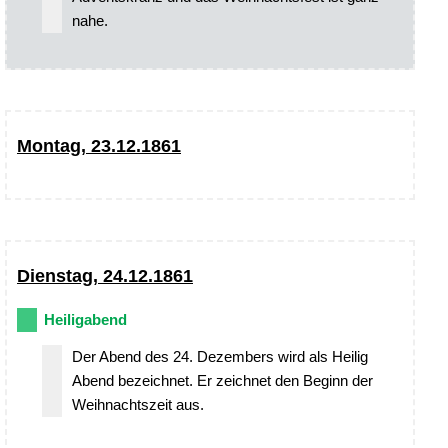
nahe.
Montag, 23.12.1861
Dienstag, 24.12.1861
Heiligabend
Der Abend des 24. Dezembers wird als Heilig
Abend bezeichnet. Er zeichnet den Beginn der
Weihnachtszeit aus.