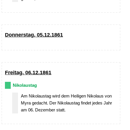
Donnerstag, 05.12.1861
Freitag, 06.12.1861
Nikolaustag
Am Nikolaustag wird dem Heiligen Nikolaus von
Myra gedacht. Der Nikolaustag findet jedes Jahr
am 06. Dezember statt.