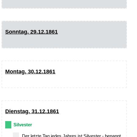
Sonntag, 29.12.1861
Montag, 30.12.1861
Dienstag, 31.12.1861
Silvester
Der letzte Tag jedes Jahres ist Silvester - benannt