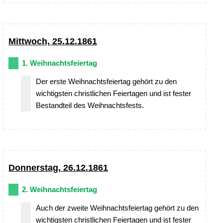
Mittwoch, 25.12.1861
1. Weihnachtsfeiertag
Der erste Weihnachtsfeiertag gehört zu den
wichtigsten christlichen Feiertagen und ist fester
Bestandteil des Weihnachtsfests.
Donnerstag, 26.12.1861
2. Weihnachtsfeiertag
Auch der zweite Weihnachtsfeiertag gehört zu den
wichtigsten christlichen Feiertagen und ist fester