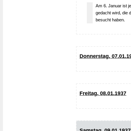
Am 6. Januar ist j
gedacht wird, die 
besucht haben.
Donnerstag, 07.01.1
Freitag, 08.01.1937
Samstag, 09.01.1937