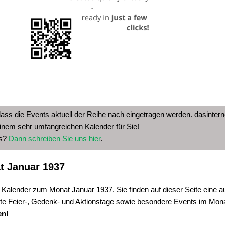
dass die Events aktuell der Reihe nach eingetragen werden. dasinterne
inem sehr umfangreichen Kalender für Sie!
as?
Dann schreiben Sie uns hier
.
t Januar 1937
 Kalender zum Monat Januar 1937. Sie finden auf dieser Seite eine a
te Feier-, Gedenk- und Aktionstage sowie besondere Events im Mon
en!