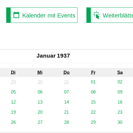
Kalender mit Events
Weiterblätt
Januar 1937
Di
Mi
Do
Fr
Sa
29
30
31
01
02
05
06
07
08
09
12
13
14
15
16
19
20
21
22
23
26
27
28
29
30