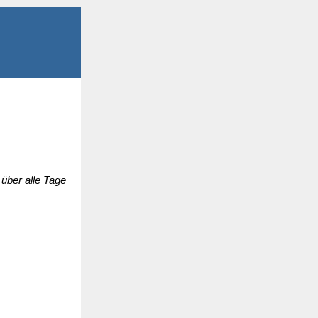
über alle Tage