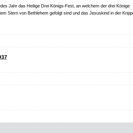
edes Jahr das Heilige Drei Königs-Fest, an welchem der drei Könige
dem Stern von Bethlehem gefolgt sind und das Jesuskind in der Kripp
937