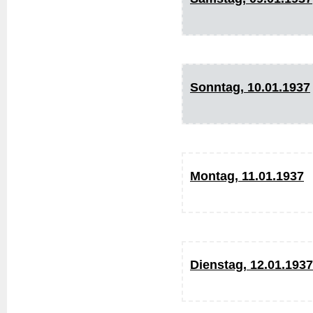
Sonntag, 10.01.1937
Montag, 11.01.1937
Dienstag, 12.01.1937