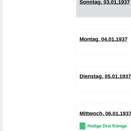
Sonntag, 03.01.1937
Montag, 04.01.1937
Dienstag, 05.01.1937
Mittwoch, 06.01.193
Heilige Drei Könige