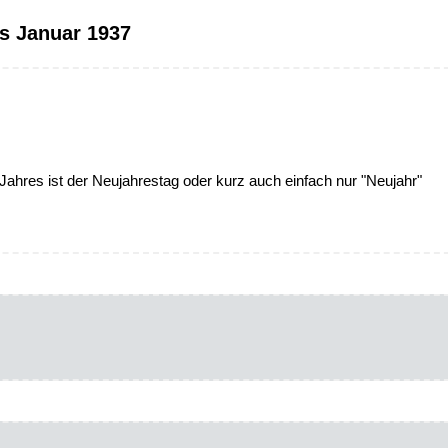
s Januar 1937
Jahres ist der Neujahrestag oder kurz auch einfach nur "Neujahr"