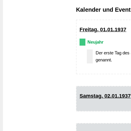
Kalender und Event
Freitag, 01.01.1937
Neujahr
Der erste Tag des 
genannt.
Samstag, 02.01.1937