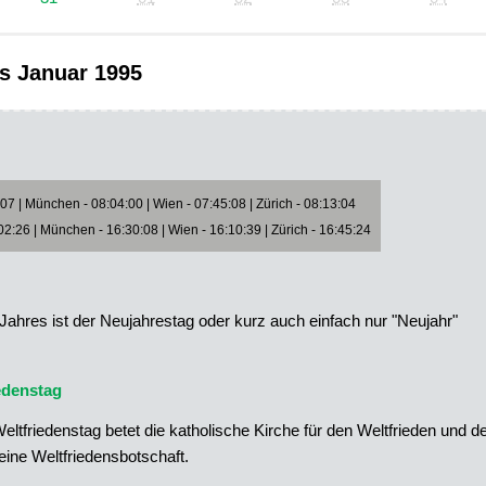
s Januar 1995
7 | München - 08:04:00 | Wien - 07:45:08 | Zürich - 08:13:04
2:26 | München - 16:30:08 | Wien - 16:10:39 | Zürich - 16:45:24
Jahres ist der Neujahrestag oder kurz auch einfach nur "Neujahr"
edenstag
ltfriedenstag betet die katholische Kirche für den Weltfrieden und d
ine Weltfriedensbotschaft.