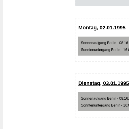
Montag, 02.01.1995
Sonnenaufgang Berlin - 08:16:5
Sonntenuntergang Berlin - 16:0
Dienstag, 03.01.1995
Sonnenaufgang Berlin - 08:16:4
Sonntenuntergang Berlin - 16:0