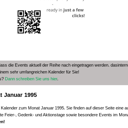
dass die Events aktuell der Reihe nach eingetragen werden. dasinterne
inem sehr umfangreichen Kalender für Sie!
as?
Dann schreiben Sie uns hier
.
t Januar 1995
 Kalender zum Monat Januar 1995. Sie finden auf dieser Seite eine a
te Feier-, Gedenk- und Aktionstage sowie besondere Events im Mon
en!