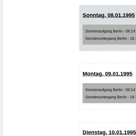
Sonntag, 08.01.1995
Sonnenaufgang Berlin - 08:14:5
Sonntenuntergang Berlin - 16:1
Montag, 09.01.1995
Sonnenaufgang Berlin - 08:14:2
Sonntenuntergang Berlin - 16:1
Dienstag, 10.01.1995