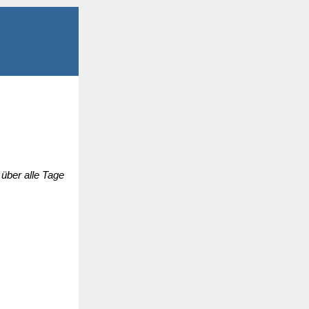
über alle Tage