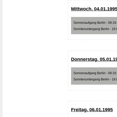
Mittwoch, 04.01.199
Sonnenaufgang Berlin - 08:16:3
Sonntenuntergang Berlin - 16:0
Donnerstag, 05.01.1
Sonnenaufgang Berlin - 08:16:1
Sonntenuntergang Berlin - 16:0
Freitag, 06.01.1995