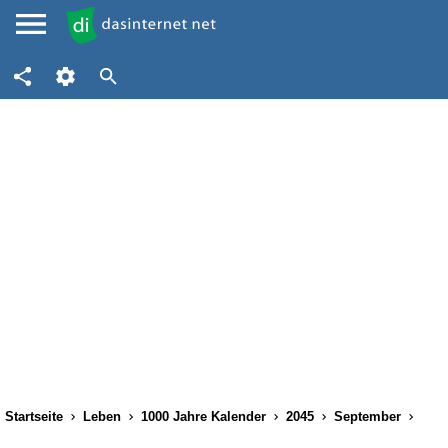
Startseite
Leben
1000 Jahre Kalender
2045
September