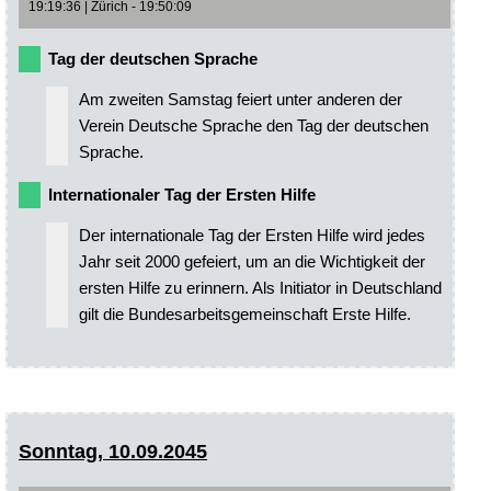
19:19:36 | Zürich - 19:50:09
Tag der deutschen Sprache
Am zweiten Samstag feiert unter anderen der
Verein Deutsche Sprache den Tag der deutschen
Sprache.
Internationaler Tag der Ersten Hilfe
Der internationale Tag der Ersten Hilfe wird jedes
Jahr seit 2000 gefeiert, um an die Wichtigkeit der
ersten Hilfe zu erinnern. Als Initiator in Deutschland
gilt die Bundesarbeitsgemeinschaft Erste Hilfe.
Sonntag, 10.09.2045