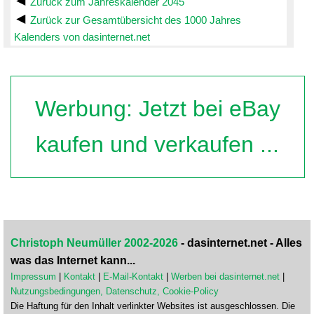
Zurück zum Jahreskalender 2045
Zurück zur Gesamtübersicht des 1000 Jahres
Kalenders von dasinternet.net
Werbung: Jetzt bei eBay
kaufen und verkaufen ...
Christoph Neumüller 2002-2026
- dasinternet.net - Alles
was das Internet kann...
Impressum
|
Kontakt
|
E-Mail-Kontakt
|
Werben bei dasinternet.net
|
Nutzungsbedingungen, Datenschutz, Cookie-Policy
Die Haftung für den Inhalt verlinkter Websites ist ausgeschlossen. Die