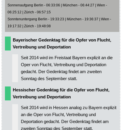
Sonnenaufgang Berlin - 06:33:06 | München - 06:44:27 | Wien -
06:25:12 | Zürich - 06:57:15
Sonntenuntergang Berlin - 19:33:23 | München - 19:36:37 | Wien -
19:17:32 | Zürich - 19:48:08
Bayerischer Gedenktag für die Opfer von Flucht,
Vertreibung und Deportation
Seit 2014 wird im Freistaat Bayern explizit an die
Oper von Flucht, Vertreibung und Deportation
gedacht. Der Gedenktag findet am zweiten
Sonntag des September statt.
Hessischer Gedenktag für die Opfer von Flucht,
Vertreibung und Deportation
Seit 2014 wird in Hessen analog zu Bayern explizit
an die Oper von Flucht, Vertreibung und
Deportation gedacht. Der Gedenktag findet am
zweiten Sonntag des September statt.