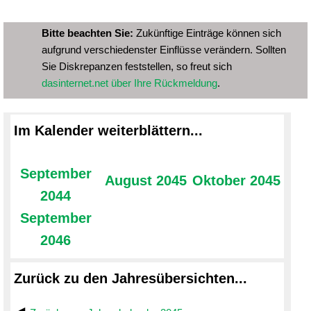
Bitte beachten Sie:
Zukünftige Einträge können sich
aufgrund verschiedenster Einflüsse verändern. Sollten
Sie Diskrepanzen feststellen, so freut sich
dasinternet.net über Ihre Rückmeldung
.
Im Kalender weiterblättern...
September
August 2045
Oktober 2045
2044
September
2046
Zurück zu den Jahresübersichten...