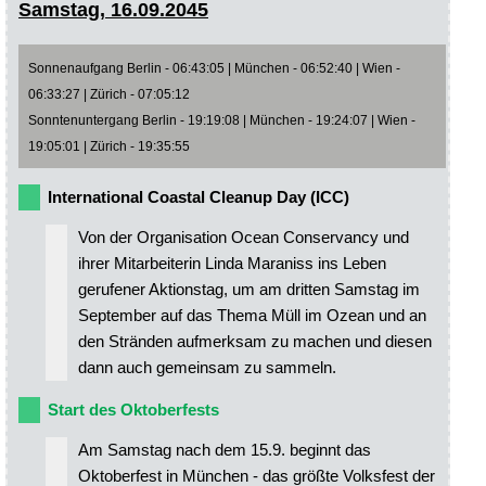
Samstag, 16.09.2045
Sonnenaufgang Berlin - 06:43:05 | München - 06:52:40 | Wien -
06:33:27 | Zürich - 07:05:12
Sonntenuntergang Berlin - 19:19:08 | München - 19:24:07 | Wien -
19:05:01 | Zürich - 19:35:55
International Coastal Cleanup Day (ICC)
Von der Organisation Ocean Conservancy und
ihrer Mitarbeiterin Linda Maraniss ins Leben
gerufener Aktionstag, um am dritten Samstag im
September auf das Thema Müll im Ozean und an
den Stränden aufmerksam zu machen und diesen
dann auch gemeinsam zu sammeln.
Start des Oktoberfests
Am Samstag nach dem 15.9. beginnt das
Oktoberfest in München - das größte Volksfest der