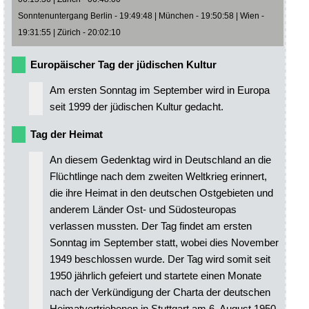
Sonntenuntergang Berlin - 19:49:48 | München - 19:50:58 | Wien -
19:31:55 | Zürich - 20:02:10
Europäischer Tag der jüdischen Kultur
Am ersten Sonntag im September wird in Europa
seit 1999 der jüdischen Kultur gedacht.
Tag der Heimat
An diesem Gedenktag wird in Deutschland an die
Flüchtlinge nach dem zweiten Weltkrieg erinnert,
die ihre Heimat in den deutschen Ostgebieten und
anderem Länder Ost- und Südosteuropas
verlassen mussten. Der Tag findet am ersten
Sonntag im September statt, wobei dies November
1949 beschlossen wurde. Der Tag wird somit seit
1950 jährlich gefeiert und startete einen Monate
nach der Verkündigung der Charta der deutschen
Heimatvertriebenen in Stuttgart am 6. August 1950.