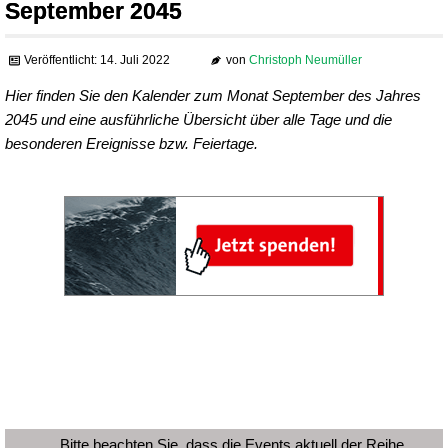
September 2045
Veröffentlicht: 14. Juli 2022
von
Christoph Neumüller
Hier finden Sie den Kalender zum Monat September des Jahres
2045 und eine ausführliche Übersicht über alle Tage und die
besonderen Ereignisse bzw. Feiertage.
Bitte beachten Sie, dass die Events aktuell der Reihe