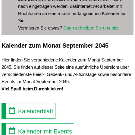
nach eingetragen werden. dasinternet.net arbeitet mit
Hochtouren an einem sehr umfangreichen Kalender für
Sie!
Vermissen Sie etwas?
Dann schreiben Sie uns hier
.
Kalender zum Monat September 2045
Hier finden Sie verschiedene Kalender zum Monat September
2045. Sie finden auf dieser Seite eine ausführliche Übersicht über
verschiedenste Feier-, Gedenk- und Aktionstage sowie besondere
Events im Monat September 2045.
Viel Spaß beim Durchklicken!
Kalenderblatt
Kalender mit Events