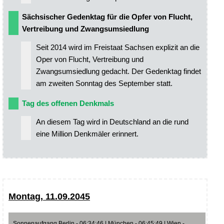
Sächsischer Gedenktag für die Opfer von Flucht,
Vertreibung und Zwangsumsiedlung
Seit 2014 wird im Freistaat Sachsen explizit an die
Oper von Flucht, Vertreibung und
Zwangsumsiedlung gedacht. Der Gedenktag findet
am zweiten Sonntag des September statt.
Tag des offenen Denkmals
An diesem Tag wird in Deutschland an die rund
eine Million Denkmäler erinnert.
Montag, 11.09.2045
Sonnenaufgang Berlin - 06:34:46 | München - 06:45:49 | Wien -