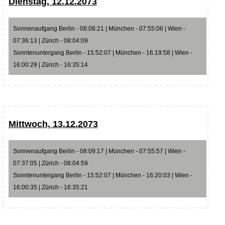
Dienstag, 12.12.2073
Sonnenaufgang Berlin - 08:08:21 | München - 07:55:06 | Wien -
07:36:13 | Zürich - 08:04:09
Sonntenuntergang Berlin - 15:52:07 | München - 16:19:58 | Wien -
16:00:29 | Zürich - 16:35:14
Mittwoch, 13.12.2073
Sonnenaufgang Berlin - 08:09:17 | München - 07:55:57 | Wien -
07:37:05 | Zürich - 08:04:59
Sonntenuntergang Berlin - 15:52:07 | München - 16:20:03 | Wien -
16:00:35 | Zürich - 16:35:21