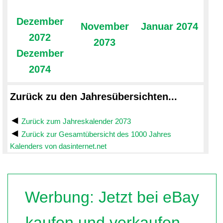
Dezember
November
Januar 2074
2072
2073
Dezember
2074
Zurück zu den Jahresübersichten...
Zurück zum Jahreskalender 2073
Zurück zur Gesamtübersicht des 1000 Jahres
Kalenders von dasinternet.net
Werbung: Jetzt bei eBay
kaufen und verkaufen ...