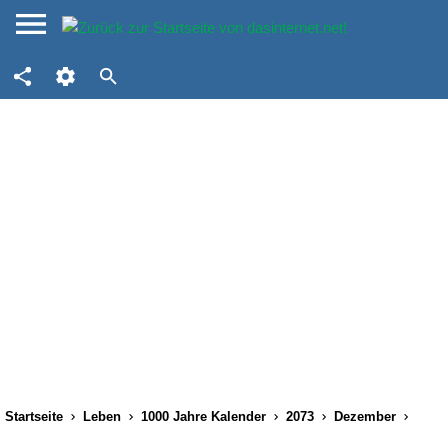
Startseite
Leben
1000 Jahre Kalender
2073
Dezember