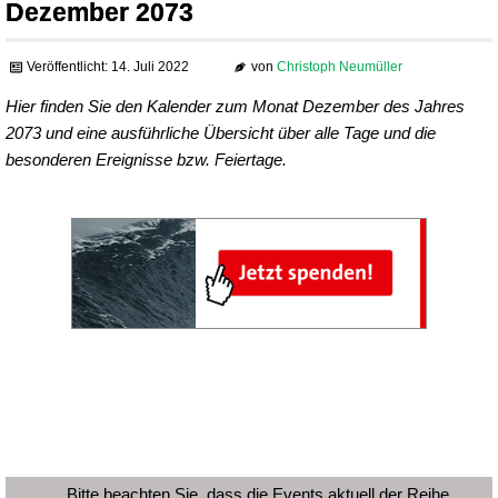
Dezember 2073
Veröffentlicht: 14. Juli 2022
von
Christoph Neumüller
Hier finden Sie den Kalender zum Monat Dezember des Jahres
2073 und eine ausführliche Übersicht über alle Tage und die
besonderen Ereignisse bzw. Feiertage.
Bitte beachten Sie, dass die Events aktuell der Reihe