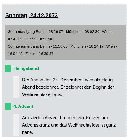
Sonntag, 24.12.2073
Sonnenaufgang Berlin - 08:16:07 | München - 08:02:30 | Wien -
07:43:39 | Zürich - 08:11:30
Sonntenuntergang Berlin - 15:56:05 | München - 16:24:17 | Wien -
16:04:48 | Zürich - 16:39:37
Heiligabend
Der Abend des 24. Dezembers wird als Heilig
Abend bezeichnet. Er zeichnet den Beginn der
Weihnachtszeit aus.
4. Advent
Am vierten Advent brennen vier Kerzen am
Adventskranz und das Weihnachtsfest ist ganz
nahe.