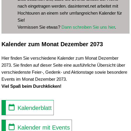
nach eingetragen werden. dasinternet.net arbeitet mit
Hochtouren an einem sehr umfangreichen Kalender für
Sie!
Vermissen Sie etwas?
Dann schreiben Sie uns hier
.
Kalender zum Monat Dezember 2073
Hier finden Sie verschiedene Kalender zum Monat Dezember
2073. Sie finden auf dieser Seite eine ausführliche Übersicht über
verschiedenste Feier-, Gedenk- und Aktionstage sowie besondere
Events im Monat Dezember 2073.
Viel Spaß beim Durchklicken!
Kalenderblatt
Kalender mit Events