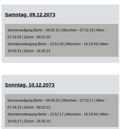
Samstag, 09.12.2073
Sonnenaufgang Berlin - 08:05:15 | München - 07:52:19 | Wien -
07:33:26 | Zürich - 08:01:25
Sonntenuntergang Berlin - 15:52:28 | München - 16:19:59 | Wien -
16:00:31 | Zürich - 16:35:13
Sonntag, 10.12.2073
Sonnenaufgang Berlin - 08:06:20 | München - 07:53:17 | Wien -
07:34:24 | Zürich - 08:02:22
Sonntenuntergang Berlin - 15:52:17 | München - 16:19:56 | Wien -
16:00:27 | Zürich - 16:35:10