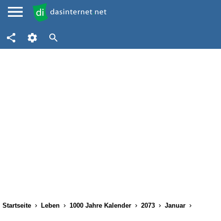
Startseite
Leben
1000 Jahre Kalender
2073
Januar