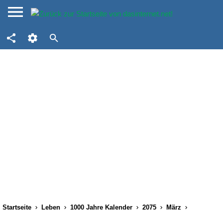
Startseite
Leben
1000 Jahre Kalender
2075
März