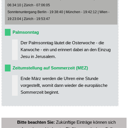
06:34:10 | Zürich - 07:06:05
Sonntenuntergang Berlin - 19:38:40 | München - 19:42:12 | Wien -
19:23:04 | Zürich - 19:53:47
Palmsonntag
Der Palmsonntag läutet die Osterwoche - die
Karwoche - ein und erinnert dabei an den Einzug
Jesu in Jerusalem.
Zeitumstellung auf Sommerzeit (MEZ)
Ende März werden die Uhren eine Stunde
vorgestellt, womit dann wieder die europäische
Sommerzeit beginnt.
Bitte beachten Sie:
Zukünftige Einträge können sich