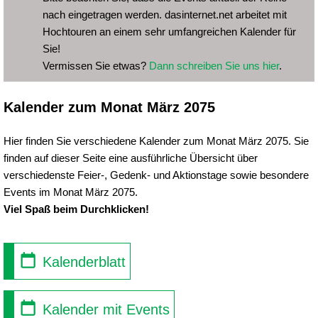
nach eingetragen werden. dasinternet.net arbeitet mit
Hochtouren an einem sehr umfangreichen Kalender für
Sie!
Vermissen Sie etwas?
Dann schreiben Sie uns hier
.
Kalender zum Monat März 2075
Hier finden Sie verschiedene Kalender zum Monat März 2075. Sie
finden auf dieser Seite eine ausführliche Übersicht über
verschiedenste Feier-, Gedenk- und Aktionstage sowie besondere
Events im Monat März 2075.
Viel Spaß beim Durchklicken!
Kalenderblatt
Kalender mit Events