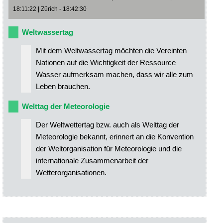
18:11:22 | Zürich - 18:42:30
Weltwassertag
Mit dem Weltwassertag möchten die Vereinten
Nationen auf die Wichtigkeit der Ressource
Wasser aufmerksam machen, dass wir alle zum
Leben brauchen.
Welttag der Meteorologie
Der Weltwettertag bzw. auch als Welttag der
Meteorologie bekannt, erinnert an die Konvention
der Weltorganisation für Meteorologie und die
internationale Zusammenarbeit der
Wetterorganisationen.