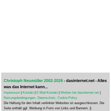
Christoph Neumüller 2002-2026
- dasinternet.net - Alles
was das Internet kann...
Impressum
|
Kontakt
|
E-Mail-Kontakt
|
Werben bei dasinternet.net
|
Nutzungsbedingungen, Datenschutz, Cookie-Policy
Die Haftung für den Inhalt verlinkter Websites ist ausgeschlossen. Die
Seite enthält ggf. Werbung in Form von Links und Bannern. ||