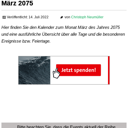
März 2075
Veröffentlicht: 14. Juli 2022
von
Christoph Neumüller
Hier finden Sie den Kalender zum Monat März des Jahres 2075
und eine ausführliche Übersicht über alle Tage und die besonderen
Ereignisse bzw. Feiertage.
Bitte beachten Sie, dass die Events aktuell der Reihe