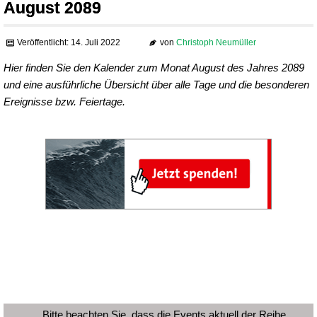
August 2089
Veröffentlicht: 14. Juli 2022
von
Christoph Neumüller
Hier finden Sie den Kalender zum Monat August des Jahres 2089
und eine ausführliche Übersicht über alle Tage und die besonderen
Ereignisse bzw. Feiertage.
Bitte beachten Sie, dass die Events aktuell der Reihe