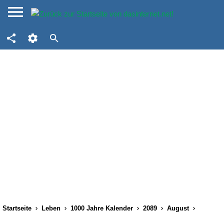
Startseite
Leben
1000 Jahre Kalender
2089
August