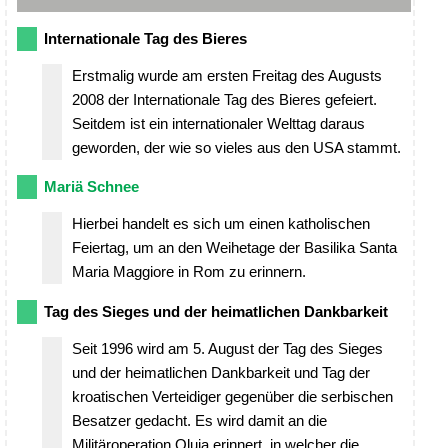
Internationale Tag des Bieres
Erstmalig wurde am ersten Freitag des Augusts
2008 der Internationale Tag des Bieres gefeiert.
Seitdem ist ein internationaler Welttag daraus
geworden, der wie so vieles aus den USA stammt.
Mariä Schnee
Hierbei handelt es sich um einen katholischen
Feiertag, um an den Weihetage der Basilika Santa
Maria Maggiore in Rom zu erinnern.
Tag des Sieges und der heimatlichen Dankbarkeit
Seit 1996 wird am 5. August der Tag des Sieges
und der heimatlichen Dankbarkeit und Tag der
kroatischen Verteidiger gegenüber die serbischen
Besatzer gedacht. Es wird damit an die
Militäroperation Oluja erinnert, in welcher die