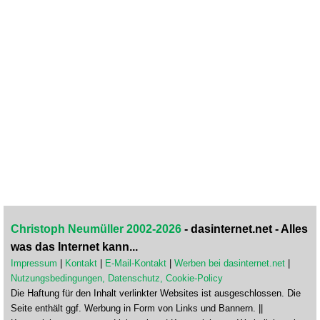
Christoph Neumüller 2002-2026
- dasinternet.net - Alles
was das Internet kann...
Impressum
|
Kontakt
|
E-Mail-Kontakt
|
Werben bei dasinternet.net
|
Nutzungsbedingungen, Datenschutz, Cookie-Policy
Die Haftung für den Inhalt verlinkter Websites ist ausgeschlossen. Die
Seite enthält ggf. Werbung in Form von Links und Bannern. ||