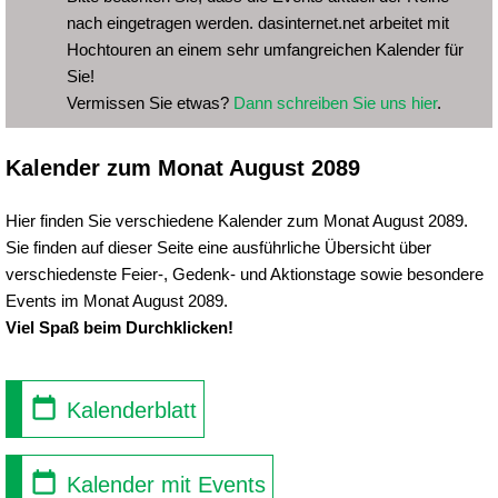
nach eingetragen werden. dasinternet.net arbeitet mit
Hochtouren an einem sehr umfangreichen Kalender für
Sie!
Vermissen Sie etwas?
Dann schreiben Sie uns hier
.
Kalender zum Monat August 2089
Hier finden Sie verschiedene Kalender zum Monat August 2089.
Sie finden auf dieser Seite eine ausführliche Übersicht über
verschiedenste Feier-, Gedenk- und Aktionstage sowie besondere
Events im Monat August 2089.
Viel Spaß beim Durchklicken!
Kalenderblatt
Kalender mit Events