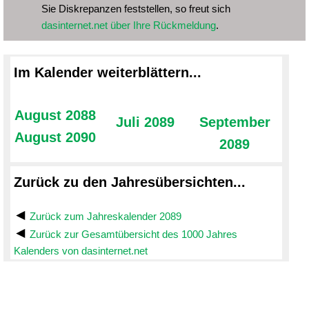
Sie Diskrepanzen feststellen, so freut sich
dasinternet.net über Ihre Rückmeldung
.
Im Kalender weiterblättern...
August 2088
Juli 2089
September
August 2090
2089
Zurück zu den Jahresübersichten...
Zurück zum Jahreskalender 2089
Zurück zur Gesamtübersicht des 1000 Jahres
Kalenders von dasinternet.net