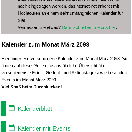
nach eingetragen werden. dasinternet.net arbeitet mit
Hochtouren an einem sehr umfangreichen Kalender für
Sie!
Vermissen Sie etwas?
Dann schreiben Sie uns hier
.
Kalender zum Monat März 2093
Hier finden Sie verschiedene Kalender zum Monat März 2093. Sie
finden auf dieser Seite eine ausführliche Übersicht über
verschiedenste Feier-, Gedenk- und Aktionstage sowie besondere
Events im Monat März 2093.
Viel Spaß beim Durchklicken!
Kalenderblatt
Kalender mit Events