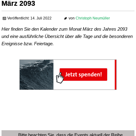
März 2093
Veröffentlicht: 14. Juli 2022
von
Christoph Neumüller
Hier finden Sie den Kalender zum Monat März des Jahres 2093
und eine ausführliche Übersicht über alle Tage und die besonderen
Ereignisse bzw. Feiertage.
Bitte beachten Sie, dass die Events aktuell der Reihe