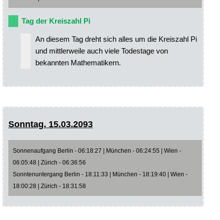
Tag der Kreiszahl Pi
An diesem Tag dreht sich alles um die Kreiszahl Pi
und mittlerweile auch viele Todestage von
bekannten Mathematikern.
Sonntag, 15.03.2093
Sonnenaufgang Berlin - 06:18:27 | München - 06:24:55 | Wien -
06:05:48 | Zürich - 06:36:56
Sonntenuntergang Berlin - 18:11:33 | München - 18:19:40 | Wien -
18:00:28 | Zürich - 18:31:58