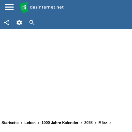
Startseite
Leben
1000 Jahre Kalender
2093
März