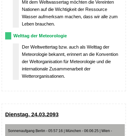
Mit dem Weltwassertag möchten die Vereinten
Nationen auf die Wichtigkeit der Ressource
Wasser aufmerksam machen, dass wir alle zum
Leben brauchen.
Welttag der Meteorologie
Der Weltwettertag bzw. auch als Welttag der
Meteorologie bekannt, erinnert an die Konvention
der Weltorganisation für Meteorologie und die
internationale Zusammenarbeit der
Wetterorganisationen.
Dienstag, 24.03.2093
Sonnenaufgang Berlin - 05:57:16 | München - 06:06:25 | Wien -