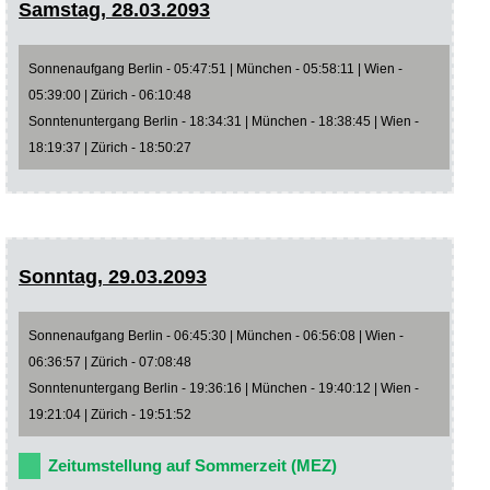
Samstag, 28.03.2093
Sonnenaufgang Berlin - 05:47:51 | München - 05:58:11 | Wien -
05:39:00 | Zürich - 06:10:48
Sonntenuntergang Berlin - 18:34:31 | München - 18:38:45 | Wien -
18:19:37 | Zürich - 18:50:27
Sonntag, 29.03.2093
Sonnenaufgang Berlin - 06:45:30 | München - 06:56:08 | Wien -
06:36:57 | Zürich - 07:08:48
Sonntenuntergang Berlin - 19:36:16 | München - 19:40:12 | Wien -
19:21:04 | Zürich - 19:51:52
Zeitumstellung auf Sommerzeit (MEZ)