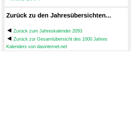
Zurück zu den Jahresübersichten...
Zurück zum Jahreskalender 2093
Zurück zur Gesamtübersicht des 1000 Jahres
Kalenders von dasinternet.net