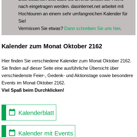
nach eingetragen werden. dasinternet.net arbeitet mit
Hochtouren an einem sehr umfangreichen Kalender für
Sie!
Vermissen Sie etwas?
Dann schreiben Sie uns hier
.
Kalender zum Monat Oktober 2162
Hier finden Sie verschiedene Kalender zum Monat Oktober 2162.
Sie finden auf dieser Seite eine ausführliche Übersicht über
verschiedenste Feier-, Gedenk- und Aktionstage sowie besondere
Events im Monat Oktober 2162.
Viel Spaß beim Durchklicken!
Kalenderblatt
Kalender mit Events