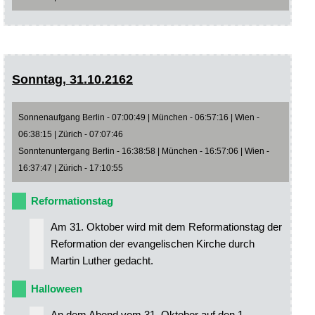
Sonntag, 31.10.2162
Sonnenaufgang Berlin - 07:00:49 | München - 06:57:16 | Wien -
06:38:15 | Zürich - 07:07:46
Sonntenuntergang Berlin - 16:38:58 | München - 16:57:06 | Wien -
16:37:47 | Zürich - 17:10:55
Reformationstag
Am 31. Oktober wird mit dem Reformationstag der
Reformation der evangelischen Kirche durch
Martin Luther gedacht.
Halloween
An dem Abend vom 31. Oktober auf den 1.