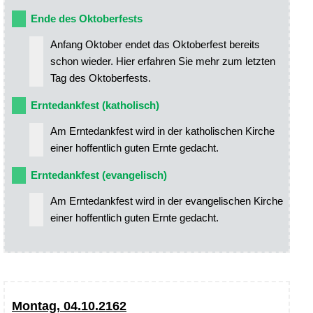
Ende des Oktoberfests
Anfang Oktober endet das Oktoberfest bereits
schon wieder. Hier erfahren Sie mehr zum letzten
Tag des Oktoberfests.
Erntedankfest (katholisch)
Am Erntedankfest wird in der katholischen Kirche
einer hoffentlich guten Ernte gedacht.
Erntedankfest (evangelisch)
Am Erntedankfest wird in der evangelischen Kirche
einer hoffentlich guten Ernte gedacht.
Montag, 04.10.2162