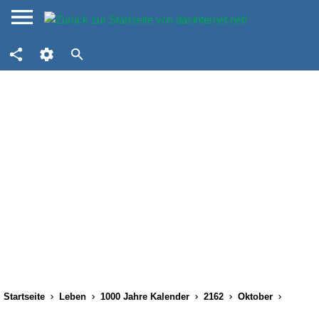
Startseite
Leben
1000 Jahre Kalender
2162
Oktober