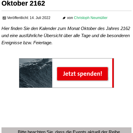
Oktober 2162
Veröffentlicht: 14. Juli 2022
von
Christoph Neumüller
Hier finden Sie den Kalender zum Monat Oktober des Jahres 2162
und eine ausführliche Übersicht über alle Tage und die besonderen
Ereignisse bzw. Feiertage.
Bitte beachten Sie, dass die Events aktuell der Reihe