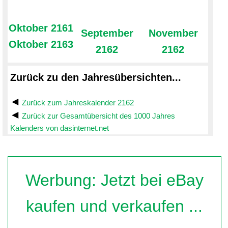
Oktober 2161
September
November
Oktober 2163
2162
2162
Zurück zu den Jahresübersichten...
Zurück zum Jahreskalender 2162
Zurück zur Gesamtübersicht des 1000 Jahres
Kalenders von dasinternet.net
Werbung: Jetzt bei eBay
kaufen und verkaufen ...