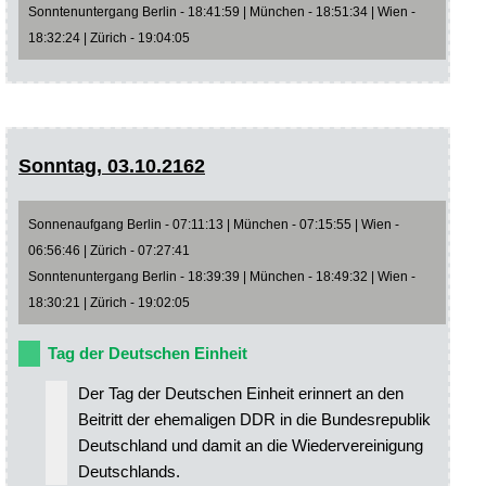
Sonntenuntergang Berlin - 18:41:59 | München - 18:51:34 | Wien -
18:32:24 | Zürich - 19:04:05
Sonntag, 03.10.2162
Sonnenaufgang Berlin - 07:11:13 | München - 07:15:55 | Wien -
06:56:46 | Zürich - 07:27:41
Sonntenuntergang Berlin - 18:39:39 | München - 18:49:32 | Wien -
18:30:21 | Zürich - 19:02:05
Tag der Deutschen Einheit
Der Tag der Deutschen Einheit erinnert an den
Beitritt der ehemaligen DDR in die Bundesrepublik
Deutschland und damit an die Wiedervereinigung
Deutschlands.