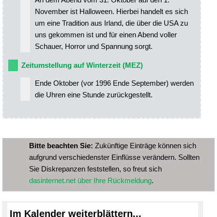
November ist Halloween. Hierbei handelt es sich
um eine Tradition aus Irland, die über die USA zu
uns gekommen ist und für einen Abend voller
Schauer, Horror und Spannung sorgt.
Zeitumstellung auf Winterzeit (MEZ)
Ende Oktober (vor 1996 Ende September) werden
die Uhren eine Stunde zurückgestellt.
Bitte beachten Sie:
Zukünftige Einträge können sich
aufgrund verschiedenster Einflüsse verändern. Sollten
Sie Diskrepanzen feststellen, so freut sich
dasinternet.net über Ihre Rückmeldung
.
Im Kalender weiterblättern...