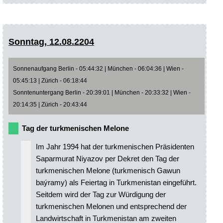
Sonntag, 12.08.2204
Sonnenaufgang Berlin - 05:44:32 | München - 06:04:36 | Wien -
05:45:13 | Zürich - 06:18:44
Sonntenuntergang Berlin - 20:39:01 | München - 20:33:32 | Wien -
20:14:35 | Zürich - 20:43:44
Tag der turkmenischen Melone
Im Jahr 1994 hat der turkmenischen Präsidenten
Saparmurat Niyazov per Dekret den Tag der
turkmenischen Melone (turkmenisch Gawun
baýramy) als Feiertag in Turkmenistan eingeführt.
Seitdem wird der Tag zur Würdigung der
turkmenischen Melonen und entsprechend der
Landwirtschaft in Turkmenistan am zweiten