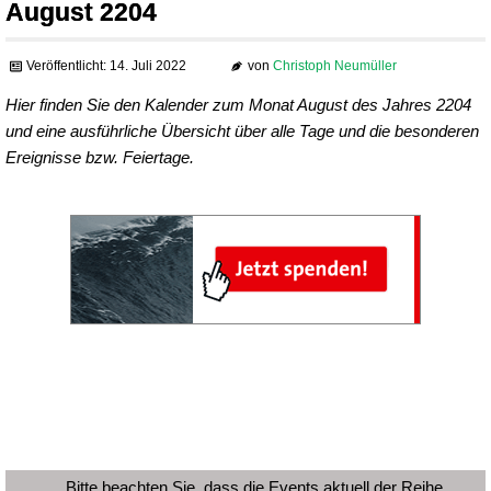
August 2204
Veröffentlicht: 14. Juli 2022
von
Christoph Neumüller
Hier finden Sie den Kalender zum Monat August des Jahres 2204
und eine ausführliche Übersicht über alle Tage und die besonderen
Ereignisse bzw. Feiertage.
Bitte beachten Sie, dass die Events aktuell der Reihe