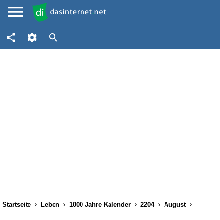
Startseite
Leben
1000 Jahre Kalender
2204
August