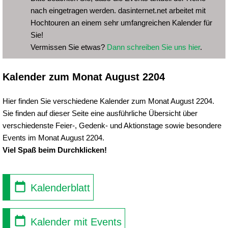
nach eingetragen werden. dasinternet.net arbeitet mit
Hochtouren an einem sehr umfangreichen Kalender für
Sie!
Vermissen Sie etwas?
Dann schreiben Sie uns hier
.
Kalender zum Monat August 2204
Hier finden Sie verschiedene Kalender zum Monat August 2204.
Sie finden auf dieser Seite eine ausführliche Übersicht über
verschiedenste Feier-, Gedenk- und Aktionstage sowie besondere
Events im Monat August 2204.
Viel Spaß beim Durchklicken!
Kalenderblatt
Kalender mit Events