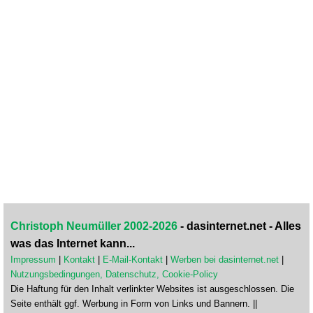
Christoph Neumüller 2002-2026
- dasinternet.net - Alles
was das Internet kann...
Impressum
|
Kontakt
|
E-Mail-Kontakt
|
Werben bei dasinternet.net
|
Nutzungsbedingungen, Datenschutz, Cookie-Policy
Die Haftung für den Inhalt verlinkter Websites ist ausgeschlossen. Die
Seite enthält ggf. Werbung in Form von Links und Bannern. ||