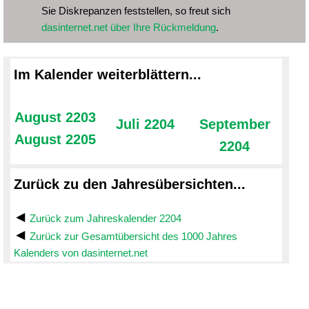
Sie Diskrepanzen feststellen, so freut sich
dasinternet.net über Ihre Rückmeldung
.
Im Kalender weiterblättern...
August 2203
Juli 2204
September
August 2205
2204
Zurück zu den Jahresübersichten...
Zurück zum Jahreskalender 2204
Zurück zur Gesamtübersicht des 1000 Jahres
Kalenders von dasinternet.net